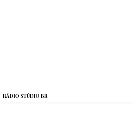
RÁDIO STÚDIO BR