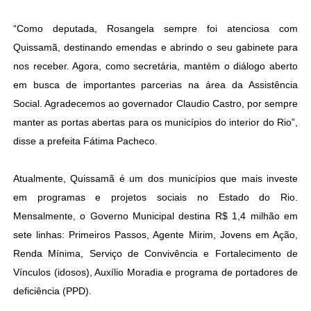
“Como deputada, Rosangela sempre foi atenciosa com
Quissamã, destinando emendas e abrindo o seu gabinete para
nos receber. Agora, como secretária, mantém o diálogo aberto
em busca de importantes parcerias na área da Assistência
Social. Agradecemos ao governador Claudio Castro, por sempre
manter as portas abertas para os municípios do interior do Rio”,
disse a prefeita Fátima Pacheco.
Atualmente, Quissamã é um dos municípios que mais investe
em programas e projetos sociais no Estado do Rio.
Mensalmente, o Governo Municipal destina R$ 1,4 milhão em
sete linhas: Primeiros Passos, Agente Mirim, Jovens em Ação,
Renda Mínima, Serviço de Convivência e Fortalecimento de
Vínculos (idosos), Auxílio Moradia e programa de portadores de
deficiência (PPD).