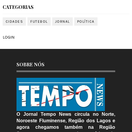
CATEGORIAS
CIDADES
FUTEBOL
JORNAL
POLÍTICA
LOGIN
SOBRE NÓS
O Jornal Tempo News circula no Norte,
Noroeste Fluminense, Região dos Lagos e
agora chegamos também na Região