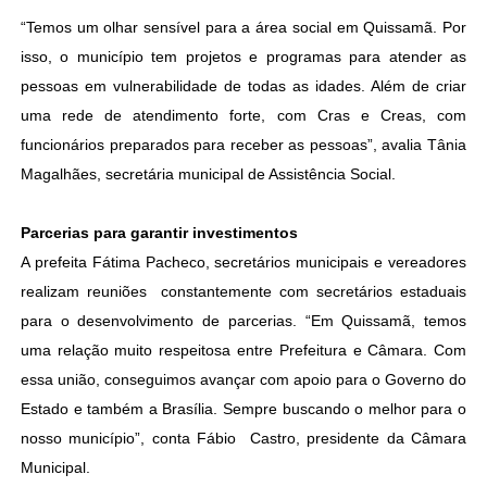
“Temos um olhar sensível para a área social em Quissamã. Por
isso, o município tem projetos e programas para atender as
pessoas em vulnerabilidade de todas as idades. Além de criar
uma rede de atendimento forte, com Cras e Creas, com
funcionários preparados para receber as pessoas”, avalia Tânia
Magalhães, secretária municipal de Assistência Social.
Parcerias para garantir investimentos
A prefeita Fátima Pacheco, secretários municipais e vereadores
realizam reuniões constantemente com secretários estaduais
para o desenvolvimento de parcerias. “Em Quissamã, temos
uma relação muito respeitosa entre Prefeitura e Câmara. Com
essa união, conseguimos avançar com apoio para o Governo do
Estado e também a Brasília. Sempre buscando o melhor para o
nosso município”, conta Fábio Castro, presidente da Câmara
Municipal.