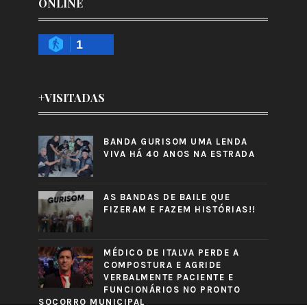
ONLINE
1
+VISITADAS
BANDA GURISOM UMA LENDA
VIVA HÁ 40 ANOS NA ESTRADA
AS BANDAS DE BAILE QUE
FIZERAM E FAZEM HISTÓRIAS!!
MÉDICO DE ITALVA PERDE A
COMPOSTURA E AGRIDE
VERBALMENTE PACIENTE E
FUNCIONÁRIOS NO PRONTO
SOCORRO MUNICIPAL