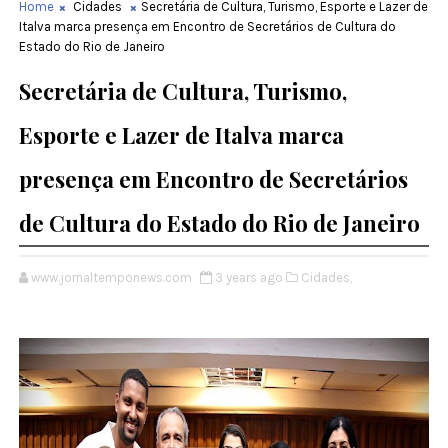
Home
Cidades
Secretária de Cultura, Turismo, Esporte e Lazer de
Italva marca presença em Encontro de Secretários de Cultura do
Estado do Rio de Janeiro
Secretária de Cultura, Turismo,
Esporte e Lazer de Italva marca
presença em Encontro de Secretários
de Cultura do Estado do Rio de Janeiro
www.jornaltemponews.com
3 years ago
Cidades,