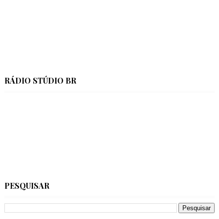
RÁDIO STÚDIO BR
PESQUISAR