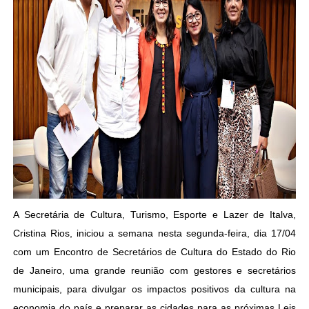
A Secretária de Cultura, Turismo, Esporte e Lazer de Italva,
Cristina Rios, iniciou a semana nesta segunda-feira, dia 17/04
com um Encontro de Secretários de Cultura do Estado do Rio
de Janeiro, uma grande reunião com gestores e secretários
municipais, para divulgar os impactos positivos da cultura na
economia do país e preparar as cidades para as próximas Leis