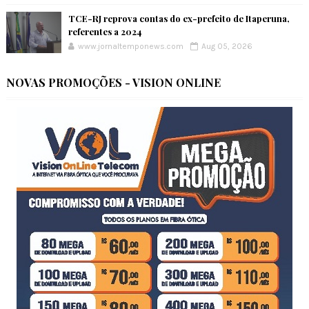
TCE-RJ reprova contas do ex-prefeito de Itaperuna,
referentes a 2024
www.jornaltemponews.com
Aug 05, 2026
NOVAS PROMOÇÕES - VISION ONLINE