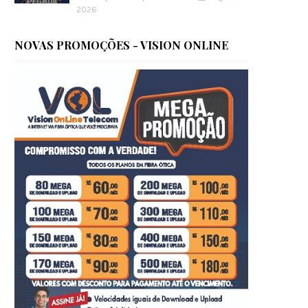
2026
NOVAS PROMOÇÕES - VISION ONLINE