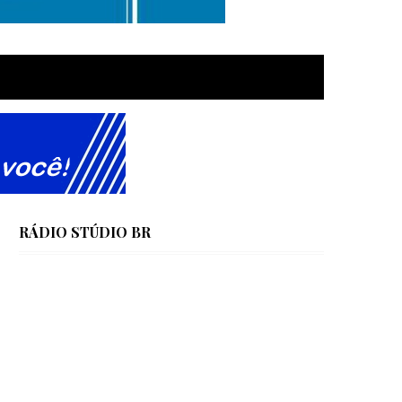
RÁDIO STÚDIO BR