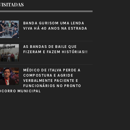
VISITADAS
BANDA GURISOM UMA LENDA
VIVA HÁ 40 ANOS NA ESTRADA
AS BANDAS DE BAILE QUE
FIZERAM E FAZEM HISTÓRIAS!!
MÉDICO DE ITALVA PERDE A
COMPOSTURA E AGRIDE
VERBALMENTE PACIENTE E
FUNCIONÁRIOS NO PRONTO
OCORRO MUNICIPAL