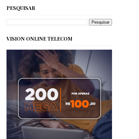
PESQUISAR
VISION ONLINE TELECOM