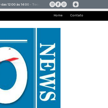
Home
Contato