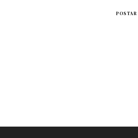
POSTAR