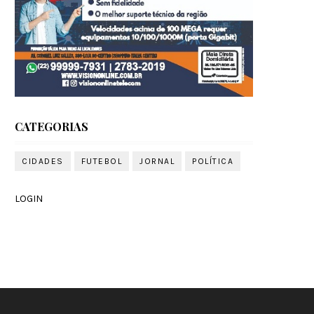
CATEGORIAS
CIDADES
FUTEBOL
JORNAL
POLÍTICA
LOGIN