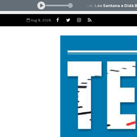
Aug 8, 2026