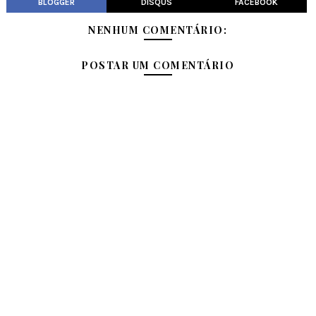
BLOGGER
DISQUS
FACEBOOK
NENHUM COMENTÁRIO:
POSTAR UM COMENTÁRIO