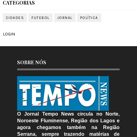
CATEGORIAS
CIDADES
FUTEBOL
JORNAL
POLÍTICA
LOGIN
SOBRE NÓS
O Jornal Tempo News circula no Norte,
Noroeste Fluminense, Região dos Lagos e
agora chegamos também na Região
Serrana, sempre trazendo matérias de