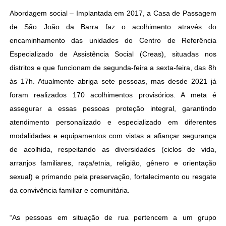
Abordagem social – Implantada em 2017, a Casa de Passagem
de São João da Barra faz o acolhimento através do
encaminhamento das unidades do Centro de Referência
Especializado de Assistência Social (Creas), situadas nos
distritos e que funcionam de segunda-feira a sexta-feira, das 8h
às 17h. Atualmente abriga sete pessoas, mas desde 2021 já
foram realizados 170 acolhimentos provisórios. A meta é
assegurar a essas pessoas proteção integral, garantindo
atendimento personalizado e especializado em diferentes
modalidades e equipamentos com vistas a afiançar segurança
de acolhida, respeitando as diversidades (ciclos de vida,
arranjos familiares, raça/etnia, religião, gênero e orientação
sexual) e primando pela preservação, fortalecimento ou resgate
da convivência familiar e comunitária.
“As pessoas em situação de rua pertencem a um grupo