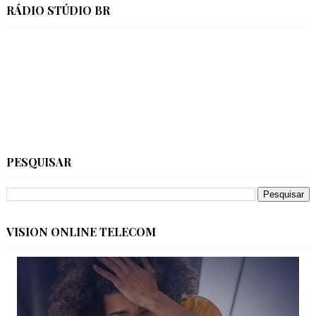
RÁDIO STÚDIO BR
PESQUISAR
VISION ONLINE TELECOM