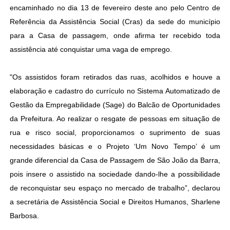
encaminhado no dia 13 de fevereiro deste ano pelo Centro de
Referência da Assistência Social (Cras) da sede do município
para a Casa de passagem, onde afirma ter recebido toda
assistência até conquistar uma vaga de emprego.
"Os assistidos foram retirados das ruas, acolhidos e houve a
elaboração e cadastro do currículo no Sistema Automatizado de
Gestão da Empregabilidade (Sage) do Balcão de Oportunidades
da Prefeitura. Ao realizar o resgate de pessoas em situação de
rua e risco social, proporcionamos o suprimento de suas
necessidades básicas e o Projeto ‘Um Novo Tempo’ é um
grande diferencial da Casa de Passagem de São João da Barra,
pois insere o assistido na sociedade dando-lhe a possibilidade
de reconquistar seu espaço no mercado de trabalho”, declarou
a secretária de Assistência Social e Direitos Humanos, Sharlene
Barbosa.