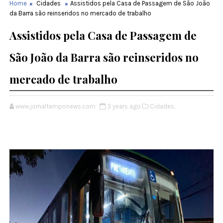
Home
Cidades
Assistidos pela Casa de Passagem de São João
da Barra são reinseridos no mercado de trabalho
Assistidos pela Casa de Passagem de
São João da Barra são reinseridos no
mercado de trabalho
www.jornaltemponews.com
3 years ago
Cidades,