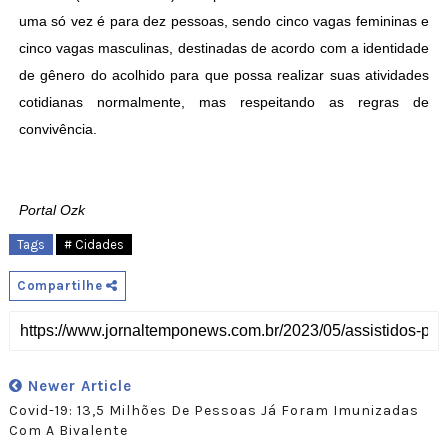
uma só vez é para dez pessoas, sendo cinco vagas femininas e
cinco vagas masculinas, destinadas de acordo com a identidade
de gênero do acolhido para que possa realizar suas atividades
cotidianas normalmente, mas respeitando as regras de
convivência.
Portal Ozk
Tags
# Cidades
Compartilhe
Newer Article
Covid-19: 13,5 Milhões De Pessoas Já Foram Imunizadas
Com A Bivalente