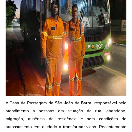
A Casa de Passagem de São João da Barra, responsável pelo
atendimento a pessoas em situação de rua, abandono,
migração, ausência de residência e sem condições de
autossustento tem ajudado a transformar vidas. Recentemente