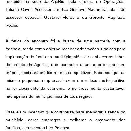
recebido na sede da AgeRio, pela diretora de Operações,
Tatiana Oliver, Assessor Jurídico Gustavo Madureira, além do
assessor especial, Gustavo Flores e da Gerente Raphaela
Rocha.
A tônica do encontro foi a busca de uma parceria com a
Agencia, tendo como objetivo receber orientações jurídicas para
implantação do fundo no município, além de conhecer as linhas
de crédito da AgeRio, que somados a um aporte financeiro
próprio, destinará crédito a juros competitivos. Sabemos que as
micro e pequenas empresas trazem um reflexo muito positivo
no fortalecimento da economia e no crescimento sustentável,
não apenas do município, mas de toda região.
Esse é um incentivo que contribuirá para melhorar a renda do
município, gerar empregos e melhorar a orçamento das
famílias, acrescentou Léo Pelanca.