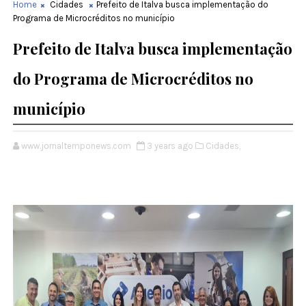
Home
Cidades
Prefeito de Italva busca implementação do
Programa de Microcréditos no município
Prefeito de Italva busca implementação
do Programa de Microcréditos no
município
www.jornaltemponews.com
3 years ago
Cidades,