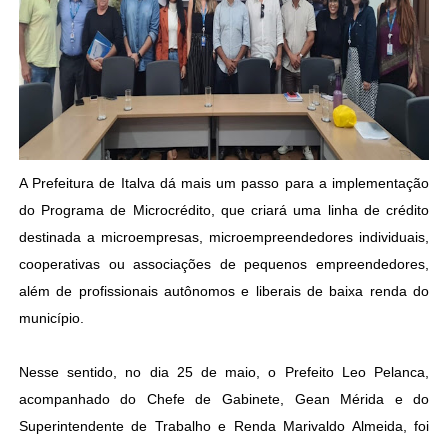
A Prefeitura de Italva dá mais um passo para a implementação
do Programa de Microcrédito, que criará uma linha de crédito
destinada a microempresas, microempreendedores individuais,
cooperativas ou associações de pequenos empreendedores,
além de profissionais autônomos e liberais de baixa renda do
município.
Nesse sentido, no dia 25 de maio, o Prefeito Leo Pelanca,
acompanhado do Chefe de Gabinete, Gean Mérida e do
Superintendente de Trabalho e Renda Marivaldo Almeida, foi