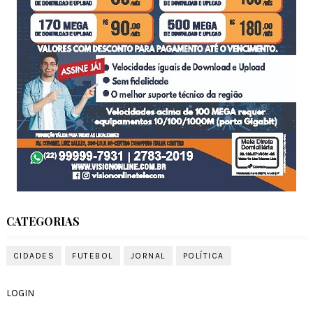
CATEGORIAS
CIDADES
FUTEBOL
JORNAL
POLÍTICA
LOGIN