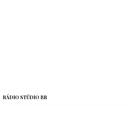
RÁDIO STÚDIO BR