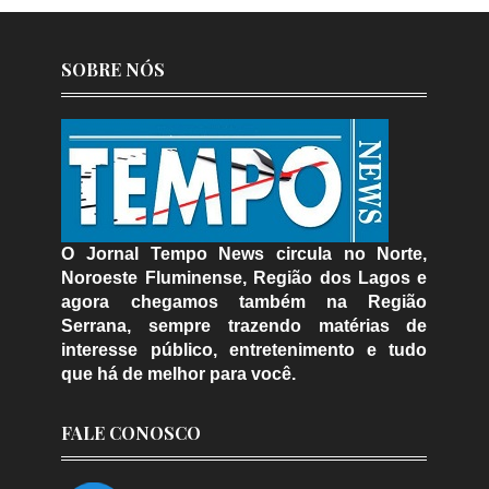
SOBRE NÓS
O Jornal Tempo News circula no Norte,
Noroeste Fluminense, Região dos Lagos e
agora chegamos também na Região
Serrana, sempre trazendo matérias de
interesse público, entretenimento e tudo
que há de melhor para você.
FALE CONOSCO