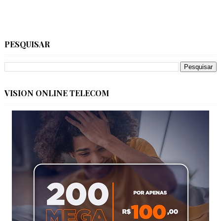
PESQUISAR
VISION ONLINE TELECOM