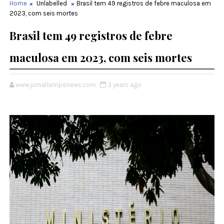
Home
Unlabelled
Brasil tem 49 registros de febre maculosa em
2023, com seis mortes
Brasil tem 49 registros de febre
maculosa em 2023, com seis mortes
www.jornaltemponews.com
3 years ago