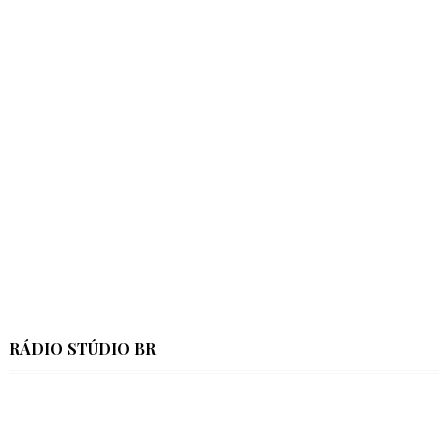
RÁDIO STÚDIO BR