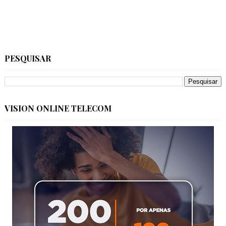
PESQUISAR
VISION ONLINE TELECOM