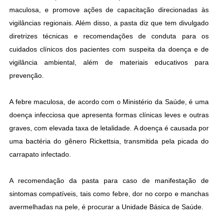
maculosa, e promove ações de capacitação direcionadas às
vigilâncias regionais. Além disso, a pasta diz que tem divulgado
diretrizes técnicas e recomendações de conduta para os
cuidados clínicos dos pacientes com suspeita da doença e de
vigilância ambiental, além de materiais educativos para
prevenção.
A febre maculosa, de acordo com o Ministério da Saúde, é uma
doença infecciosa que apresenta formas clínicas leves e outras
graves, com elevada taxa de letalidade. A doença é causada por
uma bactéria do gênero Rickettsia, transmitida pela picada do
carrapato infectado.
A recomendação da pasta para caso de manifestação de
sintomas compatíveis, tais como febre, dor no corpo e manchas
avermelhadas na pele, é procurar a Unidade Básica de Saúde.