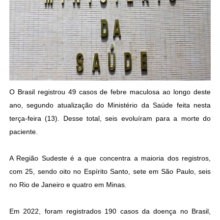
O Brasil registrou 49 casos de febre maculosa ao longo deste
ano, segundo atualização do Ministério da Saúde feita nesta
terça-feira (13). Desse total, seis evoluíram para a morte do
paciente.
A Região Sudeste é a que concentra a maioria dos registros,
com 25, sendo oito no Espírito Santo, sete em São Paulo, seis
no Rio de Janeiro e quatro em Minas.
Em 2022, foram registrados 190 casos da doença no Brasil,