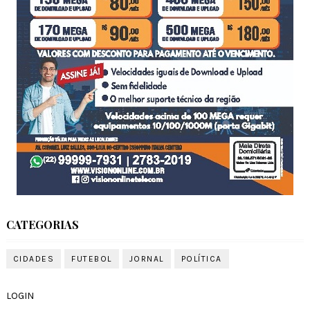
CATEGORIAS
CIDADES
FUTEBOL
JORNAL
POLÍTICA
LOGIN