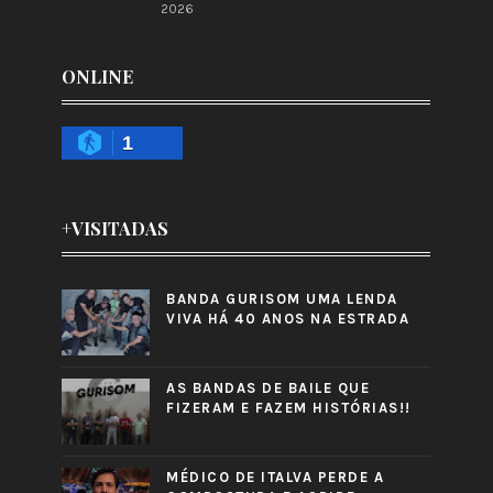
2026
ONLINE
1
+VISITADAS
BANDA GURISOM UMA LENDA
VIVA HÁ 40 ANOS NA ESTRADA
AS BANDAS DE BAILE QUE
FIZERAM E FAZEM HISTÓRIAS!!
MÉDICO DE ITALVA PERDE A