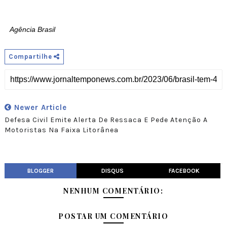
Agência Brasil
Compartilhe
Newer Article
Defesa Civil Emite Alerta De Ressaca E Pede Atenção A
Motoristas Na Faixa Litorânea
BLOGGER
DISQUS
FACEBOOK
NENHUM COMENTÁRIO:
POSTAR UM COMENTÁRIO