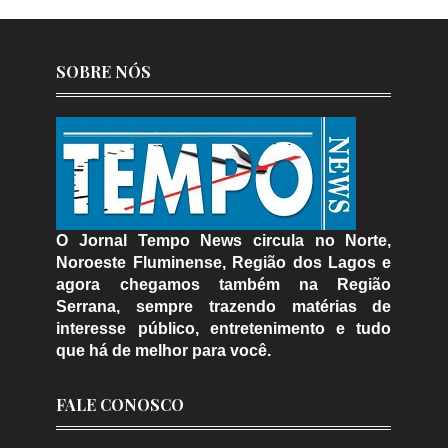
SOBRE NÓS
O Jornal Tempo News circula no Norte,
Noroeste Fluminense, Região dos Lagos e
agora chegamos também na Região
Serrana, sempre trazendo matérias de
interesse público, entretenimento e tudo
que há de melhor para você.
FALE CONOSCO