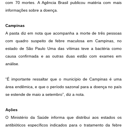
com 70 mortes. A Agência Brasil publicou matéria com mais
informações sobre a doença.
Campinas
A pasta diz em nota que acompanha a morte de três pessoas
com quadro suspeito de febre maculosa em Campinas, no
estado de São Paulo Uma das vítimas teve a bactéria como
causa confirmada e as outras duas estão com exames em
análise.
“É importante ressaltar que o município de Campinas é uma
área endêmica, e que o período sazonal para a doença no país
se estende de maio a setembro”, diz a nota.
Ações
O Ministério da Saúde informa que distribui aos estados os
antibióticos específicos indicados para o tratamento da febre