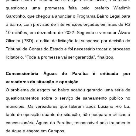
questionou uma promessa feita pelo prefeito Wladimir
Garotinho, que chegou a anunciar o Programa Bairro Legal para
o bairro, com previsão de intervenções orçadas em mais de R$
10 milhões, em dezembro de 2022. Segundo o vereador Álvaro
Oliveira (PSD), o edital de licitação foi suspenso por decisão do
Tribunal de Contas do Estado e foi necessário trocar o processo
licitatório. “Toda a promessa vai ser garantida”, finalizou.
Concessionária Águas do Paraíba é criticada por
vereadores da situação e oposição
O problema de esgoto no bairro acabou gerando uma série de
questionamentos sobre o serviço de saneamento público no
município. Os vereadores que falaram após Luciano Rio Lu,
tanto de oposição quanto de situação, não pouparam críticas à
concessionária Águas do Paraíba, responsável pelo tratamento
de água e esgoto em Campos.