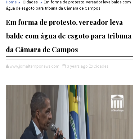
Home
Cidades
Em forma de protesto, vereador leva balde com
água de esgoto para tribuna da Câmara de Campos
Em forma de protesto, vereador leva
balde com água de esgoto para tribuna
da Câmara de Campos
www.jornaltemponews.com
3 years ago
Cidades,