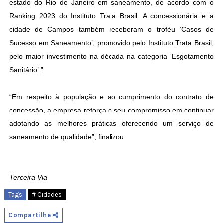
estado do Rio de Janeiro em saneamento, de acordo com o
Ranking 2023 do Instituto Trata Brasil. A concessionária e a
cidade de Campos também receberam o troféu ‘Casos de
Sucesso em Saneamento’, promovido pelo Instituto Trata Brasil,
pelo maior investimento na década na categoria ‘Esgotamento
Sanitário’.”
“Em respeito à população e ao cumprimento do contrato de
concessão, a empresa reforça o seu compromisso em continuar
adotando as melhores práticas oferecendo um serviço de
saneamento de qualidade”, finalizou.
Terceira Via
Tags
# Cidades
Compartilhe