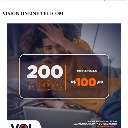
VISION ONLINE TELECOM