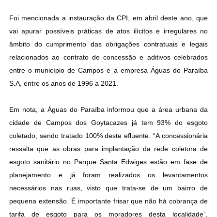
Foi mencionada a instauração da CPI, em abril deste ano, que
vai apurar possíveis práticas de atos ilícitos e irregulares no
âmbito do cumprimento das obrigações contratuais e legais
relacionados ao contrato de concessão e aditivos celebrados
entre o município de Campos e a empresa Águas do Paraíba
S.A, entre os anos de 1996 a 2021.
Em nota, a Águas do Paraíba informou que a área urbana da
cidade de Campos dos Goytacazes já tem 93% do esgoto
coletado, sendo tratado 100% deste efluente. “A concessionária
ressalta que as obras para implantação da rede coletora de
esgoto sanitário no Parque Santa Edwiges estão em fase de
planejamento e já foram realizados os levantamentos
necessários nas ruas, visto que trata-se de um bairro de
pequena extensão. É importante frisar que não há cobrança de
tarifa de esgoto para os moradores desta localidade”,