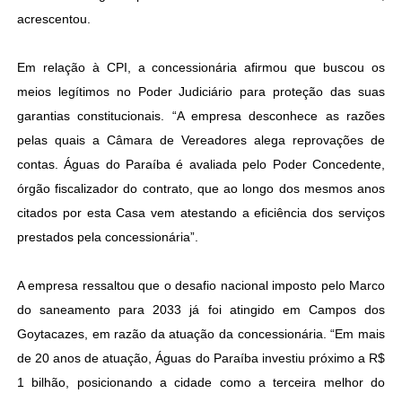
acrescentou.
Em relação à CPI, a concessionária afirmou que buscou os
meios legítimos no Poder Judiciário para proteção das suas
garantias constitucionais. “A empresa desconhece as razões
pelas quais a Câmara de Vereadores alega reprovações de
contas. Águas do Paraíba é avaliada pelo Poder Concedente,
órgão fiscalizador do contrato, que ao longo dos mesmos anos
citados por esta Casa vem atestando a eficiência dos serviços
prestados pela concessionária”.
A empresa ressaltou que o desafio nacional imposto pelo Marco
do saneamento para 2033 já foi atingido em Campos dos
Goytacazes, em razão da atuação da concessionária. “Em mais
de 20 anos de atuação, Águas do Paraíba investiu próximo a R$
1 bilhão, posicionando a cidade como a terceira melhor do