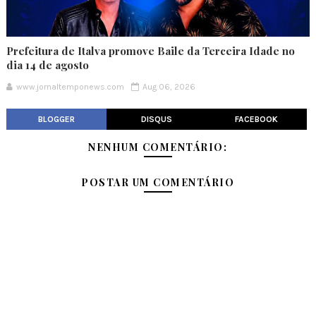
Prefeitura de Italva promove Baile da Terceira Idade no
dia 14 de agosto
www.jornaltemponews.com
Aug 06, 2026
BLOGGER
DISQUS
FACEBOOK
NENHUM COMENTÁRIO:
POSTAR UM COMENTÁRIO