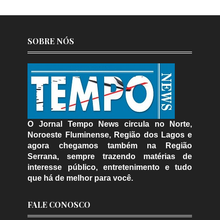
SOBRE NÓS
O Jornal Tempo News circula no Norte,
Noroeste Fluminense, Região dos Lagos e
agora chegamos também na Região
Serrana, sempre trazendo matérias de
interesse público, entretenimento e tudo
que há de melhor para você.
FALE CONOSCO