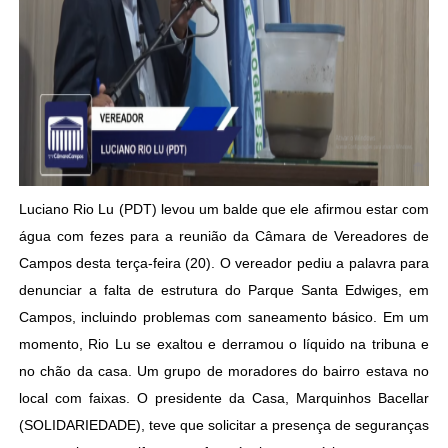
Luciano Rio Lu (PDT) levou um balde que ele afirmou estar com
água com fezes para a reunião da Câmara de Vereadores de
Campos desta terça-feira (20). O vereador pediu a palavra para
denunciar a falta de estrutura do Parque Santa Edwiges, em
Campos, incluindo problemas com saneamento básico. Em um
momento, Rio Lu se exaltou e derramou o líquido na tribuna e
no chão da casa. Um grupo de moradores do bairro estava no
local com faixas. O presidente da Casa, Marquinhos Bacellar
(SOLIDARIEDADE), teve que solicitar a presença de seguranças