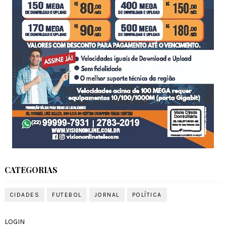
CATEGORIAS
CIDADES
FUTEBOL
JORNAL
POLÍTICA
LOGIN