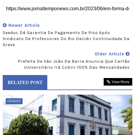
Newer Article
Seeduc Dá Garantia De Pagamento De Piso Após
Sindicato De Professores Do Rio Decidir Continuidade Da
Greve
Older Article
Prefeita De São João Da Barra Anuncia Que Cartão
Universitário Irá Cobrir 100% Das Mensalidades
RELATED POST
View More
CIDADES