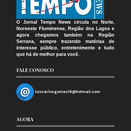
O Jornal Tempo News circula no Norte,
Noroeste Fluminense, Região dos Lagos e
agora chegamos também na Região
Serrana, sempre trazendo matérias de
interesse público, entretenimento e tudo
que há de melhor para você.
FALE CONOSCO
luizcarlosgomes16@hotmail.com
AGORA