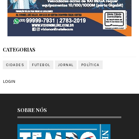
CATEGORIAS
CIDADES
FUTEBOL
JORNAL
POLÍTICA
LOGIN
SOBRE NÓS