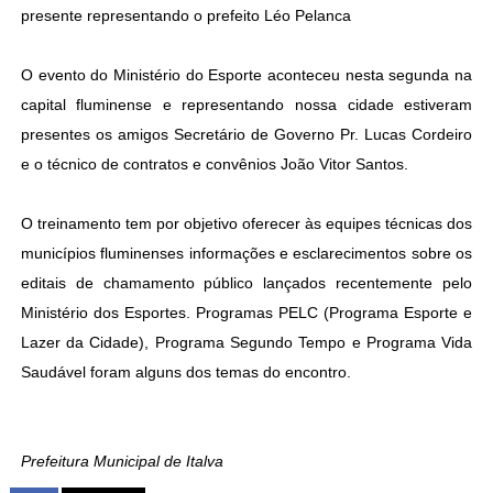
presente representando o prefeito Léo Pelanca
O evento do Ministério do Esporte aconteceu nesta segunda na
capital fluminense e representando nossa cidade estiveram
presentes os amigos Secretário de Governo Pr. Lucas Cordeiro
e o técnico de contratos e convênios João Vitor Santos.
O treinamento tem por objetivo oferecer às equipes técnicas dos
municípios fluminenses informações e esclarecimentos sobre os
editais de chamamento público lançados recentemente pelo
Ministério dos Esportes. Programas PELC (Programa Esporte e
Lazer da Cidade), Programa Segundo Tempo e Programa Vida
Saudável foram alguns dos temas do encontro.
Prefeitura Municipal de Italva