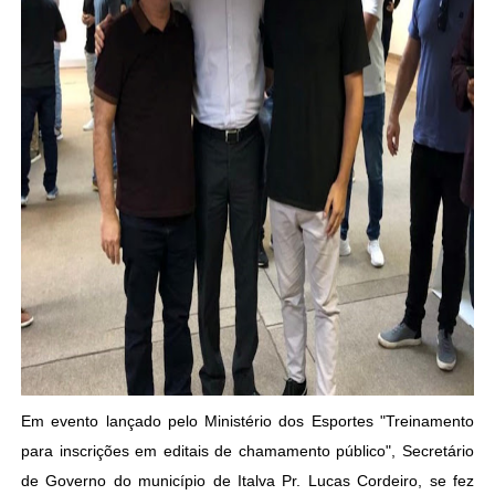
Em evento lançado pelo Ministério dos Esportes "Treinamento
para inscrições em editais de chamamento público", Secretário
de Governo do município de Italva Pr. Lucas Cordeiro, se fez