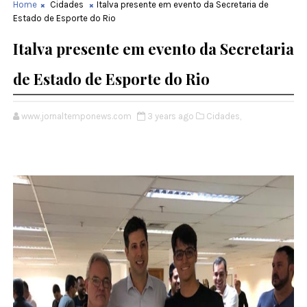
Home
Cidades
Italva presente em evento da Secretaria de
Estado de Esporte do Rio
Italva presente em evento da Secretaria
de Estado de Esporte do Rio
www.jornaltemponews.com
3 years ago
Cidades,