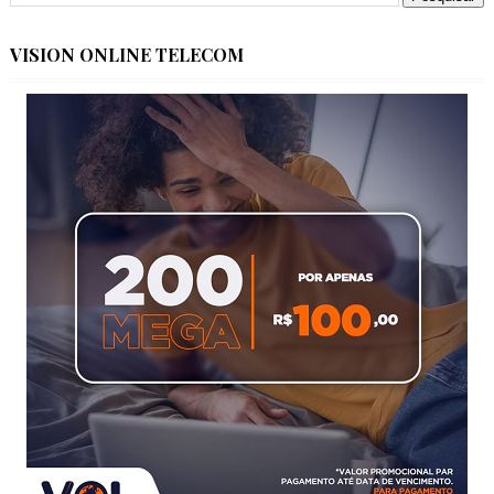
VISION ONLINE TELECOM