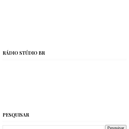
RÁDIO STÚDIO BR
PESQUISAR