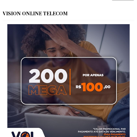
VISION ONLINE TELECOM