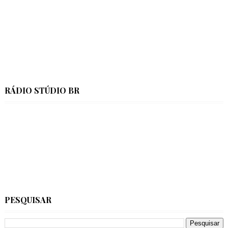
RÁDIO STÚDIO BR
PESQUISAR