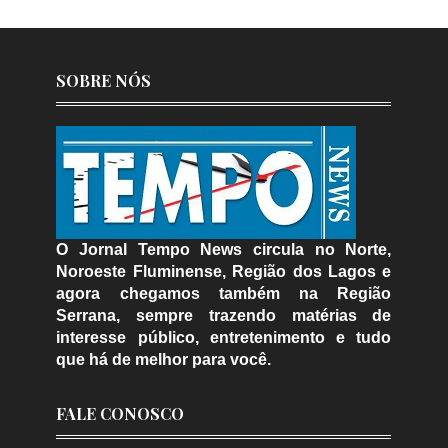
SOBRE NÓS
O Jornal Tempo News circula no Norte,
Noroeste Fluminense, Região dos Lagos e
agora chegamos também na Região
Serrana, sempre trazendo matérias de
interesse público, entretenimento e tudo
que há de melhor para você.
FALE CONOSCO