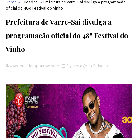
Home
Cidades
Prefeitura de Varre-Sai divulga a programação
oficial do 48º Festival do Vinho
Prefeitura de Varre-Sai divulga a
programação oficial do 48º Festival do
Vinho
www.jornaltemponews.com
3 years ago
Cidades,