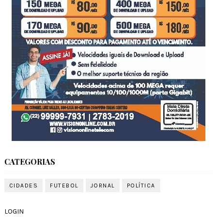
CATEGORIAS
CIDADES
FUTEBOL
JORNAL
POLÍTICA
LOGIN