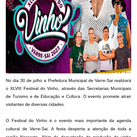
No dia 30 de julho a Prefeitura Municipal de Varre-Sai realizará
o XLVIII Festival do Vinho, através das Secretarias Municipais
de Turismo e de Educação e Cultura. O evento promete atrair
visitantes de diversas cidades.
O Festival do Vinho é o evento mais importante da agenda
cultural de Varre-Sai. A festa desperta a atenção de toda a