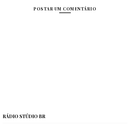
POSTAR UM COMENTÁRIO
RÁDIO STÚDIO BR