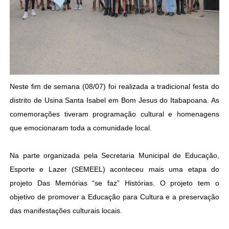
Neste fim de semana (08/07) foi realizada a tradicional festa do
distrito de Usina Santa Isabel em Bom Jesus do Itabapoana. As
comemorações tiveram programação cultural e homenagens
que emocionaram toda a comunidade local.
Na parte organizada pela Secretaria Municipal de Educação,
Esporte e Lazer (SEMEEL) aconteceu mais uma etapa do
projeto Das Memórias “se faz” Histórias. O projeto tem o
objetivo de promover a Educação para Cultura e a preservação
das manifestações culturais locais.