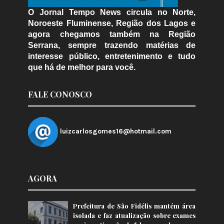
O Jornal Tempo News circula no Norte,
Noroeste Fluminense, Região dos Lagos e
agora chegamos também na Região
Serrana, sempre trazendo matérias de
interesse público, entretenimento e tudo
que há de melhor para você.
FALE CONOSCO
luizcarlosgomes16@hotmail.com
AGORA
Prefeitura de São Fidélis mantém área
isolada e faz atualização sobre exames