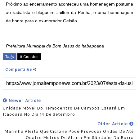
Próximo ao encerramento aconteceu uma homenagem póstuma
ao radialista e blogueiro Jailton da Penha, e uma homenagem
de honra para o ex-morador Gelsão
Prefeitura Municipal de Bom Jesus do Itabapoana
Tags
# Cidades
Compartilhe
Newer Article
Unidade Móvel Do Hemocentro De Campos Estará Em
Itaocara No Dia 14 De Setembro
Older Article
Marinha Alerta Que Ciclone Pode Provocar Ondas De Até
Quatro Metros De Altura Em São João Da Barra