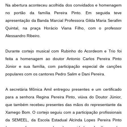
Na abertura aconteceu acolhida dos convidados e homenagem
no portão da família Pereira Pinto. Em seguida teve
apresentação da Banda Marcial Professora Gilda Maria Serafim
Quintal, na praça Horácio Viana Filho, com o professor
Alessandro Ribeiro.
Durante cortejo musical com Rubinho do Acordeom e Trio foi
feita a homenagem ao doutor Antonio Carlos Pereira Pinto
Júnior e sua família, com participação especial de canções
populares com os cantores Pedro Salim e Dani Pereira.
A secretária Mônica Amil entregou presentes e um certificado
para a senhora Regina Pereira Pinto, viúva do Doutor Júnior,
que também recebeu presentes das mãos do representante da
Xamego Bom. O cortejo seguiu com a participação profissionais
da SEMEEL, da Escola Estadual Alcinda Lopes Pereira Pinto