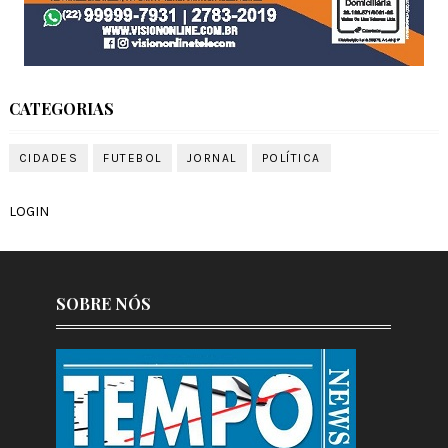
CATEGORIAS
CIDADES
FUTEBOL
JORNAL
POLÍTICA
LOGIN
SOBRE NÓS