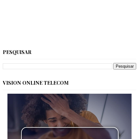
PESQUISAR
VISION ONLINE TELECOM