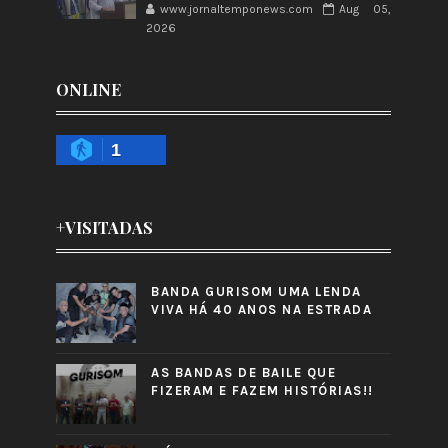
www.jornaltemponews.com
Aug 05,
2026
ONLINE
1
+VISITADAS
BANDA GURISOM UMA LENDA
VIVA HÁ 40 ANOS NA ESTRADA
AS BANDAS DE BAILE QUE
FIZERAM E FAZEM HISTÓRIAS!!