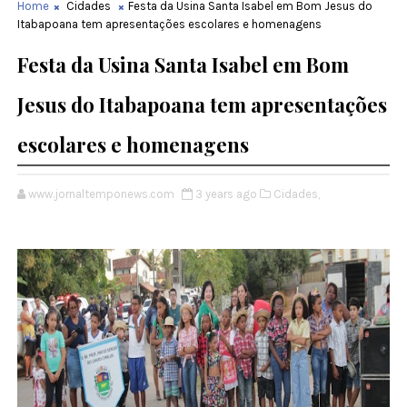
Home
Cidades
Festa da Usina Santa Isabel em Bom Jesus do
Itabapoana tem apresentações escolares e homenagens
Festa da Usina Santa Isabel em Bom
Jesus do Itabapoana tem apresentações
escolares e homenagens
www.jornaltemponews.com
3 years ago
Cidades,