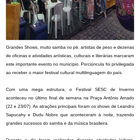
Grandes Shows, muito samba no pé, artistas de peso e dezenas
de oficinas e atividades artísticas, culturais e literárias marcaram
este importante evento no município. Porciúncula foi privilegiada
ao receber o maior festival cultural multilinguagem do país.
Com uma mega estrutura, o Festival SESC de Inverno
aconteceu no último final de semana na Praça Antônio Amado
(22 e 23/07). As atrações principais foram os shows de Leandro
Sapucahy e Dudu Nobre que aconteceram à noite, trazendo
grandes sucessos do samba e da música brasileira.