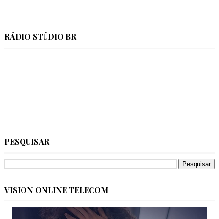
RÁDIO STÚDIO BR
PESQUISAR
VISION ONLINE TELECOM