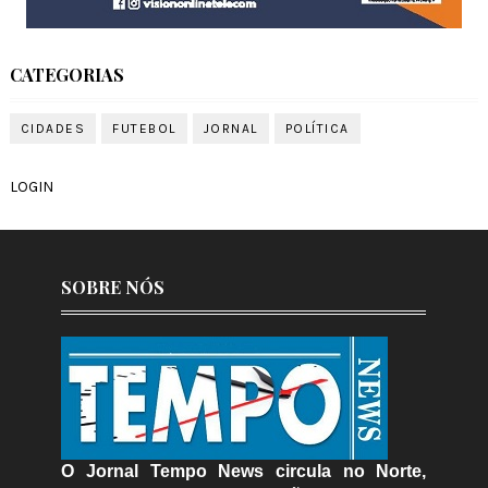
CATEGORIAS
CIDADES
FUTEBOL
JORNAL
POLÍTICA
LOGIN
SOBRE NÓS
O Jornal Tempo News circula no Norte,