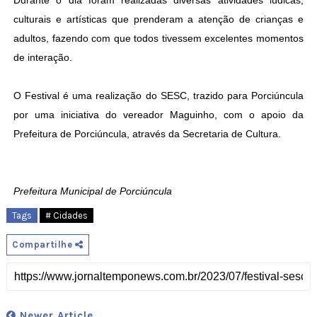
Durante o dia foram realizadas diversas atividades lúdicas,
culturais e artísticas que prenderam a atenção de crianças e
adultos, fazendo com que todos tivessem excelentes momentos
de interação.
O Festival é uma realização do SESC, trazido para Porciúncula
por uma iniciativa do vereador Maguinho, com o apoio da
Prefeitura de Porciúncula, através da Secretaria de Cultura.
Prefeitura Municipal de Porciúncula
Tags
# Cidades
Compartilhe
Newer Article