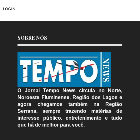
LOGIN
SOBRE NÓS
O Jornal Tempo News circula no Norte,
Noroeste Fluminense, Região dos Lagos e
agora chegamos também na Região
Serrana, sempre trazendo matérias de
interesse público, entretenimento e tudo
que há de melhor para você.