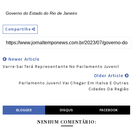
Governo do Estado do Rio de Janeiro
Compartilhe
Newer Article
Varre-Sai Terá Representante No Parlamento Juvenil
Older Article
Parlamento Juvenil Vai Chegar Em Italva E Outras
Cidades Da Região
BLOGGER
DISQUS
FACEBOOK
NENHUM COMENTÁRIO: