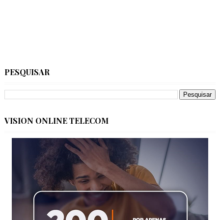
PESQUISAR
VISION ONLINE TELECOM