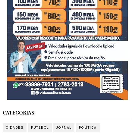
CATEGORIAS
CIDADES
FUTEBOL
JORNAL
POLÍTICA