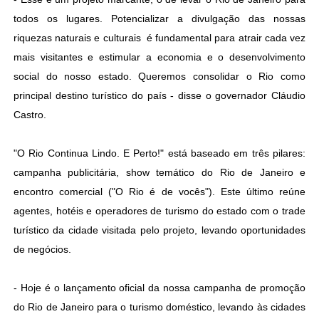
todos os lugares. Potencializar a divulgação das nossas
riquezas naturais e culturais é fundamental para atrair cada vez
mais visitantes e estimular a economia e o desenvolvimento
social do nosso estado. Queremos consolidar o Rio como
principal destino turístico do país - disse o governador Cláudio
Castro.
"O Rio Continua Lindo. E Perto!" está baseado em três pilares:
campanha publicitária, show temático do Rio de Janeiro e
encontro comercial ("O Rio é de vocês"). Este último reúne
agentes, hotéis e operadores de turismo do estado com o trade
turístico da cidade visitada pelo projeto, levando oportunidades
de negócios.
- Hoje é o lançamento oficial da nossa campanha de promoção
do Rio de Janeiro para o turismo doméstico, levando às cidades