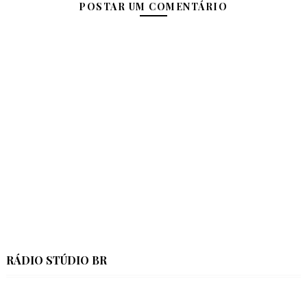
POSTAR UM COMENTÁRIO
RÁDIO STÚDIO BR