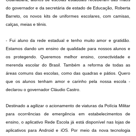
do governador e da secretária de estado de Educação, Roberta
Barreto, os novos kits de uniformes escolares, com camisas,
calças, meias e tênis.
- Fui aluno da rede estadual e tenho muito amor e gratidão.
Estamos dando um ensino de qualidade para nossos alunos e
os protegendo. Queremos melhor ensino, conectividade e
merenda escolar do Brasil. Também a reforma de todas as
áreas comuns das escolas, como das quadras e pátios. Quero
que os alunos tenham amor e carinho pela nossa escola -
declarou o governador Cláudio Castro.
Destinado a agilizar o acionamento de viaturas da Polícia Militar
para ocorrências de emergência em estabelecimentos de
ensino, o aplicativo Rede Escola já está disponível nas lojas de
aplicativos para Android e iOS. Por meio da nova tecnologia