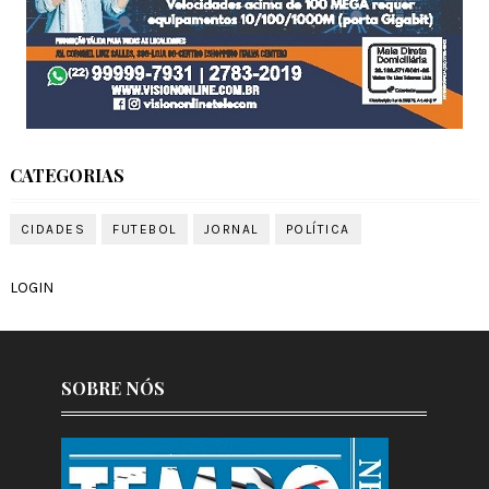
CATEGORIAS
CIDADES
FUTEBOL
JORNAL
POLÍTICA
LOGIN
SOBRE NÓS