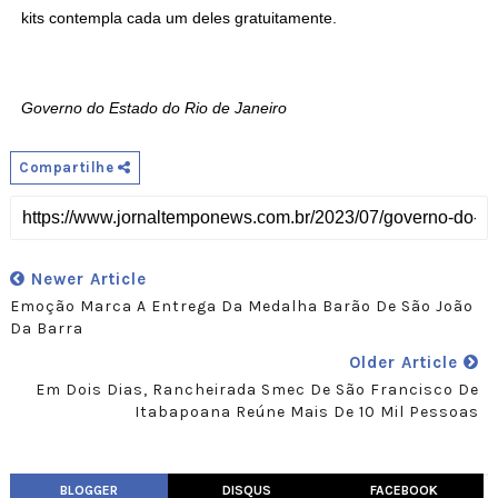
kits contempla cada um deles gratuitamente.
Governo do Estado do Rio de Janeiro
Compartilhe
Newer Article
Emoção Marca A Entrega Da Medalha Barão De São João
Da Barra
Older Article
Em Dois Dias, Rancheirada Smec De São Francisco De
Itabapoana Reúne Mais De 10 Mil Pessoas
BLOGGER
DISQUS
FACEBOOK