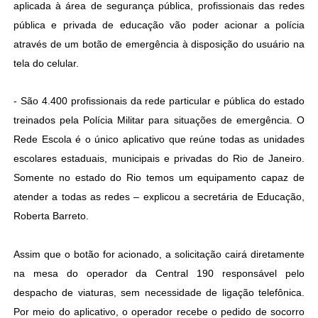
aplicada à área de segurança pública, profissionais das redes
pública e privada de educação vão poder acionar a polícia
através de um botão de emergência à disposição do usuário na
tela do celular.
- São 4.400 profissionais da rede particular e pública do estado
treinados pela Polícia Militar para situações de emergência. O
Rede Escola é o único aplicativo que reúne todas as unidades
escolares estaduais, municipais e privadas do Rio de Janeiro.
Somente no estado do Rio temos um equipamento capaz de
atender a todas as redes – explicou a secretária de Educação,
Roberta Barreto.
Assim que o botão for acionado, a solicitação cairá diretamente
na mesa do operador da Central 190 responsável pelo
despacho de viaturas, sem necessidade de ligação telefônica.
Por meio do aplicativo, o operador recebe o pedido de socorro