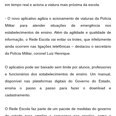
em tempo real e aciona a viatura mais próxima da escola.
- O novo aplicativo agiliza o acionamento de viaturas da Polícia
Militar para atender situações de emergência nos
estabelecimentos de ensino. Além da agilidade e qualidade de
informação, o Rede Escola vai evitar os trotes, que infelizmente
ainda ocorrem nas ligações telefônicas – destacou o secretário
da Polícia Militar, coronel Luiz Henrique.
O aplicativo pode ser baixado sem limite por alunos, professores
e funcionários dos estabelecimentos de ensino. Um manual,
disponível nas plataformas digitais do Governo do Estado,
ensina o passo a passo para fazer o download e
cadastramento.
O Rede Escola faz parte de um pacote de medidas do governo
do estado para ampliar a segurança nas escolas, como a