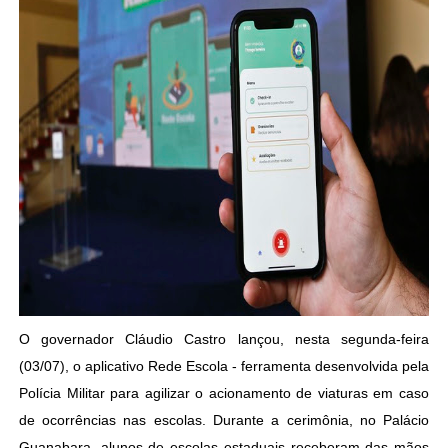
O governador Cláudio Castro lançou, nesta segunda-feira
(03/07), o aplicativo Rede Escola - ferramenta desenvolvida pela
Polícia Militar para agilizar o acionamento de viaturas em caso
de ocorrências nas escolas. Durante a cerimônia, no Palácio
Guanabara, alunos de escolas estaduais receberam das mãos