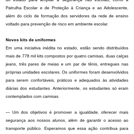
Patrulha Escolar e de Proteção à Criança e ao Adolescente,
além do ciclo de formação dos servidores da rede de ensino
voltado para prevenção de risco em ambiente escolar.
Novos kits de uniformes
Em uma iniciativa inédita no estado, estão sendo distribuídos
mais de 778 mil kits compostos por quatro camisas, duas calças
jeans, três pares de meias e um par de tênis, entregues nas
próprias unidades escolares. Os uniformes foram desenvolvidos
para serem confortáveis, práticos e adequados às atividades
diárias dos estudantes. Anteriormente, os estudantes só eram
contemplados com camisas.
— Um dos objetivos é promover a igualdade, oferecer mais
segurança aos nossos alunos, além de garantir o acesso ao
transporte público. Esperamos que essa ação contribua para