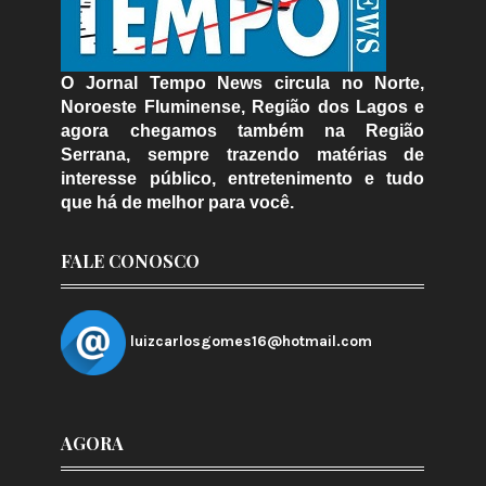
O Jornal Tempo News circula no Norte,
Noroeste Fluminense, Região dos Lagos e
agora chegamos também na Região
Serrana, sempre trazendo matérias de
interesse público, entretenimento e tudo
que há de melhor para você.
FALE CONOSCO
luizcarlosgomes16@hotmail.com
AGORA