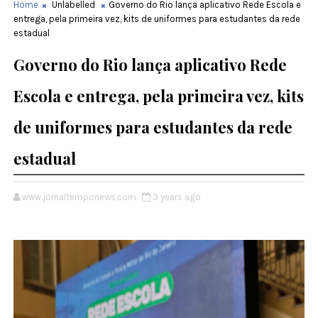
Home
Unlabelled
Governo do Rio lança aplicativo Rede Escola e
entrega, pela primeira vez, kits de uniformes para estudantes da rede
estadual
Governo do Rio lança aplicativo Rede
Escola e entrega, pela primeira vez, kits
de uniformes para estudantes da rede
estadual
www.jornaltemponews.com
3 years ago