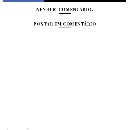
NENHUM COMENTÁRIO:
POSTAR UM COMENTÁRIO