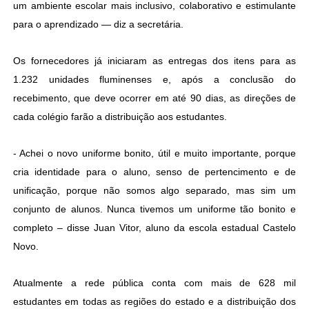
um ambiente escolar mais inclusivo, colaborativo e estimulante
para o aprendizado — diz a secretária.
Os fornecedores já iniciaram as entregas dos itens para as
1.232 unidades fluminenses e, após a conclusão do
recebimento, que deve ocorrer em até 90 dias, as direções de
cada colégio farão a distribuição aos estudantes.
- Achei o novo uniforme bonito, útil e muito importante, porque
cria identidade para o aluno, senso de pertencimento e de
unificação, porque não somos algo separado, mas sim um
conjunto de alunos. Nunca tivemos um uniforme tão bonito e
completo – disse Juan Vitor, aluno da escola estadual Castelo
Novo.
Atualmente a rede pública conta com mais de 628 mil
estudantes em todas as regiões do estado e a distribuição dos