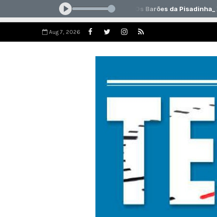
Aug 7, 2026