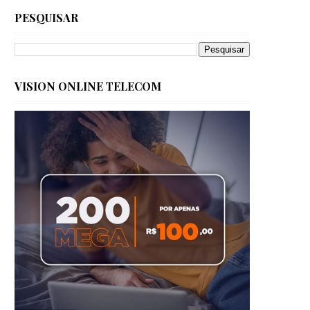
PESQUISAR
VISION ONLINE TELECOM