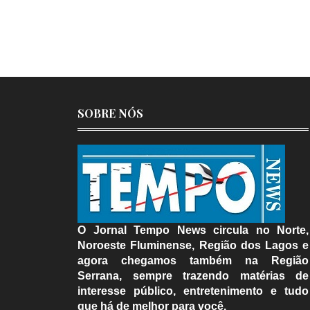
SOBRE NÓS
O Jornal Tempo News circula no Norte,
Noroeste Fluminense, Região dos Lagos e
agora chegamos também na Região
Serrana, sempre trazendo matérias de
interesse público, entretenimento e tudo
que há de melhor para você.