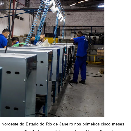
no Noroeste do Estado do Rio de Janeiro nos primeiros cinco meses