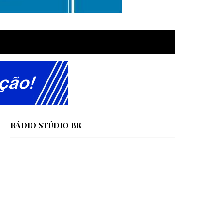
RÁDIO STÚDIO BR