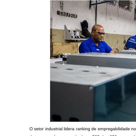
O setor industrial lidera ranking de empregabilidade 