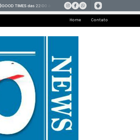
Home
Contato