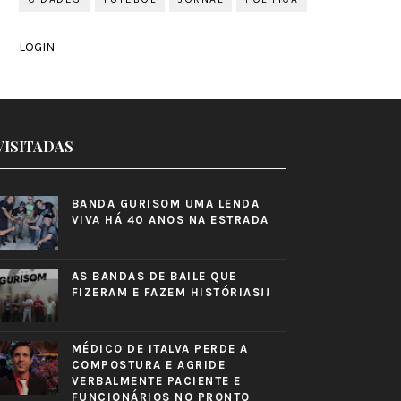
LOGIN
VISITADAS
BANDA GURISOM UMA LENDA
VIVA HÁ 40 ANOS NA ESTRADA
AS BANDAS DE BAILE QUE
FIZERAM E FAZEM HISTÓRIAS!!
MÉDICO DE ITALVA PERDE A
COMPOSTURA E AGRIDE
VERBALMENTE PACIENTE E
FUNCIONÁRIOS NO PRONTO