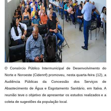
O Consórcio Público Intermunicipal de Desenvolvimento do
Norte e Noroeste (Cidennf) promoveu, nesta quarta-feira (12), a
Audiência Públicas da Concessão dos Serviços de
Abastecimento de Água e Esgotamento Sanitário, em Italva. A
reunião teve o objetivo de apresentar os estudos realizados e a
coleta de sugestões da população local.