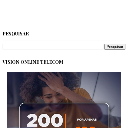
PESQUISAR
VISION ONLINE TELECOM