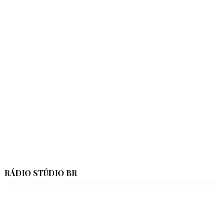
RÁDIO STÚDIO BR