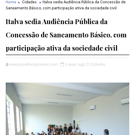
Home
Cidades
Italva sedia Audiência Pública da Concessão de
Saneamento Básico, com participação ativa da sociedade civil
Italva sedia Audiência Pública da
Concessão de Saneamento Básico, com
participação ativa da sociedade civil
www.jornaltemponews.com
3 years ago
Cidades,