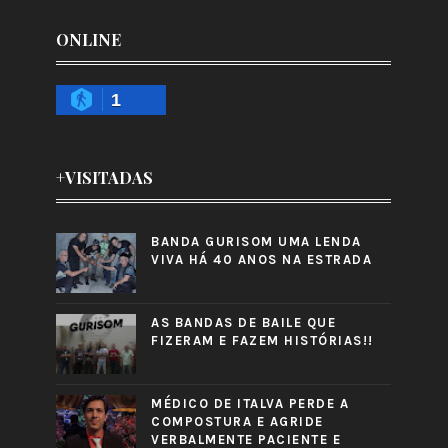
ONLINE
1
+VISITADAS
BANDA GURISOM UMA LENDA
VIVA HÁ 40 ANOS NA ESTRADA
AS BANDAS DE BAILE QUE
FIZERAM E FAZEM HISTÓRIAS!!
MÉDICO DE ITALVA PERDE A
COMPOSTURA E AGRIDE
VERBALMENTE PACIENTE E