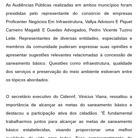
As Audiências Públicas realizadas em ambos municípios foram
presididas pelo representante do consórcio de empresas
Proficenter Negócios Em Infraestrutura, Vallya Advisors E Piquet
Carneiro Magaldi E Guedes Advogados, Pedro Vicente Tuzino
Leite. Representantes de diversas entidades, especialistas e
membros da comunidade puderam expressar suas opiniões e
apresentar sugestões relevantes relacionadas à concessão de
saneamento básico. Questões como infraestrutura, qualidade
dos serviços e preservação do meio ambiente estiveram entre
os tópicos abordados.
O secretário executivo do Cidennf, Vinicius Viana, ressaltou a
importância de alcançar as metas do saneamento básico e
destacou a participação ativa dos cidadãos
. "É fundamental
trabalharmos juntos para alcançar as metas de saneamento
básico estabelecidas, visando proporcionar uma melhor