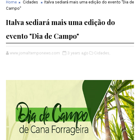
Home
Cidades
Italva sediará mais uma edição do evento "Dia de
Campo"
Italva sediará mais uma edição do
evento "Dia de Campo"
www.jornaltemponews.com
3 years ago
Cidades,