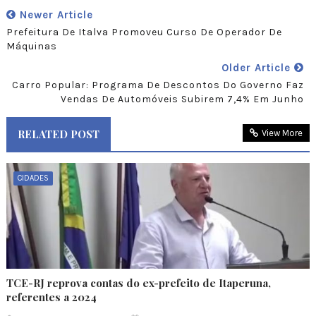
Newer Article
Prefeitura De Italva Promoveu Curso De Operador De
Máquinas
Older Article
Carro Popular: Programa De Descontos Do Governo Faz
Vendas De Automóveis Subirem 7,4% Em Junho
RELATED POST
View More
CIDADES
TCE-RJ reprova contas do ex-prefeito de Itaperuna,
referentes a 2024