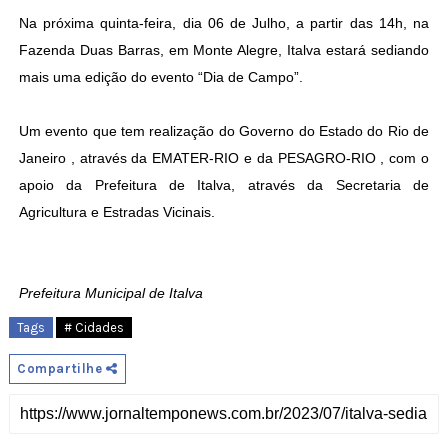
Na próxima quinta-feira, dia 06 de Julho, a partir das 14h, na
Fazenda Duas Barras, em Monte Alegre, Italva estará sediando
mais uma edição do evento “Dia de Campo”.
Um evento que tem realização do Governo do Estado do Rio de
Janeiro , através da EMATER-RIO e da PESAGRO-RIO , com o
apoio da Prefeitura de Italva, através da Secretaria de
Agricultura e Estradas Vicinais.
Prefeitura Municipal de Italva
Tags
# Cidades
Compartilhe