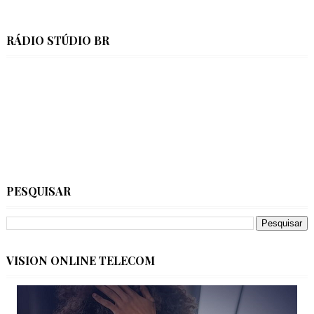
RÁDIO STÚDIO BR
PESQUISAR
VISION ONLINE TELECOM