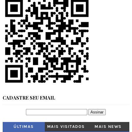
CADASTRE SEU EMAIL
ÚLTIMAS
MAIS VISITADOS
MAIS NEWS