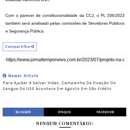
Com o parecer de constitucionalidade da CCJ, o PL 336/2023
também será analisado pelas comissões de Servidores Públicos
e Segurança Pública.
Compartilhe
Newer Article
Para Ajudar A Salvar Vidas, Campanha De Doação De
Sangue Do USE Acontece Em Agosto Em São Fidélis
BLOGGER
DISQUS
FACEBOOK
NENHUM COMENTÁRIO: