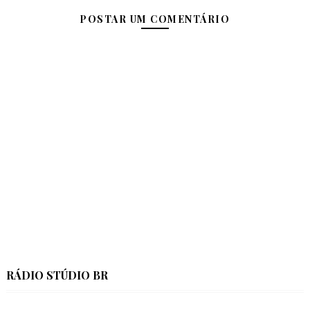
POSTAR UM COMENTÁRIO
RÁDIO STÚDIO BR