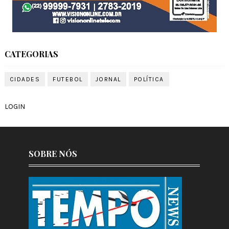
CATEGORIAS
CIDADES
FUTEBOL
JORNAL
POLÍTICA
LOGIN
SOBRE NÓS