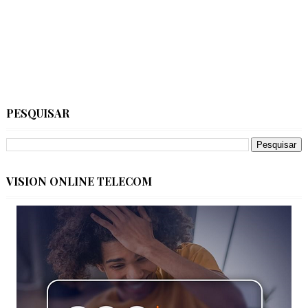
PESQUISAR
VISION ONLINE TELECOM