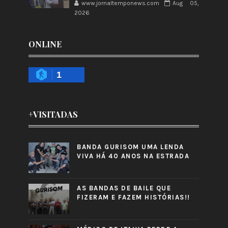
www.jornaltemponews.com
Aug 05,
2026
ONLINE
1
+VISITADAS
BANDA GURISOM UMA LENDA
VIVA HÁ 40 ANOS NA ESTRADA
AS BANDAS DE BAILE QUE
FIZERAM E FAZEM HISTÓRIAS!!