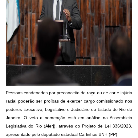
Pessoas condenadas por preconceito de raça ou de cor e injúria
racial poderão ser proíbas de exercer cargo comissionado nos
poderes Executivo, Legislativo e Judiciário do Estado do Rio de
Janeiro. O veto a nomeação está em análise na Assembleia
Legislativa do Rio (Alerj), através do Projeto de Lei 336/2023,
apresentado pelo deputado estadual Carlinhos BNH (PP).