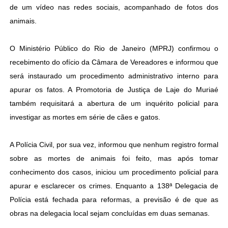
de um vídeo nas redes sociais, acompanhado de fotos dos
animais.
O Ministério Público do Rio de Janeiro (MPRJ) confirmou o
recebimento do ofício da Câmara de Vereadores e informou que
será instaurado um procedimento administrativo interno para
apurar os fatos. A Promotoria de Justiça de Laje do Muriaé
também requisitará a abertura de um inquérito policial para
investigar as mortes em série de cães e gatos.
A Polícia Civil, por sua vez, informou que nenhum registro formal
sobre as mortes de animais foi feito, mas após tomar
conhecimento dos casos, iniciou um procedimento policial para
apurar e esclarecer os crimes. Enquanto a 138ª Delegacia de
Polícia está fechada para reformas, a previsão é de que as
obras na delegacia local sejam concluídas em duas semanas.