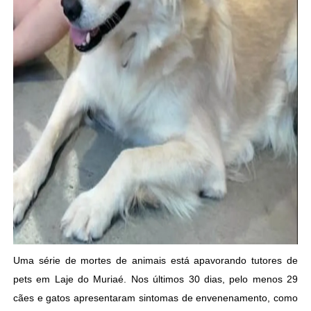
Uma série de mortes de animais está apavorando tutores de
pets em Laje do Muriaé. Nos últimos 30 dias, pelo menos 29
cães e gatos apresentaram sintomas de envenenamento, como