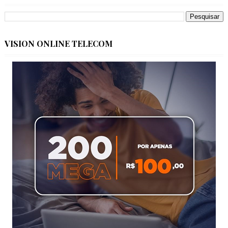
VISION ONLINE TELECOM