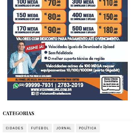
CATEGORIAS
CIDADES
FUTEBOL
JORNAL
POLÍTICA