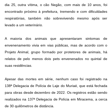
dia 25, outra vítima, o cão Negão, com mais de 10 anos, foi
encontrado próximo à prefeitura, tremendo e com dificuldades
respiratórias, também não sobrevivendo mesmo após ser
levado a um veterinário.
A maioria dos animais que apresentaram sintomas de
envenenamento vivia em vias públicas, mas de acordo com o
Projeto Animal, grupo formado por protetores de animais, há
relatos de pelo menos dois pets envenenados no quintal de
suas residências.
Apesar das mortes em série, nenhum caso foi registrado na
138ª Delegacia de Polícia de Laje do Muriaé, que está fechada
para obras desde dezembro de 2022. Os registros estão sendo
realizados na 137ª Delegacia de Polícia em Miracema, a cerca
de 30 quilômetros de distância.