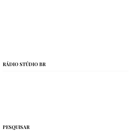
RÁDIO STÚDIO BR
PESQUISAR