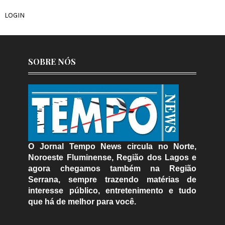
LOGIN
SOBRE NÓS
O Jornal Tempo News circula no Norte,
Noroeste Fluminense, Região dos Lagos e
agora chegamos também na Região
Serrana, sempre trazendo matérias de
interesse público, entretenimento e tudo
que há de melhor para você.