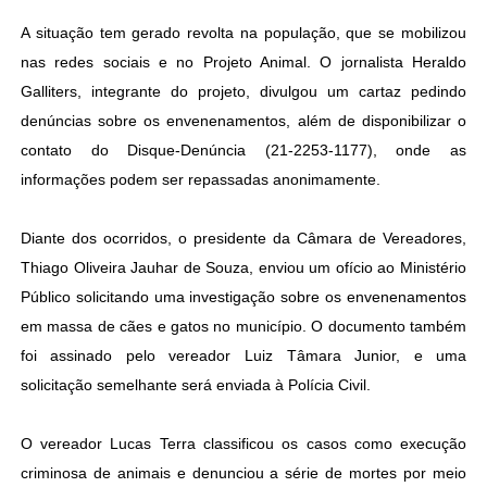
A situação tem gerado revolta na população, que se mobilizou
nas redes sociais e no Projeto Animal. O jornalista Heraldo
Galliters, integrante do projeto, divulgou um cartaz pedindo
denúncias sobre os envenenamentos, além de disponibilizar o
contato do Disque-Denúncia (21-2253-1177), onde as
informações podem ser repassadas anonimamente.
Diante dos ocorridos, o presidente da Câmara de Vereadores,
Thiago Oliveira Jauhar de Souza, enviou um ofício ao Ministério
Público solicitando uma investigação sobre os envenenamentos
em massa de cães e gatos no município. O documento também
foi assinado pelo vereador Luiz Tâmara Junior, e uma
solicitação semelhante será enviada à Polícia Civil.
O vereador Lucas Terra classificou os casos como execução
criminosa de animais e denunciou a série de mortes por meio