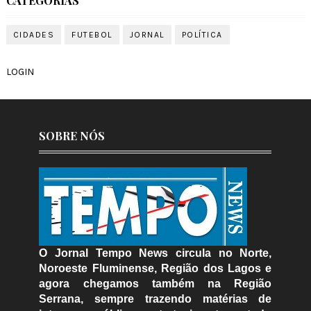
CATEGORIAS
CIDADES
FUTEBOL
JORNAL
POLÍTICA
LOGIN
SOBRE NÓS
O Jornal Tempo News circula no Norte,
Noroeste Fluminense, Região dos Lagos e
agora chegamos também na Região
Serrana, sempre trazendo matérias de