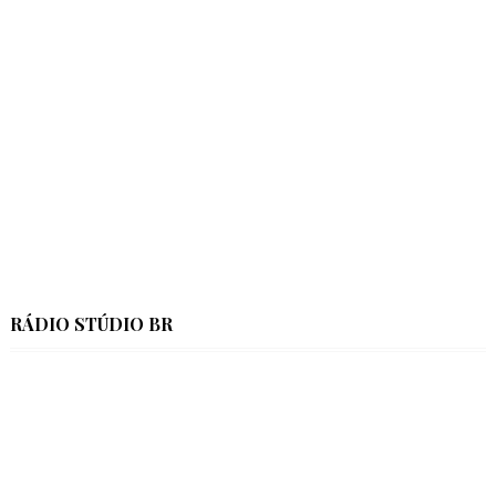
RÁDIO STÚDIO BR