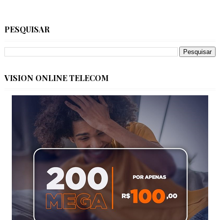
PESQUISAR
VISION ONLINE TELECOM