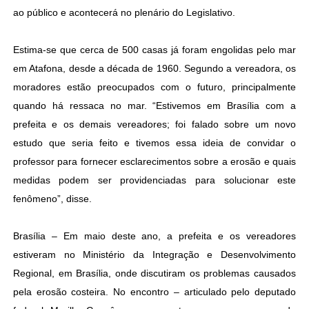
ao público e acontecerá no plenário do Legislativo.
Estima-se que cerca de 500 casas já foram engolidas pelo mar
em Atafona, desde a década de 1960. Segundo a vereadora, os
moradores estão preocupados com o futuro, principalmente
quando há ressaca no mar. “Estivemos em Brasília com a
prefeita e os demais vereadores; foi falado sobre um novo
estudo que seria feito e tivemos essa ideia de convidar o
professor para fornecer esclarecimentos sobre a erosão e quais
medidas podem ser providenciadas para solucionar este
fenômeno”, disse.
Brasília – Em maio deste ano, a prefeita e os vereadores
estiveram no Ministério da Integração e Desenvolvimento
Regional, em Brasília, onde discutiram os problemas causados
pela erosão costeira. No encontro – articulado pelo deputado