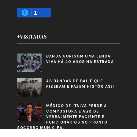
1
+VISITADAS
BANDA GURISOM UMA LENDA
VIVA HÁ 40 ANOS NA ESTRADA
AS BANDAS DE BAILE QUE
FIZERAM E FAZEM HISTÓRIAS!!
MÉDICO DE ITALVA PERDE A
COMPOSTURA E AGRIDE
VERBALMENTE PACIENTE E
FUNCIONÁRIOS NO PRONTO
SOCORRO MUNICIPAL