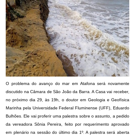
O problema do avanço do mar em Atafona será novamente
discutido na Câmara de São João da Barra. A Casa vai receber,
no próximo dia 29, às 19h, o doutor em Geologia e Geofísica
Marinha pela Universidade Federal Fluminense (UFF), Eduardo
Bulhões. Ele vai proferir uma palestra sobre o assunto, a pedido
da vereadora Sônia Pereira, feito por requerimento aprovado
em plenário na sessão do último dia 1º. A palestra será aberta