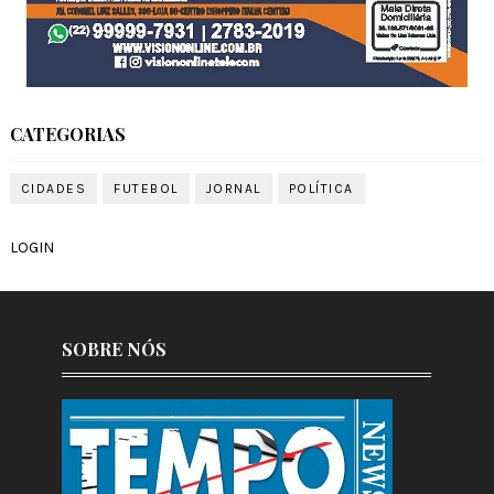
CATEGORIAS
CIDADES
FUTEBOL
JORNAL
POLÍTICA
LOGIN
SOBRE NÓS