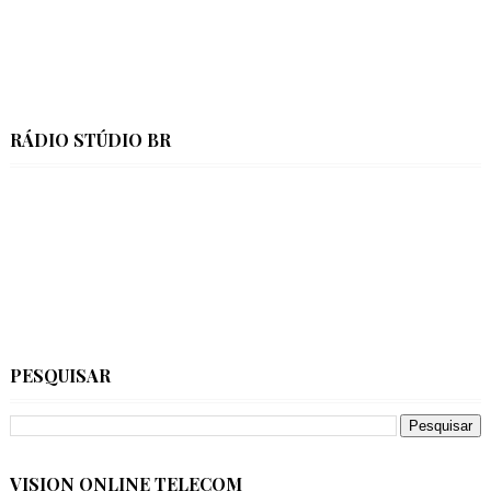
RÁDIO STÚDIO BR
PESQUISAR
VISION ONLINE TELECOM