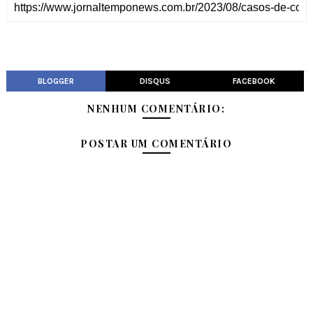
BLOGGER
DISQUS
FACEBOOK
NENHUM COMENTÁRIO:
POSTAR UM COMENTÁRIO