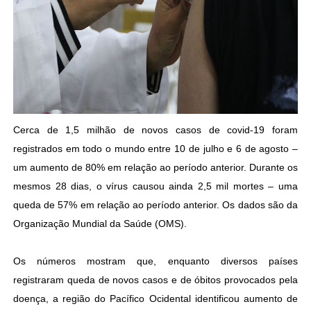
Cerca de 1,5 milhão de novos casos de covid-19 foram
registrados em todo o mundo entre 10 de julho e 6 de agosto –
um aumento de 80% em relação ao período anterior. Durante os
mesmos 28 dias, o vírus causou ainda 2,5 mil mortes – uma
queda de 57% em relação ao período anterior. Os dados são da
Organização Mundial da Saúde (OMS).
Os números mostram que, enquanto diversos países
registraram queda de novos casos e de óbitos provocados pela
doença, a região do Pacífico Ocidental identificou aumento de