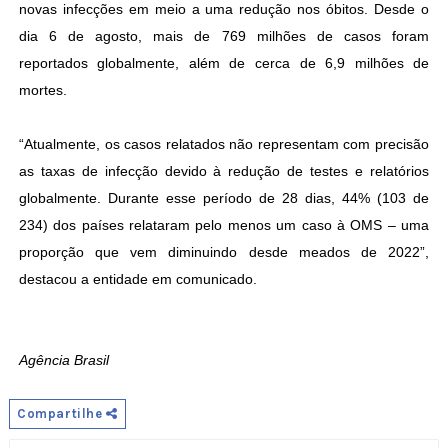
novas infecções em meio a uma redução nos óbitos. Desde o
dia 6 de agosto, mais de 769 milhões de casos foram
reportados globalmente, além de cerca de 6,9 milhões de
mortes.
“Atualmente, os casos relatados não representam com precisão
as taxas de infecção devido à redução de testes e relatórios
globalmente. Durante esse período de 28 dias, 44% (103 de
234) dos países relataram pelo menos um caso à OMS – uma
proporção que vem diminuindo desde meados de 2022”,
destacou a entidade em comunicado.
Agência Brasil
Compartilhe