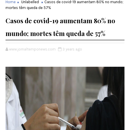
Home
Unlabelled
Casos de covid-19 aumentam 80% no mundo;
mortes têm queda de 57%
Casos de covid-19 aumentam 80% no
mundo; mortes têm queda de 57%
www.jornaltemponews.com
3 years ago