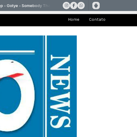
Home
Contato