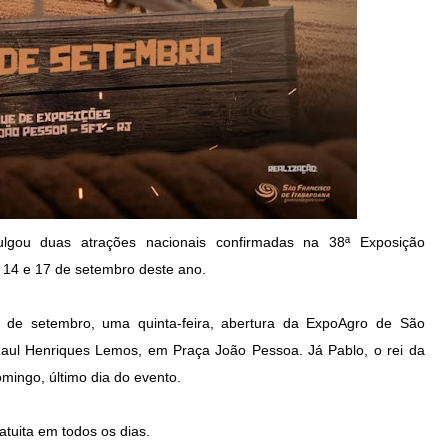
ulgou duas atrações nacionais confirmadas na 38ª Exposição
s 14 e 17 de setembro deste ano.
 de setembro, uma quinta-feira, abertura da ExpoAgro de São
aul Henriques Lemos, em Praça João Pessoa. Já Pablo, o rei da
mingo, último dia do evento.
atuita em todos os dias.