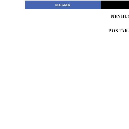
BLOGGER
NENHU
POSTAR