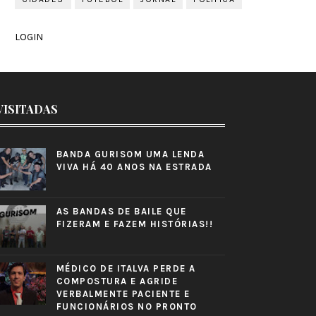
LOGIN
VISITADAS
BANDA GURISOM UMA LENDA
VIVA HÁ 40 ANOS NA ESTRADA
AS BANDAS DE BAILE QUE
FIZERAM E FAZEM HISTÓRIAS!!
MÉDICO DE ITALVA PERDE A
COMPOSTURA E AGRIDE
VERBALMENTE PACIENTE E
FUNCIONÁRIOS NO PRONTO