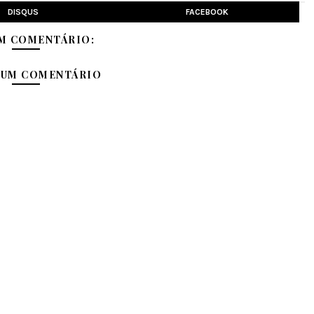
DISQUS
FACEBOOK
M COMENTÁRIO:
 UM COMENTÁRIO