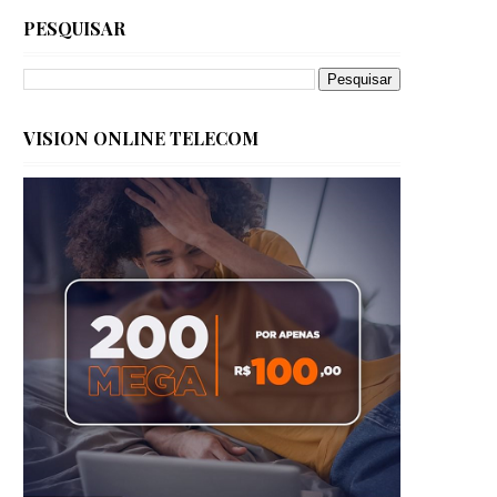
PESQUISAR
VISION ONLINE TELECOM