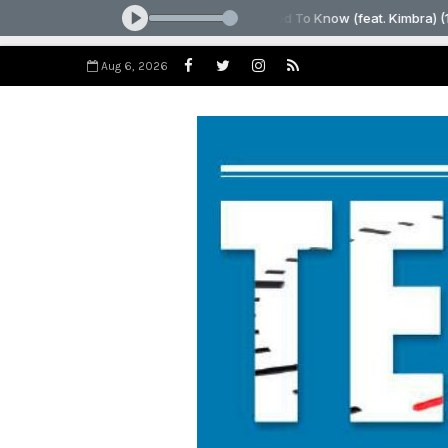
Aug 6, 2026