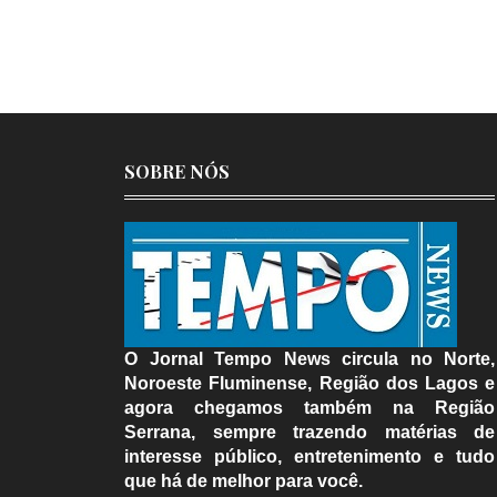
SOBRE NÓS
O Jornal Tempo News circula no Norte,
Noroeste Fluminense, Região dos Lagos e
agora chegamos também na Região
Serrana, sempre trazendo matérias de
interesse público, entretenimento e tudo
que há de melhor para você.