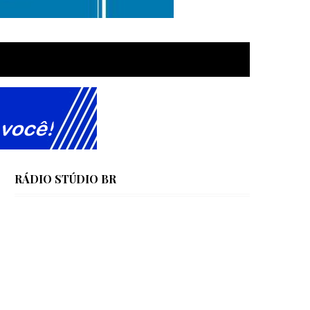
RÁDIO STÚDIO BR