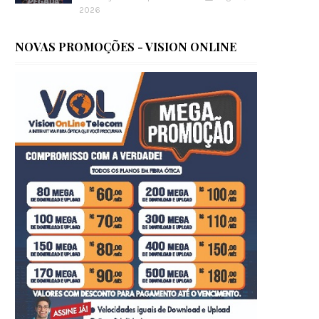
2026
NOVAS PROMOÇÕES - VISION ONLINE