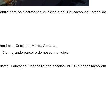
ncontro com os Secretários Municipais de Educação do Estado do
oras Leide Cristina e Márcia Adriana.
e, é um grande parceiro do nosso município.
ismo, Educação Financeira nas escolas, BNCC e capacitação em