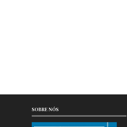
SOBRE NÓS