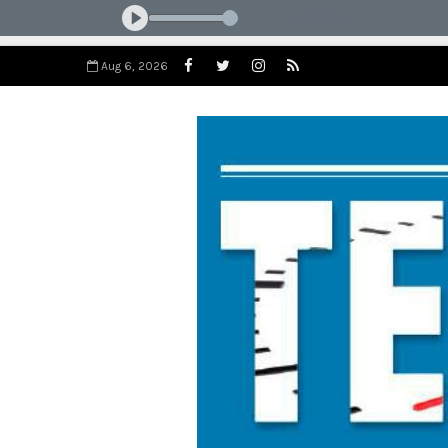
Aug 6, 2026