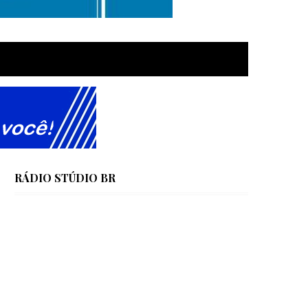
RÁDIO STÚDIO BR