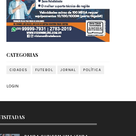
CATEGORIAS
CIDADES
FUTEBOL
JORNAL
POLÍTICA
LOGIN
VISITADAS