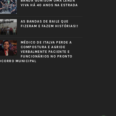
BANDA GURISOM UMA LENDA
VIVA HÁ 40 ANOS NA ESTRADA
AS BANDAS DE BAILE QUE
FIZERAM E FAZEM HISTÓRIAS!!
MÉDICO DE ITALVA PERDE A
COMPOSTURA E AGRIDE
VERBALMENTE PACIENTE E
FUNCIONÁRIOS NO PRONTO
OCORRO MUNICIPAL