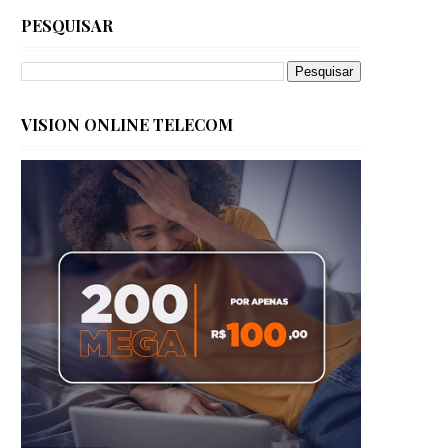
PESQUISAR
VISION ONLINE TELECOM