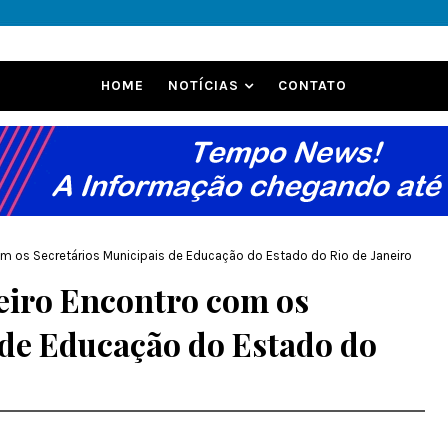
HOME
NOTÍCIAS
CONTATO
com os Secretários Municipais de Educação do Estado do Rio de Janeiro
meiro Encontro com os
 de Educação do Estado do