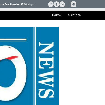
Home
Contato