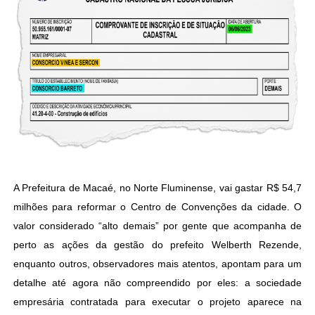
A Prefeitura de Macaé, no Norte Fluminense, vai gastar R$ 54,7
milhões para reformar o Centro de Convenções da cidade. O
valor considerado “alto demais” por gente que acompanha de
perto as ações da gestão do prefeito Welberth Rezende,
enquanto outros, observadores mais atentos, apontam para um
detalhe até agora não compreendido por eles: a sociedade
empresária contratada para executar o projeto aparece na