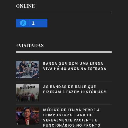
ONLINE
1
+VISITADAS
BANDA GURISOM UMA LENDA
VIVA HÁ 40 ANOS NA ESTRADA
AS BANDAS DE BAILE QUE
FIZERAM E FAZEM HISTÓRIAS!!
MÉDICO DE ITALVA PERDE A
COMPOSTURA E AGRIDE
VERBALMENTE PACIENTE E
FUNCIONÁRIOS NO PRONTO