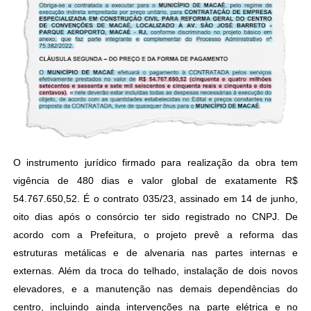
O instrumento jurídico firmado para realização da obra tem
vigência de 480 dias e valor global de exatamente R$
54.767.650,52. É o contrato 035/23, assinado em 14 de junho,
oito dias após o consórcio ter sido registrado no CNPJ. De
acordo com a Prefeitura, o projeto prevê a reforma das
estruturas metálicas e de alvenaria nas partes internas e
externas. Além da troca do telhado, instalação de dois novos
elevadores, e a manutenção nas demais dependências do
centro, incluindo ainda intervenções na parte elétrica e no