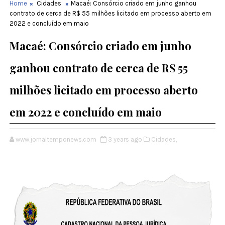
Home
Cidades
Macaé: Consórcio criado em junho ganhou
contrato de cerca de R$ 55 milhões licitado em processo aberto em
2022 e concluído em maio
Macaé: Consórcio criado em junho
ganhou contrato de cerca de R$ 55
milhões licitado em processo aberto
em 2022 e concluído em maio
www.jornaltemponews.com
3 years ago
Cidades,