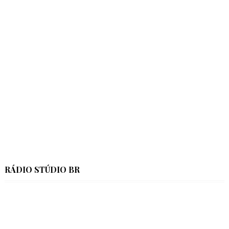
RÁDIO STÚDIO BR