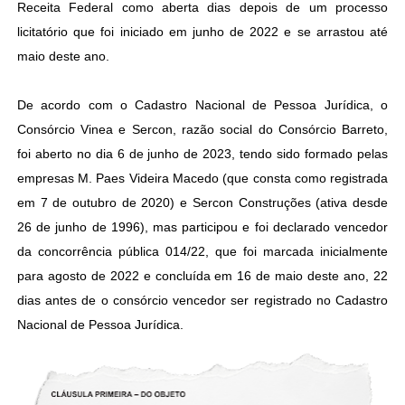
Receita Federal como aberta dias depois de um processo
licitatório que foi iniciado em junho de 2022 e se arrastou até
maio deste ano.
De acordo com o Cadastro Nacional de Pessoa Jurídica, o
Consórcio Vinea e Sercon, razão social do Consórcio Barreto,
foi aberto no dia 6 de junho de 2023, tendo sido formado pelas
empresas M. Paes Videira Macedo (que consta como registrada
em 7 de outubro de 2020) e Sercon Construções (ativa desde
26 de junho de 1996), mas participou e foi declarado vencedor
da concorrência pública 014/22, que foi marcada inicialmente
para agosto de 2022 e concluída em 16 de maio deste ano, 22
dias antes de o consórcio vencedor ser registrado no Cadastro
Nacional de Pessoa Jurídica.