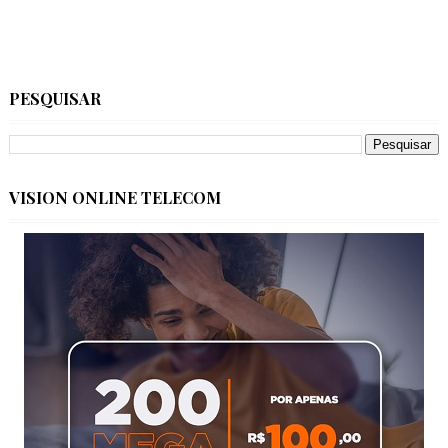
PESQUISAR
VISION ONLINE TELECOM