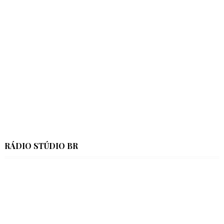
RÁDIO STÚDIO BR