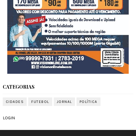
CATEGORIAS
CIDADES
FUTEBOL
JORNAL
POLÍTICA
LOGIN