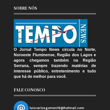
SOBRE NÓS
O Jornal Tempo News circula no Norte,
Noroeste Fluminense, Região dos Lagos e
agora chegamos também na Região
Serrana, sempre trazendo matérias de
interesse público, entretenimento e tudo
que há de melhor para você.
FALE CONOSCO
luizcarlosgomes16@hotmail.com