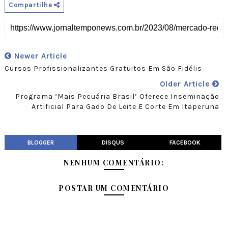
Compartilhe
Newer Article
Cursos Profissionalizantes Gratuitos Em São Fidélis
Older Article
Programa ‘Mais Pecuária Brasil’ Oferece Inseminação
Artificial Para Gado De Leite E Corte Em Itaperuna
BLOGGER
DISQUS
FACEBOOK
NENHUM COMENTÁRIO:
POSTAR UM COMENTÁRIO