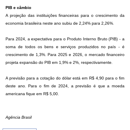
PIB e câmbio
A projeção das instituições financeiras para o crescimento da
economia brasileira neste ano subiu de 2,24% para 2,26%.
Para 2024, a expectativa para o Produto Interno Bruto (PIB) - a
soma de todos os bens e serviços produzidos no país - é
crescimento de 1,3%. Para 2025 e 2026, o mercado financeiro
projeta expansão do PIB em 1,9% e 2%, respectivamente.
A previsão para a cotação do dólar está em R$ 4,90 para o fim
deste ano. Para o fim de 2024, a previsão é que a moeda
americana fique em R$ 5,00.
Agência Brasil