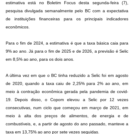
estimativa está no Boletim Focus desta segunda-feira (7),
pesquisa divulgada semanalmente pelo BC com a expectativa
de instituições financeiras para os principais indicadores
econômicos.
Para o fim de 2024, a estimativa é que a taxa básica caia para
9% ao ano. Já para o fim de 2025 e de 2026, a previsão é Selic
em 8,5% ao ano, para os dois anos.
A última vez em que o BC tinha reduzido a Selic foi em agosto
de 2020, quando a taxa caiu de 2,25% para 2% ao ano, em
meio à contração econômica gerada pela pandemia de covid-
19. Depois disso, o Copom elevou a Selic por 12 vezes
consecutivas, num ciclo que começou em março de 2021, em
meio à alta dos preços de alimentos, de energia e de
combustíveis, e, a partir de agosto do ano passado, manteve a
taxa em 13,75% ao ano por sete vezes seguidas.