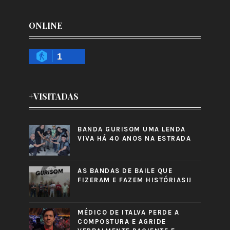
ONLINE
1
+VISITADAS
BANDA GURISOM UMA LENDA
VIVA HÁ 40 ANOS NA ESTRADA
AS BANDAS DE BAILE QUE
FIZERAM E FAZEM HISTÓRIAS!!
MÉDICO DE ITALVA PERDE A
COMPOSTURA E AGRIDE