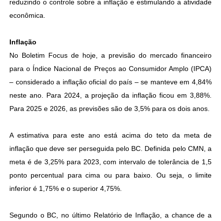
reduzindo o controle sobre a inflação e estimulando a atividade
econômica.
Inflação
No Boletim Focus de hoje, a previsão do mercado financeiro
para o Índice Nacional de Preços ao Consumidor Amplo (IPCA)
– considerado a inflação oficial do país – se manteve em 4,84%
neste ano. Para 2024, a projeção da inflação ficou em 3,88%.
Para 2025 e 2026, as previsões são de 3,5% para os dois anos.
A estimativa para este ano está acima do teto da meta de
inflação que deve ser perseguida pelo BC. Definida pelo CMN, a
meta é de 3,25% para 2023, com intervalo de tolerância de 1,5
ponto percentual para cima ou para baixo. Ou seja, o limite
inferior é 1,75% e o superior 4,75%.
Segundo o BC, no último Relatório de Inflação, a chance de a