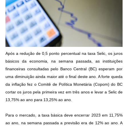
Após a redução de 0,5 ponto percentual na taxa Selic, os juros
básicos da economia, na semana passada, as instituições
financeiras consultadas pelo Banco Central (BC) esperam por
uma diminuição ainda maior até o final deste ano. A forte queda
da inflação fez o Comitê de Política Monetária (Copom) do BC
cortar os juros pela primeira vez em três anos e levar a Selic de
13,75% ao ano para 13,25% ao ano.
Para o mercado, a taxa básica deve encerrar 2023 em 11,75%
ao ano, na semana passada a previsão era de 12% ao ano. A