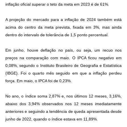
inflação oficial superar o teto da meta em 2023 é de 61%.
A projeção do mercado para a inflação de 2024 também está
acima do centro da meta prevista, fixada em 3%, mas ainda
dentro do intervalo de tolerância de 1,5 ponto percentual.
Em junho, houve deflação no país, ou seja, um recuo nos
preços na comparação com maio. O IPCA ficou negativo em
0,08%, segundo o Instituto Brasileiro de Geografia e Estatística
(IBGE). Foi o quarto mês seguido em que a inflação perdeu
força. Em maio, o IPCA foi de 0,23%.
No ano, o índice soma 2,87% e, nos últimos 12 meses, 3,16%,
abaixo dos 3,94% observados nos 12 meses imediatamente
anteriores e seguindo a tendência de queda apresentada desde
junho de 2022, quando o índice estava em 11,89%.