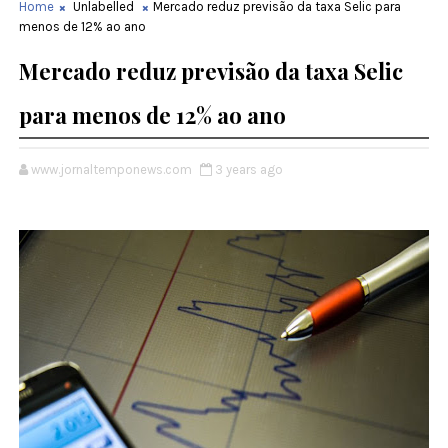
Home
Unlabelled
Mercado reduz previsão da taxa Selic para
menos de 12% ao ano
Mercado reduz previsão da taxa Selic
para menos de 12% ao ano
www.jornaltemponews.com
3 years ago