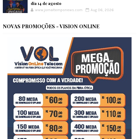
dia 14 de agosto
www.jornaltemponews.com
Aug 06, 2026
NOVAS PROMOÇÕES - VISION ONLINE