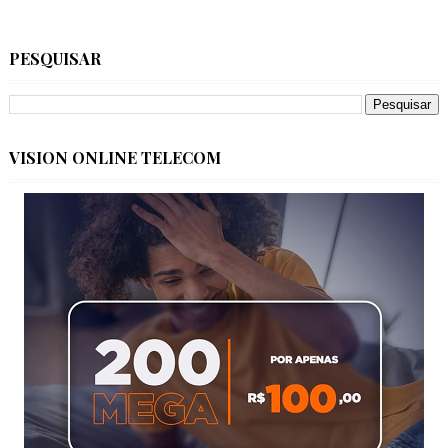
PESQUISAR
VISION ONLINE TELECOM