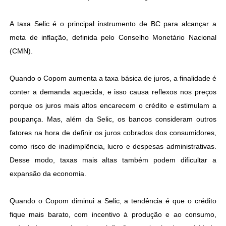
A taxa Selic é o principal instrumento de BC para alcançar a
meta de inflação, definida pelo Conselho Monetário Nacional
(CMN).
Quando o Copom aumenta a taxa básica de juros, a finalidade é
conter a demanda aquecida, e isso causa reflexos nos preços
porque os juros mais altos encarecem o crédito e estimulam a
poupança. Mas, além da Selic, os bancos consideram outros
fatores na hora de definir os juros cobrados dos consumidores,
como risco de inadimplência, lucro e despesas administrativas.
Desse modo, taxas mais altas também podem dificultar a
expansão da economia.
Quando o Copom diminui a Selic, a tendência é que o crédito
fique mais barato, com incentivo à produção e ao consumo,