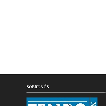
SOBRE NÓS