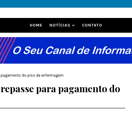
HOME
NOTÍCIAS
CONTATO
ra pagamento do piso da enfermagem
z repasse para pagamento do