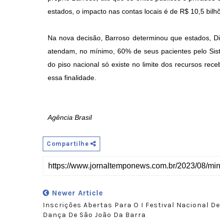
estados, o impacto nas contas locais é de R$ 10,5 bil
Na nova decisão, Barroso determinou que estados, Di
atendam, no mínimo, 60% de seus pacientes pelo Sis
do piso nacional só existe no limite dos recursos rec
essa finalidade.
Agência Brasil
Compartilhe
Newer Article
Inscrições Abertas Para O I Festival Nacional De
Dança De São João Da Barra