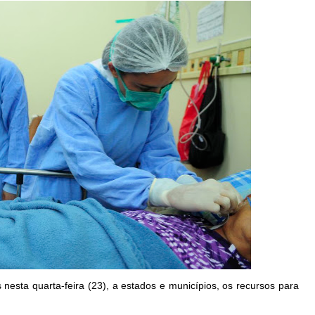
nesta quarta-feira (23), a estados e municípios, os recursos para