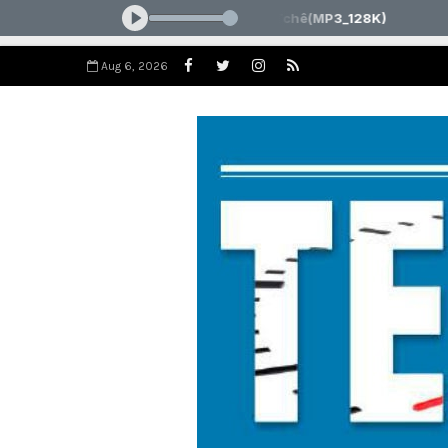
Aug 6, 2026