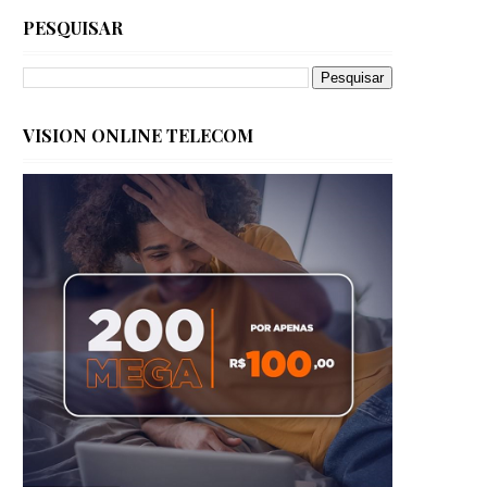
PESQUISAR
VISION ONLINE TELECOM