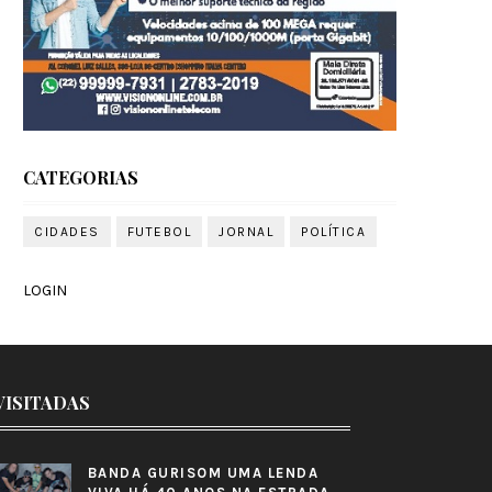
CATEGORIAS
CIDADES
FUTEBOL
JORNAL
POLÍTICA
LOGIN
VISITADAS
BANDA GURISOM UMA LENDA