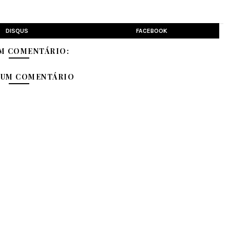
DISQUS
FACEBOOK
M COMENTÁRIO:
 UM COMENTÁRIO