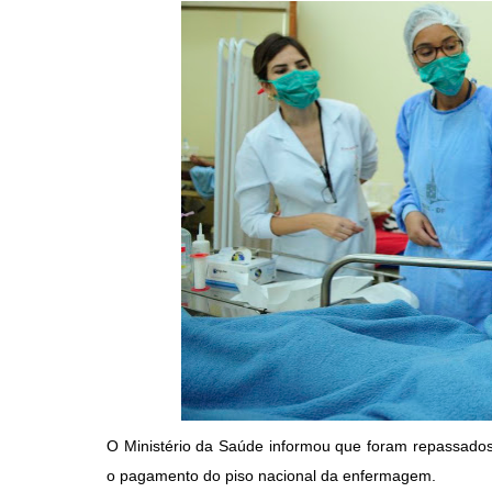
O Ministério da Saúde informou que foram repassados 
o pagamento do piso nacional da enfermagem.