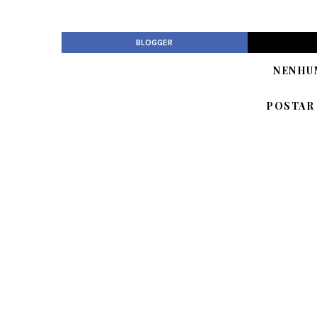
BLOGGER
NENHU
POSTAR