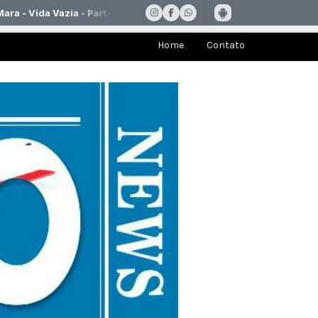
Home
Contato