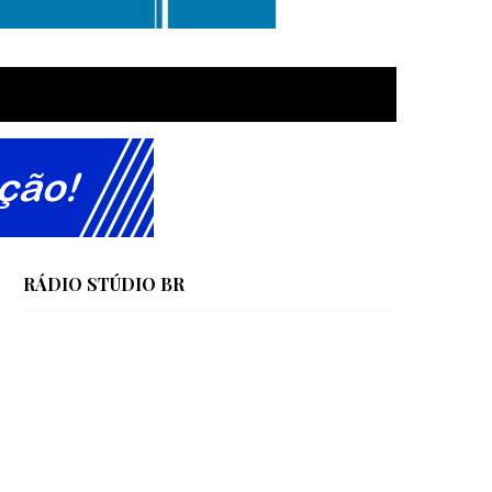
RÁDIO STÚDIO BR