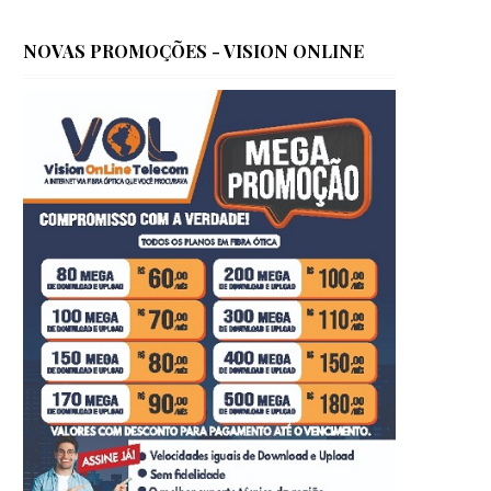
NOVAS PROMOÇÕES - VISION ONLINE