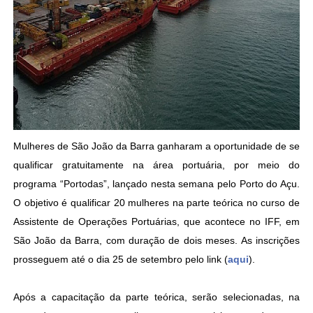
Mulheres de São João da Barra ganharam a oportunidade de se
qualificar gratuitamente na área portuária, por meio do
programa “Portodas”, lançado nesta semana pelo Porto do Açu.
O objetivo é qualificar 20 mulheres na parte teórica no curso de
Assistente de Operações Portuárias, que acontece no IFF, em
São João da Barra, com duração de dois meses. As inscrições
prosseguem até o dia 25 de setembro pelo link (
aqui
).
Após a capacitação da parte teórica, serão selecionadas, na