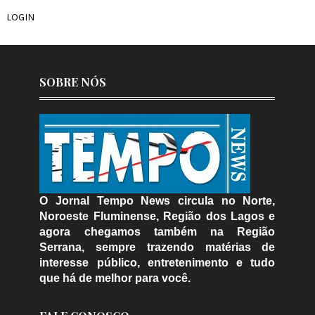
LOGIN
SOBRE NÓS
O Jornal Tempo News circula no Norte,
Noroeste Fluminense, Região dos Lagos e
agora chegamos também na Região
Serrana, sempre trazendo matérias de
interesse público, entretenimento e tudo
que há de melhor para você.