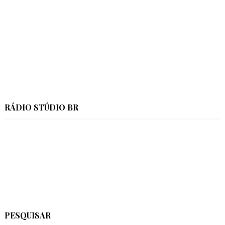
RÁDIO STÚDIO BR
PESQUISAR