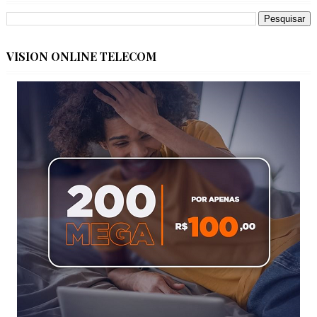
VISION ONLINE TELECOM