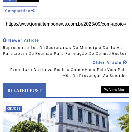
Compartilhe
Newer Article
Representantes De Secretarias Do Município De Italva
Participam De Reunião Para Formação Do Comitê Gestor
Older Article
Prefeitura De Italva Realiza Caminhada Pela Vida Pelo
Mês De Prevenção Ao Suicídio
RELATED POST
View More
CIDADES