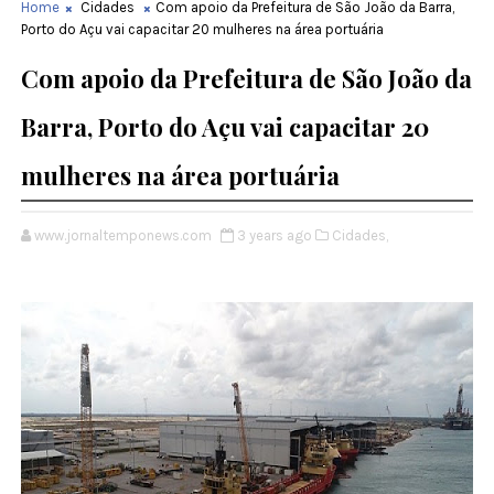
Home
Cidades
Com apoio da Prefeitura de São João da Barra,
Porto do Açu vai capacitar 20 mulheres na área portuária
Com apoio da Prefeitura de São João da
Barra, Porto do Açu vai capacitar 20
mulheres na área portuária
www.jornaltemponews.com
3 years ago
Cidades,