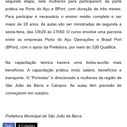
segunda etapa, sete mulheres para participarem da parte
prática na Porto do Açu e BPort, com duração de três meses.
Para participar é necessário o ensino médio completo e ser
maior de 18 anos. As aulas vão ser ministradas de segunda a
sexta-feira, das 13h20 às 17h50. O curso envolve uma parceria
entre as empresas Porto do Açu Operações e Brasil Port
(BPort), com o apoio da Prefeitura, por meio do SJB Qualifica.
Na capacitação teórica haverá uma bolsa-auxílio mais
benefícios. A capacitação prática inclui salário, benefícios e
transporte. O “Portodas” é direcionado a mulheres da região de
São João da Barra e Campos. As aulas têm previsão de
começarem em outubro.
Prefeitura Municipal de São João da Barra
Tags
# Cidades