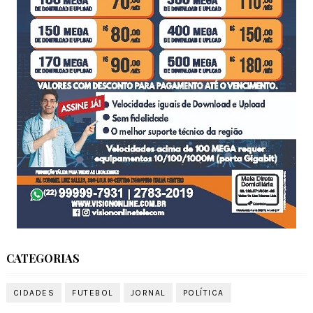
CATEGORIAS
CIDADES
FUTEBOL
JORNAL
POLÍTICA