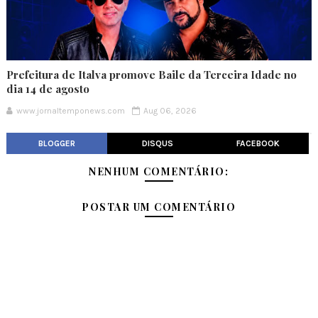
Prefeitura de Italva promove Baile da Terceira Idade no
dia 14 de agosto
www.jornaltemponews.com
Aug 06, 2026
BLOGGER
DISQUS
FACEBOOK
NENHUM COMENTÁRIO:
POSTAR UM COMENTÁRIO