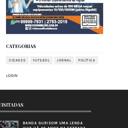
CATEGORIAS
CIDADES
FUTEBOL
JORNAL
POLÍTICA
LOGIN
VISITADAS
BANDA GURISOM UMA LENDA