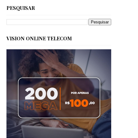
PESQUISAR
VISION ONLINE TELECOM