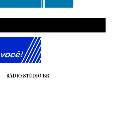
RÁDIO STÚDIO BR