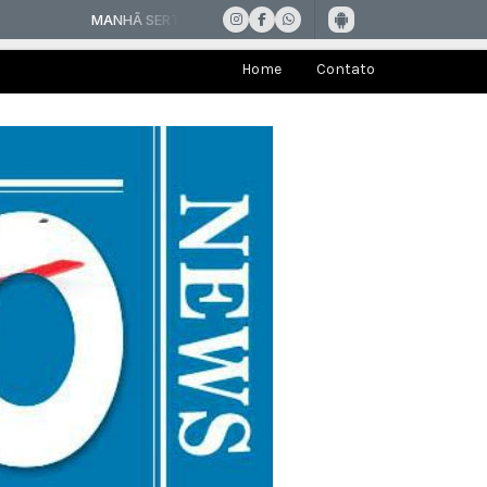
Home
Contato