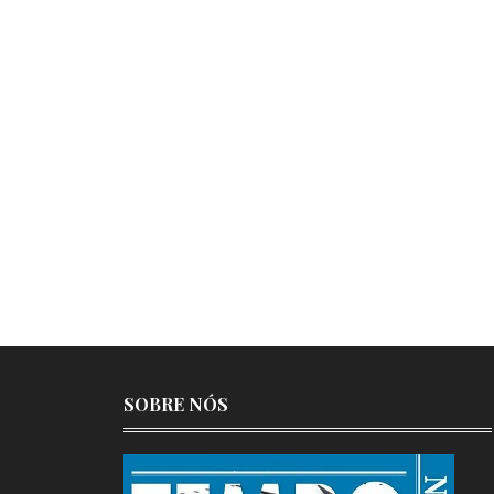
SOBRE NÓS