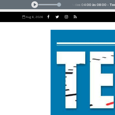
Aug 6, 2026