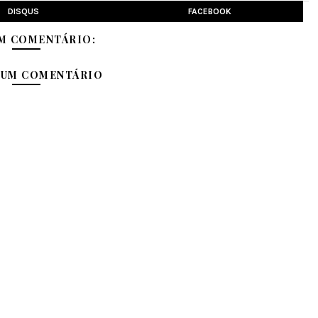
DISQUS
FACEBOOK
M COMENTÁRIO:
 UM COMENTÁRIO