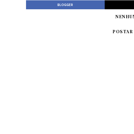
BLOGGER
NENHU
POSTAR