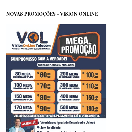
NOVAS PROMOÇÕES - VISION ONLINE