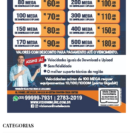
CATEGORIAS