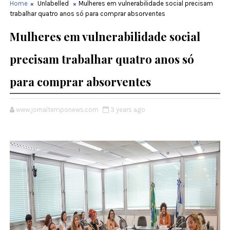
Home
Unlabelled
Mulheres em vulnerabilidade social precisam
trabalhar quatro anos só para comprar absorventes
Mulheres em vulnerabilidade social
precisam trabalhar quatro anos só
para comprar absorventes
www.jornaltemponews.com
3 years ago