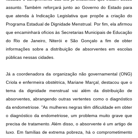
assunto. Também reforçará junto ao Governo do Estado para
que atenda à Indicação Legislativa que propõe a criação do
Programa Estadual de Dignidade Menstrual. Por fim, ela afirmou
que encaminhará ofícios às Secretarias Municipais de Educação
do Rio de Janeiro, Niterói e São Gonçalo a fim de obter
informações sobre a distribuição de absorventes em escolas
públicas nessas cidades.
Já a coordenadora da organização não governamental (ONG)
Criola e enfermeira obstétrica, Mariane Marçal, destacou que o
tema da dignidade menstrual vai além da distribuição de
absorventes, abrangendo outras vertentes como o diagnóstico
da endometriose. "As mulheres negras têm dificuldade em obter
o diagnóstico da endometriose, um problema muito grave que
precisa de tratamento. Além disso, o absorvente é um artigo de
luxo. Em famílias de extrema pobreza, há o comprometimento