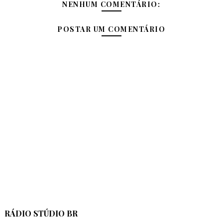
NENHUM COMENTÁRIO:
POSTAR UM COMENTÁRIO
RÁDIO STÚDIO BR