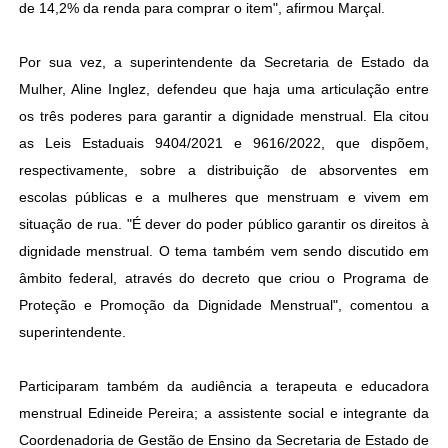
de 14,2% da renda para comprar o item", afirmou Marçal.
Por sua vez, a superintendente da Secretaria de Estado da
Mulher, Aline Inglez, defendeu que haja uma articulação entre
os três poderes para garantir a dignidade menstrual. Ela citou
as Leis Estaduais 9404/2021 e 9616/2022, que dispõem,
respectivamente, sobre a distribuição de absorventes em
escolas públicas e a mulheres que menstruam e vivem em
situação de rua. "É dever do poder público garantir os direitos à
dignidade menstrual. O tema também vem sendo discutido em
âmbito federal, através do decreto que criou o Programa de
Proteção e Promoção da Dignidade Menstrual", comentou a
superintendente.
Participaram também da audiência a terapeuta e educadora
menstrual Edineide Pereira; a assistente social e integrante da
Coordenadoria de Gestão de Ensino da Secretaria de Estado de