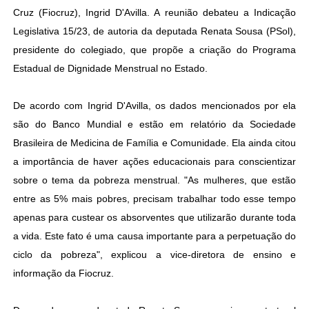
Cruz (Fiocruz), Ingrid D'Avilla. A reunião debateu a Indicação
Legislativa 15/23, de autoria da deputada Renata Sousa (PSol),
presidente do colegiado, que propõe a criação do Programa
Estadual de Dignidade Menstrual no Estado.
De acordo com Ingrid D'Avilla, os dados mencionados por ela
são do Banco Mundial e estão em relatório da Sociedade
Brasileira de Medicina de Família e Comunidade. Ela ainda citou
a importância de haver ações educacionais para conscientizar
sobre o tema da pobreza menstrual. "As mulheres, que estão
entre as 5% mais pobres, precisam trabalhar todo esse tempo
apenas para custear os absorventes que utilizarão durante toda
a vida. Este fato é uma causa importante para a perpetuação do
ciclo da pobreza", explicou a vice-diretora de ensino e
informação da Fiocruz.