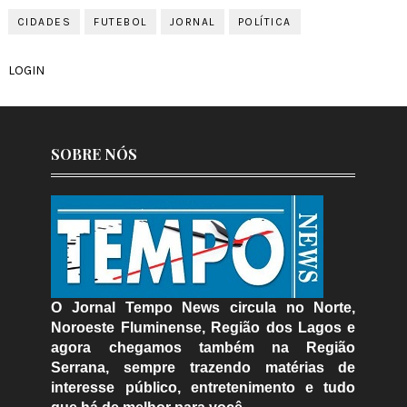
CIDADES
FUTEBOL
JORNAL
POLÍTICA
LOGIN
SOBRE NÓS
O Jornal Tempo News circula no Norte,
Noroeste Fluminense, Região dos Lagos e
agora chegamos também na Região
Serrana, sempre trazendo matérias de
interesse público, entretenimento e tudo