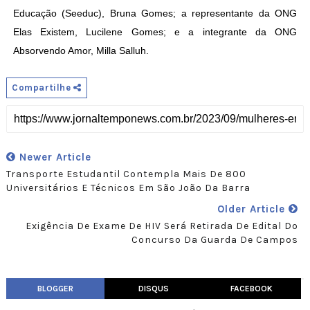
Educação (Seeduc), Bruna Gomes; a representante da ONG
Elas Existem, Lucilene Gomes; e a integrante da ONG
Absorvendo Amor, Milla Salluh.
Compartilhe
Newer Article
Transporte Estudantil Contempla Mais De 800
Universitários E Técnicos Em São João Da Barra
Older Article
Exigência De Exame De HIV Será Retirada De Edital Do
Concurso Da Guarda De Campos
BLOGGER
DISQUS
FACEBOOK