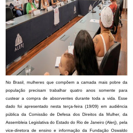
No Brasil, mulheres que compõem a camada mais pobre da
população precisam trabalhar quatro anos somente para
custear a compra de absorventes durante toda a vida. Esse
dado foi apresentado nesta terça-feira (19/09) em audiência
pública da Comissão de Defesa dos Direitos da Mulher, da
Assembleia Legislativa do Estado do Rio de Janeiro (Alerj), pela
vice-diretora de ensino e informação da Fundação Oswaldo