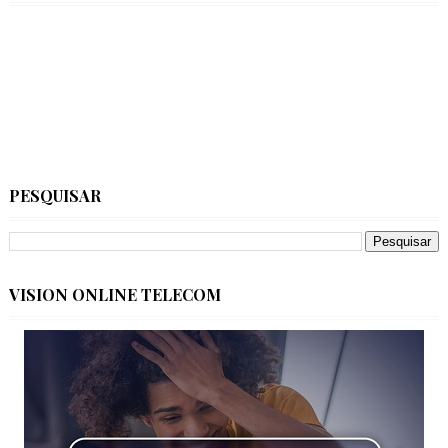
PESQUISAR
VISION ONLINE TELECOM