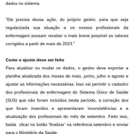
dados no sistema.
“Ele precisa dessa ação, do próprio gestor, para que seja
regularizada sua situação e os nossos profissionais da
enfermagem possam receber o mais breve possível os valores
corrigidos a partir de maio de 2023.”
Como o ajuste deve ser feito
Para atualizar ou mudar os dados, o gestor deve exportar a
planilha atualizada dos meses de maio, junho, julho e agosto e
ajustar as informações necessárias. Isso vai permitir o cadastro
dos profissionais de enfermagem do Sistema Único de Saúde
(SUS) que não foram incluídos neste período, a correção dos
que foram inseridos e apresentaram inconsistências e a
atualização dos profissionais do mês de setembro. Feito isso,
basta clicar no botão ‘finalizar’ na referência setembro e enviar
para o Ministério da Saúde.