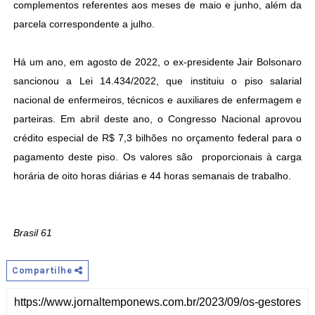
complementos referentes aos meses de maio e junho, além da
parcela correspondente a julho.
Há um ano, em agosto de 2022, o ex-presidente Jair Bolsonaro
sancionou a Lei 14.434/2022, que instituiu o piso salarial
nacional de enfermeiros, técnicos e auxiliares de enfermagem e
parteiras. Em abril deste ano, o Congresso Nacional aprovou
crédito especial de R$ 7,3 bilhões no orçamento federal para o
pagamento deste piso. Os valores são proporcionais à carga
horária de oito horas diárias e 44 horas semanais de trabalho.
Brasil 61
Compartilhe