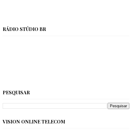
RÁDIO STÚDIO BR
PESQUISAR
VISION ONLINE TELECOM