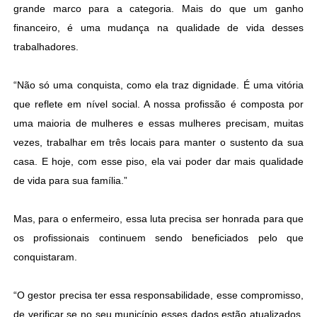
grande marco para a categoria. Mais do que um ganho
financeiro, é uma mudança na qualidade de vida desses
trabalhadores.
“Não só uma conquista, como ela traz dignidade. É uma vitória
que reflete em nível social. A nossa profissão é composta por
uma maioria de mulheres e essas mulheres precisam, muitas
vezes, trabalhar em três locais para manter o sustento da sua
casa. E hoje, com esse piso, ela vai poder dar mais qualidade
de vida para sua família.”
Mas, para o enfermeiro, essa luta precisa ser honrada para que
os profissionais continuem sendo beneficiados pelo que
conquistaram.
“O gestor precisa ter essa responsabilidade, esse compromisso,
de verificar se no seu município esses dados estão atualizados.