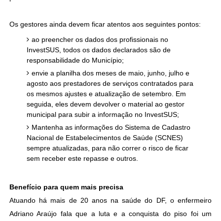
Os gestores ainda devem ficar atentos aos seguintes pontos:
ao preencher os dados dos profissionais no
InvestSUS, todos os dados declarados são de
responsabilidade do Município;
envie a planilha dos meses de maio, junho, julho e
agosto aos prestadores de serviços contratados para
os mesmos ajustes e atualização de setembro. Em
seguida, eles devem devolver o material ao gestor
municipal para subir a informação no InvestSUS;
Mantenha as informações do Sistema de Cadastro
Nacional de Estabelecimentos de Saúde (SCNES)
sempre atualizadas, para não correr o risco de ficar
sem receber este repasse e outros.
Benefício para quem mais precisa
Atuando há mais de 20 anos na saúde do DF, o enfermeiro
Adriano Araújo fala que a luta e a conquista do piso foi um