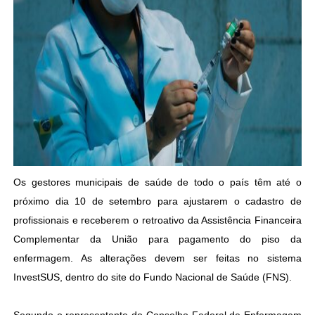
Os gestores municipais de saúde de todo o país têm até o
próximo dia 10 de setembro para ajustarem o cadastro de
profissionais e receberem o retroativo da Assistência Financeira
Complementar da União para pagamento do piso da
enfermagem. As alterações devem ser feitas no sistema
InvestSUS, dentro do site do Fundo Nacional de Saúde (FNS).