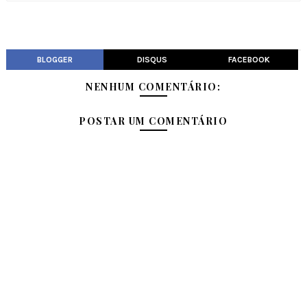
BLOGGER
DISQUS
FACEBOOK
NENHUM COMENTÁRIO:
POSTAR UM COMENTÁRIO