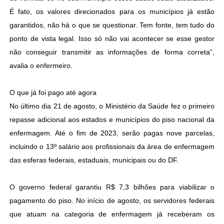
É fato, os valores direcionados para os municípios já estão
garantidos, não há o que se questionar. Tem fonte, tem tudo do
ponto de vista legal. Isso só não vai acontecer se esse gestor
não conseguir transmitir as informações de forma correta”,
avalia o enfermeiro.
O que já foi pago até agora
No último dia 21 de agosto, o Ministério da Saúde fez o primeiro
repasse adicional aos estados e municípios do piso nacional da
enfermagem. Até o fim de 2023, serão pagas nove parcelas,
incluindo o 13º salário aos profissionais da área de enfermagem
das esferas federais, estaduais, municipais ou do DF.
O governo federal garantiu R$ 7,3 bilhões para viabilizar o
pagamento do piso. No início de agosto, os servidores federais
que atuam na categoria de enfermagem já receberam os