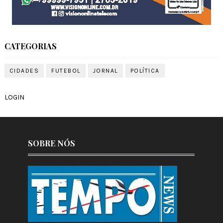
CATEGORIAS
CIDADES
FUTEBOL
JORNAL
POLÍTICA
LOGIN
SOBRE NÓS