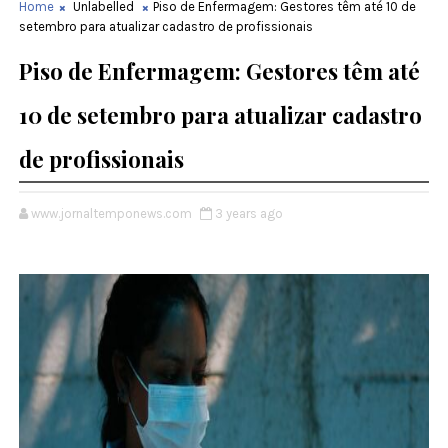
Home
Unlabelled
Piso de Enfermagem: Gestores têm até 10 de
setembro para atualizar cadastro de profissionais
Piso de Enfermagem: Gestores têm até
10 de setembro para atualizar cadastro
de profissionais
www.jornaltemponews.com
3 years ago