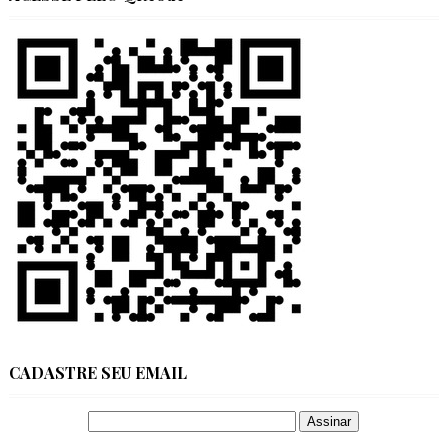
CADASTRE SEU EMAIL