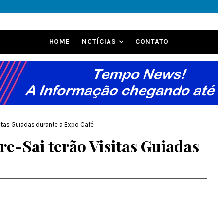
HOME
NOTÍCIAS
CONTATO
sitas Guiadas durante a Expo Café
re-Sai terão Visitas Guiadas