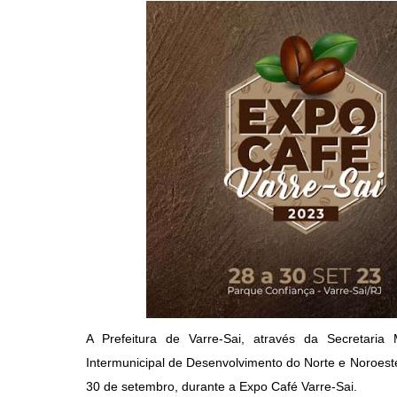
A Prefeitura de Varre-Sai, através da Secretari
Intermunicipal de Desenvolvimento do Norte e Noroeste
30 de setembro, durante a Expo Café Varre-Sai.