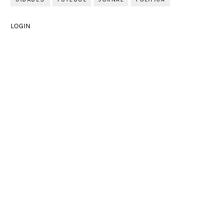
LOGIN