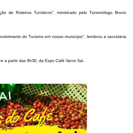
ção de Roteiros Turísticos", ministrado pelo Turismólogo Bruno
nvolvimento do Turismo em nosso município", lembrou a secretária
e a partir das 8h30, da Expo Café Varre-Sai.