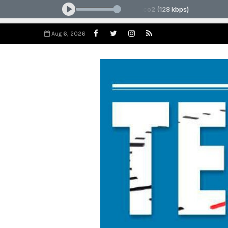
Aug 6, 2026