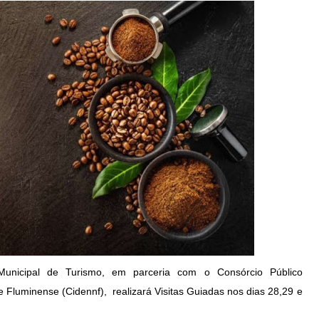
a Municipal de Turismo, em parceria com o Consórcio Público
 Fluminense (Cidennf), realizará Visitas Guiadas nos dias 28,29 e