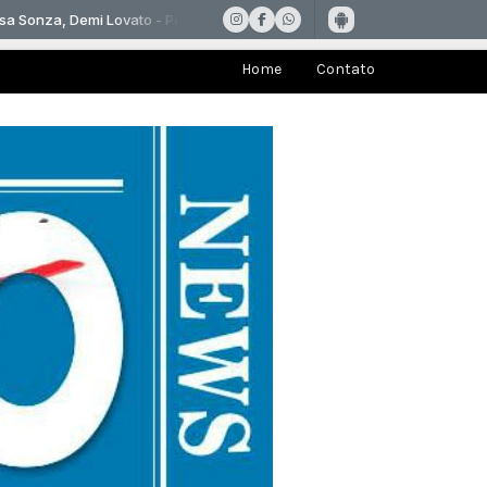
Home
Contato