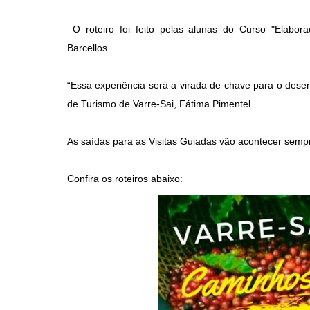
O roteiro foi feito pelas alunas do Curso "Elabora
Barcellos.
“Essa experiência será a virada de chave para o dese
de Turismo de Varre-Sai, Fátima Pimentel.
As saídas para as Visitas Guiadas vão acontecer sempr
Confira os roteiros abaixo: