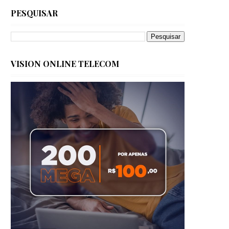
PESQUISAR
VISION ONLINE TELECOM