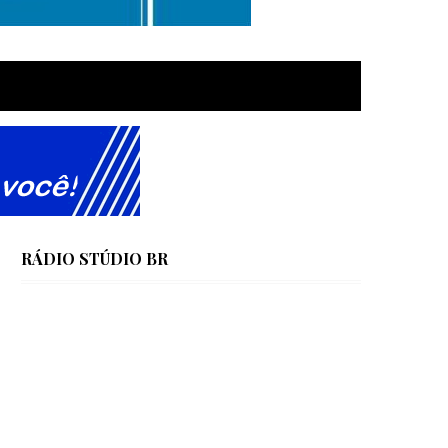
RÁDIO STÚDIO BR