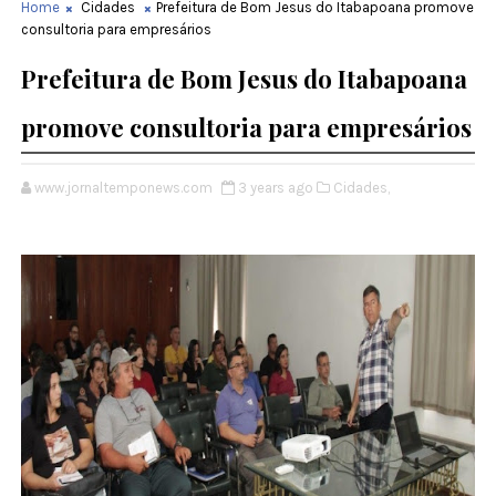
Home
Cidades
Prefeitura de Bom Jesus do Itabapoana promove
consultoria para empresários
Prefeitura de Bom Jesus do Itabapoana
promove consultoria para empresários
www.jornaltemponews.com
3 years ago
Cidades,