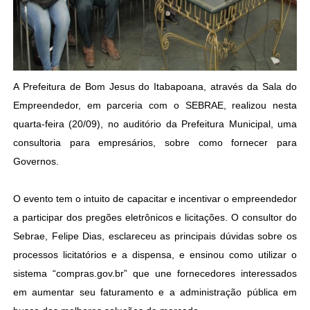
A Prefeitura de Bom Jesus do Itabapoana, através da Sala do
Empreendedor, em parceria com o SEBRAE, realizou nesta
quarta-feira (20/09), no auditório da Prefeitura Municipal, uma
consultoria para empresários, sobre como fornecer para
Governos.
O evento tem o intuito de capacitar e incentivar o empreendedor
a participar dos pregões eletrônicos e licitações. O consultor do
Sebrae, Felipe Dias, esclareceu as principais dúvidas sobre os
processos licitatórios e a dispensa, e ensinou como utilizar o
sistema “compras.gov.br” que une fornecedores interessados
em aumentar seu faturamento e a administração pública em