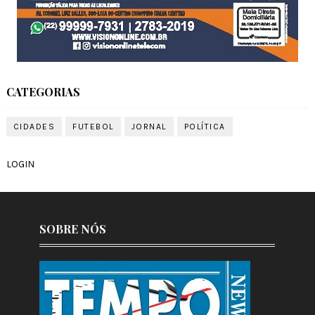
CATEGORIAS
CIDADES
FUTEBOL
JORNAL
POLÍTICA
LOGIN
SOBRE NÓS