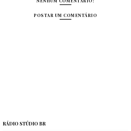
NENHUM COMENTÁRIO:
POSTAR UM COMENTÁRIO
RÁDIO STÚDIO BR