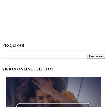
PESQUISAR
VISION ONLINE TELECOM