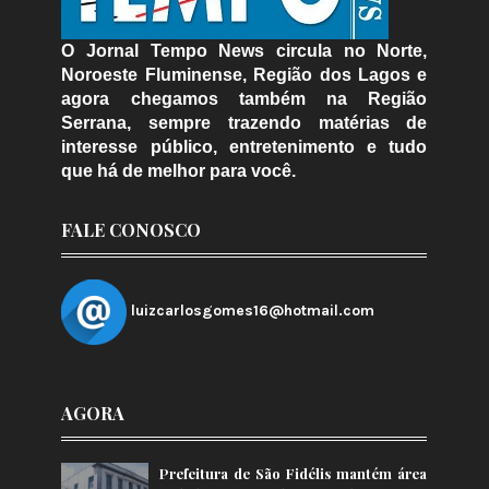
O Jornal Tempo News circula no Norte,
Noroeste Fluminense, Região dos Lagos e
agora chegamos também na Região
Serrana, sempre trazendo matérias de
interesse público, entretenimento e tudo
que há de melhor para você.
FALE CONOSCO
luizcarlosgomes16@hotmail.com
AGORA
Prefeitura de São Fidélis mantém área