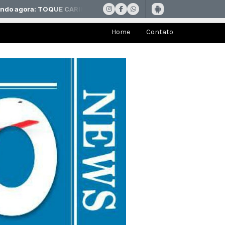
Home
Contato