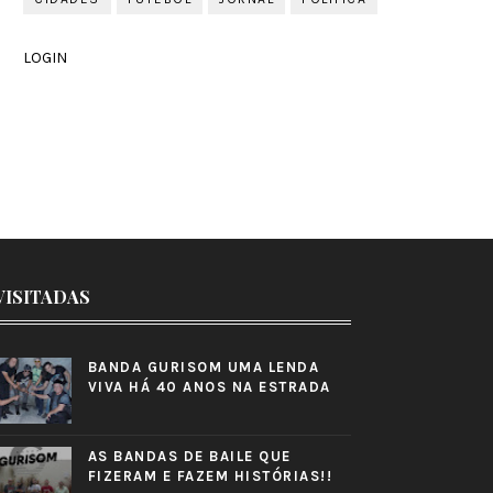
LOGIN
VISITADAS
BANDA GURISOM UMA LENDA
VIVA HÁ 40 ANOS NA ESTRADA
AS BANDAS DE BAILE QUE
FIZERAM E FAZEM HISTÓRIAS!!