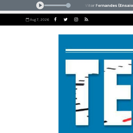
Aug 7, 2026