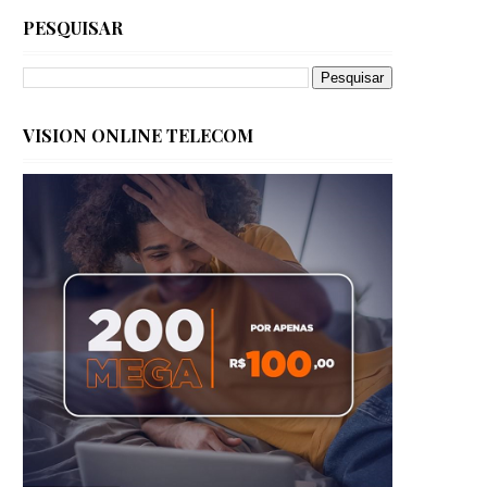
PESQUISAR
VISION ONLINE TELECOM