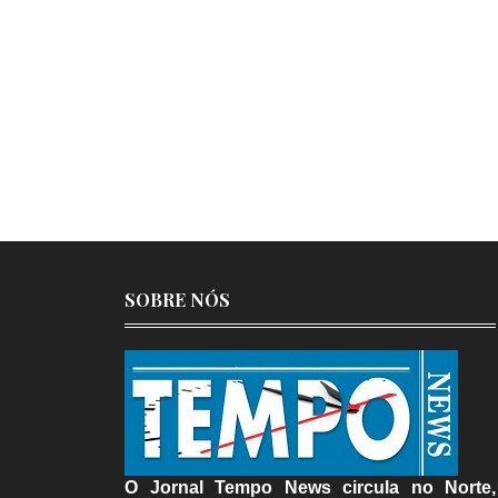
SOBRE NÓS
O Jornal Tempo News circula no Norte,