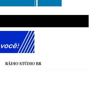
RÁDIO STÚDIO BR