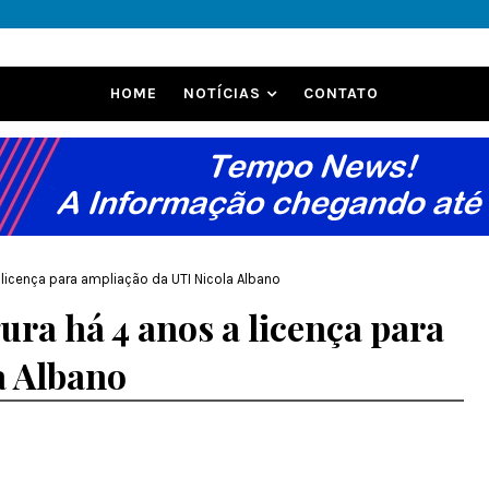
HOME
NOTÍCIAS
CONTATO
 licença para ampliação da UTI Nicola Albano
ura há 4 anos a licença para
a Albano