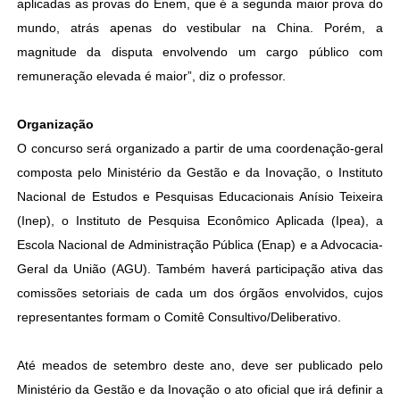
aplicadas as provas do Enem, que é a segunda maior prova do
mundo, atrás apenas do vestibular na China. Porém, a
magnitude da disputa envolvendo um cargo público com
remuneração elevada é maior”, diz o professor.
Organização
O concurso será organizado a partir de uma coordenação-geral
composta pelo Ministério da Gestão e da Inovação, o Instituto
Nacional de Estudos e Pesquisas Educacionais Anísio Teixeira
(Inep), o Instituto de Pesquisa Econômico Aplicada (Ipea), a
Escola Nacional de Administração Pública (Enap) e a Advocacia-
Geral da União (AGU). Também haverá participação ativa das
comissões setoriais de cada um dos órgãos envolvidos, cujos
representantes formam o Comitê Consultivo/Deliberativo.
Até meados de setembro deste ano, deve ser publicado pelo
Ministério da Gestão e da Inovação o ato oficial que irá definir a