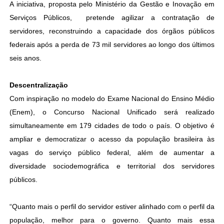
A iniciativa, proposta pelo Ministério da Gestão e Inovação em
Serviços Públicos, pretende agilizar a contratação de
servidores, reconstruindo a capacidade dos órgãos públicos
federais após a perda de 73 mil servidores ao longo dos últimos
seis anos.
Descentralização
Com inspiração no modelo do Exame Nacional do Ensino Médio
(Enem), o Concurso Nacional Unificado será realizado
simultaneamente em 179 cidades de todo o país. O objetivo é
ampliar e democratizar o acesso da população brasileira às
vagas do serviço público federal, além de aumentar a
diversidade sociodemográfica e territorial dos servidores
públicos.
“Quanto mais o perfil do servidor estiver alinhado com o perfil da
população, melhor para o governo. Quanto mais essa