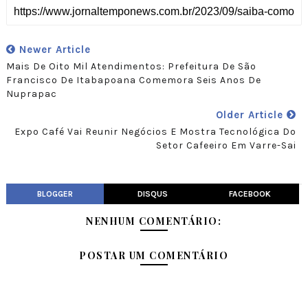
Newer Article
Mais De Oito Mil Atendimentos: Prefeitura De São
Francisco De Itabapoana Comemora Seis Anos De
Nuprapac
Older Article
Expo Café Vai Reunir Negócios E Mostra Tecnológica Do
Setor Cafeeiro Em Varre-Sai
BLOGGER
DISQUS
FACEBOOK
NENHUM COMENTÁRIO:
POSTAR UM COMENTÁRIO