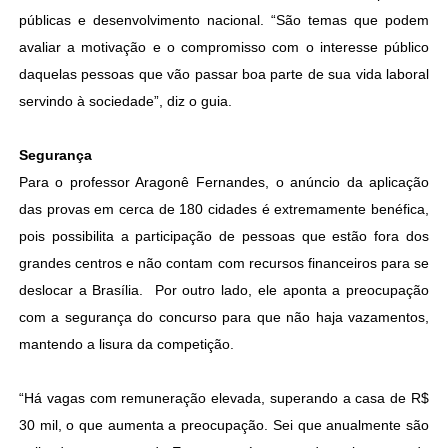
públicas e desenvolvimento nacional. “São temas que podem
avaliar a motivação e o compromisso com o interesse público
daquelas pessoas que vão passar boa parte de sua vida laboral
servindo à sociedade”, diz o guia.
Segurança
Para o professor Aragonê Fernandes, o anúncio da aplicação
das provas em cerca de 180 cidades é extremamente benéfica,
pois possibilita a participação de pessoas que estão fora dos
grandes centros e não contam com recursos financeiros para se
deslocar a Brasília. Por outro lado, ele aponta a preocupação
com a segurança do concurso para que não haja vazamentos,
mantendo a lisura da competição.
“Há vagas com remuneração elevada, superando a casa de R$
30 mil, o que aumenta a preocupação. Sei que anualmente são