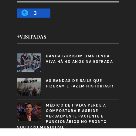
3
+VISITADAS
BANDA GURISOM UMA LENDA
VIVA HÁ 40 ANOS NA ESTRADA
AS BANDAS DE BAILE QUE
FIZERAM E FAZEM HISTÓRIAS!!
MÉDICO DE ITALVA PERDE A
COMPOSTURA E AGRIDE
VERBALMENTE PACIENTE E
FUNCIONÁRIOS NO PRONTO
SOCORRO MUNICIPAL