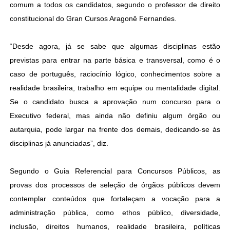
comum a todos os candidatos, segundo o professor de direito
constitucional do Gran Cursos Aragonê Fernandes.
“Desde agora, já se sabe que algumas disciplinas estão
previstas para entrar na parte básica e transversal, como é o
caso de português, raciocínio lógico, conhecimentos sobre a
realidade brasileira, trabalho em equipe ou mentalidade digital.
Se o candidato busca a aprovação num concurso para o
Executivo federal, mas ainda não definiu algum órgão ou
autarquia, pode largar na frente dos demais, dedicando-se às
disciplinas já anunciadas”, diz.
Segundo o Guia Referencial para Concursos Públicos, as
provas dos processos de seleção de órgãos públicos devem
contemplar conteúdos que fortaleçam a vocação para a
administração pública, como ethos público, diversidade,
inclusão, direitos humanos, realidade brasileira, políticas