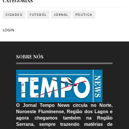
CATEGORIAS
CIDADES
FUTEBOL
JORNAL
POLÍTICA
LOGIN
SOBRE NÓS
O Jornal Tempo News circula no Norte,
Noroeste Fluminense, Região dos Lagos e
agora chegamos também na Região
Serrana, sempre trazendo matérias de