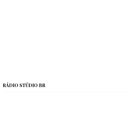
RÁDIO STÚDIO BR