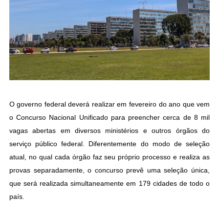
O governo federal deverá realizar em fevereiro do ano que vem
o Concurso Nacional Unificado para preencher cerca de 8 mil
vagas abertas em diversos ministérios e outros órgãos do
serviço público federal. Diferentemente do modo de seleção
atual, no qual cada órgão faz seu próprio processo e realiza as
provas separadamente, o concurso prevê uma seleção única,
que será realizada simultaneamente em 179 cidades de todo o
país.