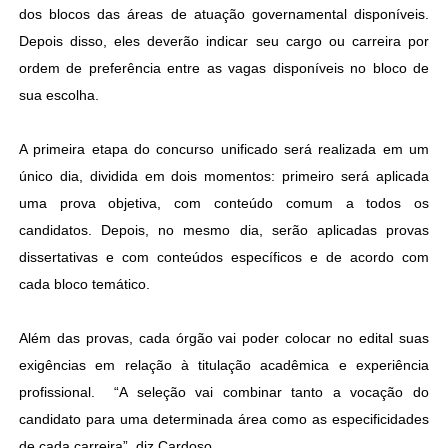
dos blocos das áreas de atuação governamental disponíveis.
Depois disso, eles deverão indicar seu cargo ou carreira por
ordem de preferência entre as vagas disponíveis no bloco de
sua escolha.
A primeira etapa do concurso unificado será realizada em um
único dia, dividida em dois momentos: primeiro será aplicada
uma prova objetiva, com conteúdo comum a todos os
candidatos. Depois, no mesmo dia, serão aplicadas provas
dissertativas e com conteúdos específicos e de acordo com
cada bloco temático.
Além das provas, cada órgão vai poder colocar no edital suas
exigências em relação à titulação acadêmica e experiência
profissional. “A seleção vai combinar tanto a vocação do
candidato para uma determinada área como as especificidades
de cada carreira”, diz Cardoso.