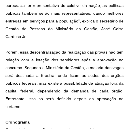
burocracia for representativa do coletivo da nação, as políticas
públicas também serão mais representativas, dando melhores
entregas em serviços para a população”, explica o secretário de
Gestão de Pessoas do Ministério da Gestão, José Celso
Cardoso Jr.
Porém, essa descentralização da realização das provas não tem
relação com a lotação dos servidores após a aprovação no
concurso. Segundo o Ministério da Gestão, a maioria das vagas
será destinada a Brasília, onde ficam as sedes dos órgãos
públicos federais, mas existe a possibilidade de atuação fora da
capital federal, dependendo da demanda de cada órgão.
Entretanto, isso só será definido depois da aprovação no
certame.
Cronograma