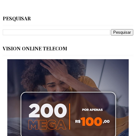
PESQUISAR
VISION ONLINE TELECOM