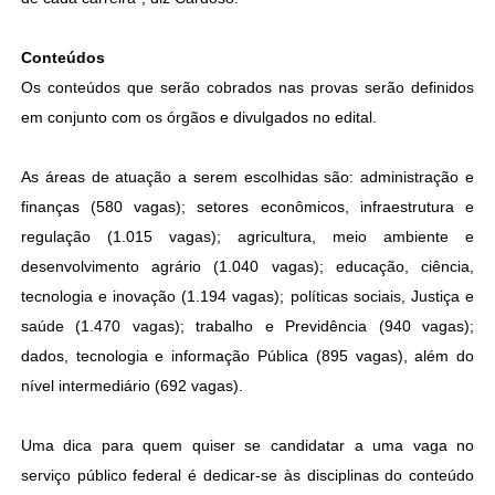
Conteúdos
Os conteúdos que serão cobrados nas provas serão definidos
em conjunto com os órgãos e divulgados no edital.
As áreas de atuação a serem escolhidas são: administração e
finanças (580 vagas); setores econômicos, infraestrutura e
regulação (1.015 vagas); agricultura, meio ambiente e
desenvolvimento agrário (1.040 vagas); educação, ciência,
tecnologia e inovação (1.194 vagas); políticas sociais, Justiça e
saúde (1.470 vagas); trabalho e Previdência (940 vagas);
dados, tecnologia e informação Pública (895 vagas), além do
nível intermediário (692 vagas).
Uma dica para quem quiser se candidatar a uma vaga no
serviço público federal é dedicar-se às disciplinas do conteúdo