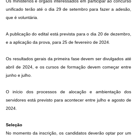
Os ministérios e órgãos interessados em participar ao concurso
unificado terão até o dia 29 de setembro para fazer a adesão,
que é voluntária.
A publicação do edital está prevista para o dia 20 de dezembro,
e a aplicação da prova, para 25 de fevereiro de 2024.
Os resultados gerais da primeira fase devem ser divulgados até
abril de 2024, e os cursos de formação devem começar entre
junho e julho.
O início dos processos de alocação e ambientação dos
servidores está previsto para acontecer entre julho e agosto de
2024.
Seleção
No momento da inscrição, os candidatos deverão optar por um