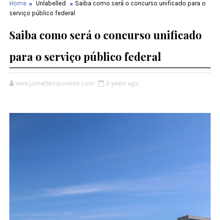
Home
Unlabelled
Saiba como será o concurso unificado para o
serviço público federal
Saiba como será o concurso unificado
para o serviço público federal
www.jornaltemponews.com
3 years ago