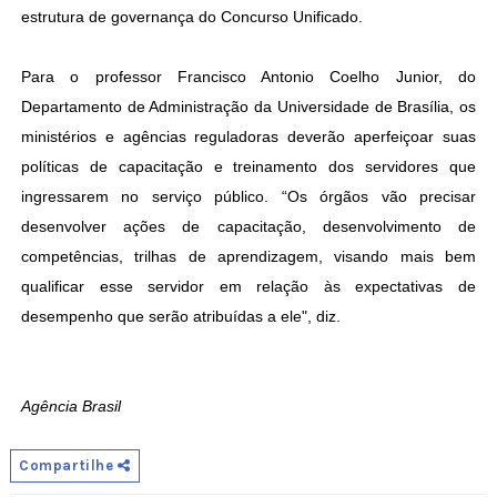
estrutura de governança do Concurso Unificado.
Para o professor Francisco Antonio Coelho Junior, do
Departamento de Administração da Universidade de Brasília, os
ministérios e agências reguladoras deverão aperfeiçoar suas
políticas de capacitação e treinamento dos servidores que
ingressarem no serviço público. “Os órgãos vão precisar
desenvolver ações de capacitação, desenvolvimento de
competências, trilhas de aprendizagem, visando mais bem
qualificar esse servidor em relação às expectativas de
desempenho que serão atribuídas a ele", diz.
Agência Brasil
Compartilhe