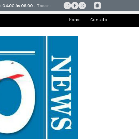
Home
Contato