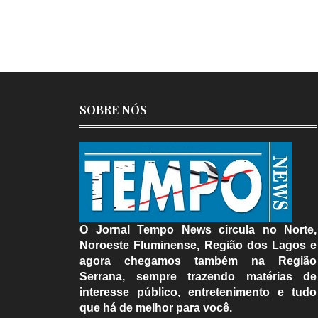
SOBRE NÓS
O Jornal Tempo News circula no Norte,
Noroeste Fluminense, Região dos Lagos e
agora chegamos também na Região
Serrana, sempre trazendo matérias de
interesse público, entretenimento e tudo
que há de melhor para você.