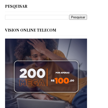
PESQUISAR
VISION ONLINE TELECOM