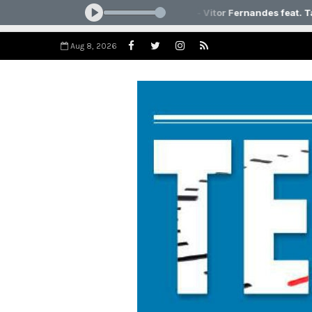
Aug 8, 2026