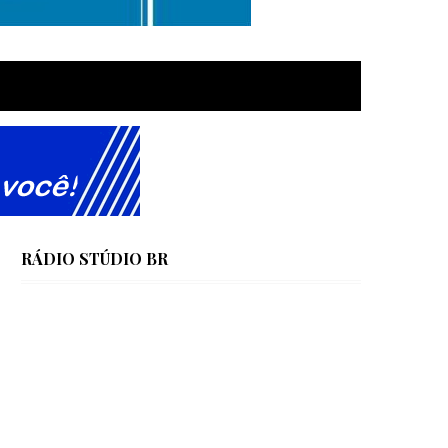
RÁDIO STÚDIO BR