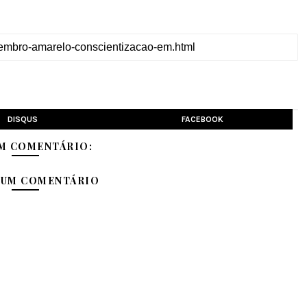
DISQUS
FACEBOOK
M COMENTÁRIO:
 UM COMENTÁRIO