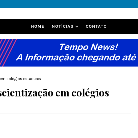
HOME
NOTÍCIAS
CONTATO
em colégios estaduais
cientização em colégios