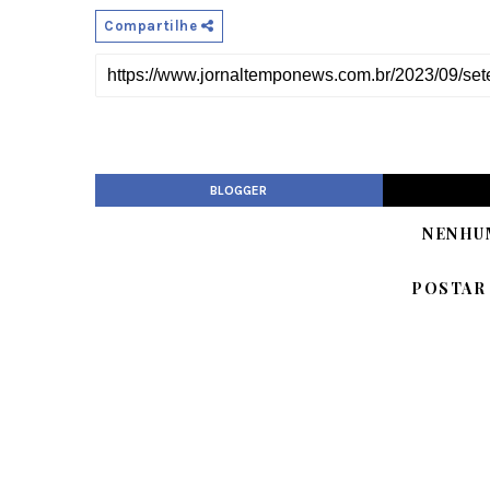
Compartilhe
BLOGGER
NENHU
POSTAR