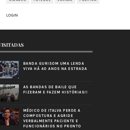
LOGIN
VISITADAS
BANDA GURISOM UMA LENDA
VIVA HÁ 40 ANOS NA ESTRADA
AS BANDAS DE BAILE QUE
FIZERAM E FAZEM HISTÓRIAS!!
MÉDICO DE ITALVA PERDE A
COMPOSTURA E AGRIDE
VERBALMENTE PACIENTE E
FUNCIONÁRIOS NO PRONTO