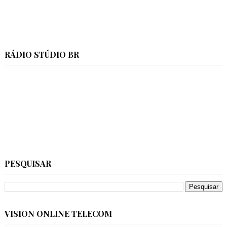
RÁDIO STÚDIO BR
PESQUISAR
VISION ONLINE TELECOM