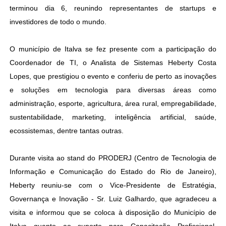
terminou dia 6, reunindo representantes de startups e
investidores de todo o mundo.
O município de Italva se fez presente com a participação do
Coordenador de TI, o Analista de Sistemas Heberty Costa
Lopes, que prestigiou o evento e conferiu de perto as inovações
e soluções em tecnologia para diversas áreas como
administração, esporte, agricultura, área rural, empregabilidade,
sustentabilidade, marketing, inteligência artificial, saúde,
ecossistemas, dentre tantas outras.
Durante visita ao stand do PRODERJ (Centro de Tecnologia de
Informação e Comunicação do Estado do Rio de Janeiro),
Heberty reuniu-se com o Vice-Presidente de Estratégia,
Governança e Inovação - Sr. Luiz Galhardo, que agradeceu a
visita e informou que se coloca à disposição do Município de