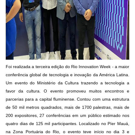
Foi realizada a terceira edição do Rio Innovation Week - a maior
conferência global de tecnologia e inovação da América Latina.
Um evento do Ministério da Cultura trazendo a tecnologia a
favor da cultura. O evento promoveu muitos encontros e
parcerias para a capital fluminense. Contou com uma estrutura
de 50 mil metros quadrados, mais de 1700 palestras, mais de
200 expositores, 27 conferências em um público estimado nos
quatro dias de 125 mil participantes. Localizado no Píer Mauá,
na Zona Portuária do Rio, o evento teve início no dia 3 e