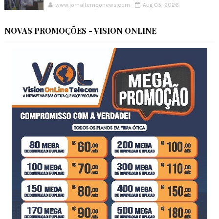
www.jornaltemponews.com
Aug 05, 2026
NOVAS PROMOÇÕES - VISION ONLINE