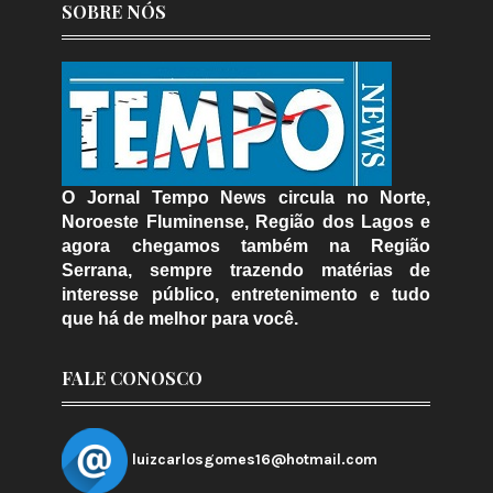
SOBRE NÓS
O Jornal Tempo News circula no Norte,
Noroeste Fluminense, Região dos Lagos e
agora chegamos também na Região
Serrana, sempre trazendo matérias de
interesse público, entretenimento e tudo
que há de melhor para você.
FALE CONOSCO
luizcarlosgomes16@hotmail.com