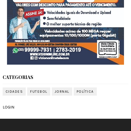
CATEGORIAS
CIDADES
FUTEBOL
JORNAL
POLÍTICA
LOGIN