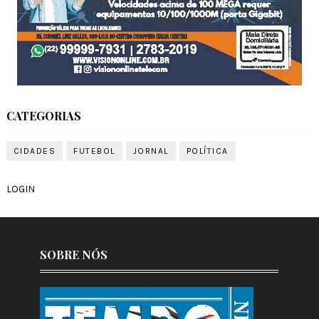
CATEGORIAS
CIDADES
FUTEBOL
JORNAL
POLÍTICA
LOGIN
SOBRE NÓS