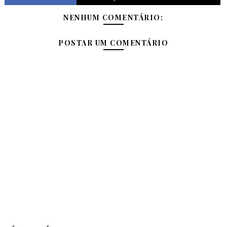
NENHUM COMENTÁRIO:
POSTAR UM COMENTÁRIO