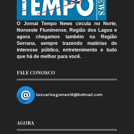
O Jornal Tempo News circula no Norte,
Noroeste Fluminense, Região dos Lagos e
agora chegamos também na Região
Serrana, sempre trazendo matérias de
interesse público, entretenimento e tudo
que há de melhor para você.
FALE CONOSCO
luizcarlosgomes16@hotmail.com
AGORA