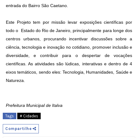
entrada do Bairro São Caetano.
Este Projeto tem por missão levar exposições científicas por
todo o Estado do Rio de Janeiro, principalmente para longe dos
centros urbanos, procurando incentivar discussões sobre a
ciência, tecnologia e inovação no cotidiano, promover inclusão e
diversidade, e contribuir para o despertar de vocações
científicas. As atividades são lúdicas, interativas e dentro de 4
eixos temáticos, sendo eles: Tecnologia, Humanidades, Saúde e
Natureza.
Prefeitura Municipal de Italva
Tags
# Cidades
Compartilhe