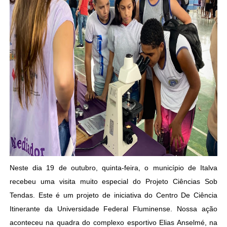
Neste dia 19 de outubro, quinta-feira, o município de Italva
recebeu uma visita muito especial do Projeto Ciências Sob
Tendas. Este é um projeto de iniciativa do Centro De Ciência
Itinerante da Universidade Federal Fluminense. Nossa ação
aconteceu na quadra do complexo esportivo Elias Anselmé, na