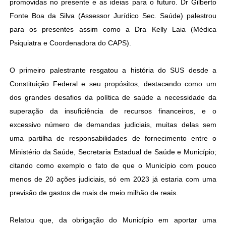
promovidas no presente e as ideias para o futuro. Dr Gilberto
Fonte Boa da Silva (Assessor Jurídico Sec. Saúde) palestrou
para os presentes assim como a Dra Kelly Laia (Médica
Psiquiatra e Coordenadora do CAPS).
O primeiro palestrante resgatou a história do SUS desde a
Constituição Federal e seu propósitos, destacando como um
dos grandes desafios da política de saúde a necessidade da
superação da insuficiência de recursos financeiros, e o
excessivo número de demandas judiciais, muitas delas sem
uma partilha de responsabilidades de fornecimento entre o
Ministério da Saúde, Secretaria Estadual de Saúde e Município;
citando como exemplo o fato de que o Município com pouco
menos de 20 ações judiciais, só em 2023 já estaria com uma
previsão de gastos de mais de meio milhão de reais.
Relatou que, da obrigação do Município em aportar uma