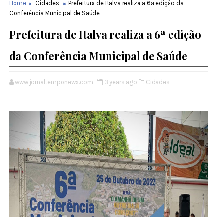
Home
Cidades
Prefeitura de Italva realiza a 6ª edição da
Conferência Municipal de Saúde
Prefeitura de Italva realiza a 6ª edição
da Conferência Municipal de Saúde
www.jornaltemponews.com
3 years ago
Cidades,