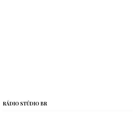
RÁDIO STÚDIO BR