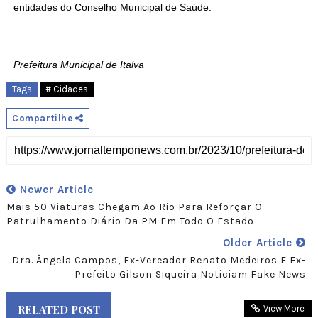
entidades do Conselho Municipal de Saúde.
Prefeitura Municipal de Italva
Tags
# Cidades
Compartilhe
Newer Article
Mais 50 Viaturas Chegam Ao Rio Para Reforçar O
Patrulhamento Diário Da PM Em Todo O Estado
Older Article
​Dra. Ângela Campos, Ex-Vereador Renato Medeiros E Ex-
Prefeito Gilson Siqueira Noticiam Fake News
RELATED POST
View More