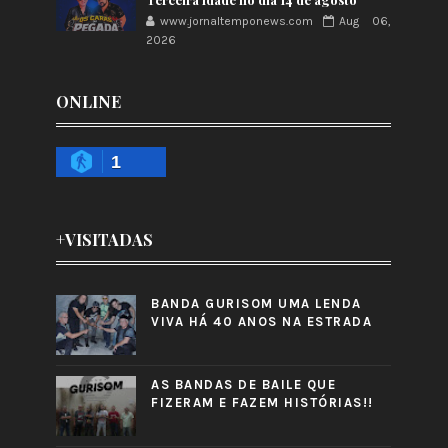
www.jornaltemponews.com
Aug 06,
2026
ONLINE
1
+VISITADAS
BANDA GURISOM UMA LENDA
VIVA HÁ 40 ANOS NA ESTRADA
AS BANDAS DE BAILE QUE
FIZERAM E FAZEM HISTÓRIAS!!