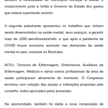
ressarcimento junto à União e Governo do Estado dos gastos
que estaria suportando sozinho.
A segunda palestrante apresentou os trabalhos que vinham
sendo desenvolvidos na saúde mental, seus avanços, a garantir
mais de 1000 atendimentos/mês; e que após a pandemia de
COVID houve excessivo aumento nas demandas da saúde
mental no país, inclusive no Município.
ACS's, Técnicos de Enfermagem, Enfermeiros, Auxiliares de
Enfermagem, Médicos e vários outros profissionais da área de
saúde participaram ativamente do momento. O Congresso
terminou com votação das pautas e indicações propostas pelo
conselho, todos aprovados pelos presentes.
Na oportunidade, também foi eleita a nova composição de