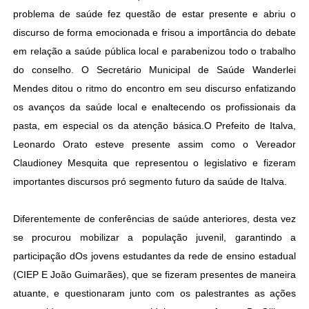
problema de saúde fez questão de estar presente e abriu o
discurso de forma emocionada e frisou a importância do debate
em relação a saúde pública local e parabenizou todo o trabalho
do conselho. O Secretário Municipal de Saúde Wanderlei
Mendes ditou o ritmo do encontro em seu discurso enfatizando
os avanços da saúde local e enaltecendo os profissionais da
pasta, em especial os da atenção básica.O Prefeito de Italva,
Leonardo Orato esteve presente assim como o Vereador
Claudioney Mesquita que representou o legislativo e fizeram
importantes discursos pró segmento futuro da saúde de Italva.
Diferentemente de conferências de saúde anteriores, desta vez
se procurou mobilizar a população juvenil, garantindo a
participação dOs jovens estudantes da rede de ensino estadual
(CIEP E João Guimarães), que se fizeram presentes de maneira
atuante, e questionaram junto com os palestrantes as ações