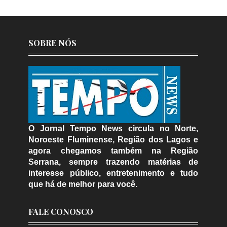
SOBRE NÓS
O Jornal Tempo News circula no Norte,
Noroeste Fluminense, Região dos Lagos e
agora chegamos também na Região
Serrana, sempre trazendo matérias de
interesse público, entretenimento e tudo
que há de melhor para você.
FALE CONOSCO