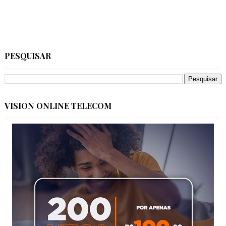
PESQUISAR
VISION ONLINE TELECOM