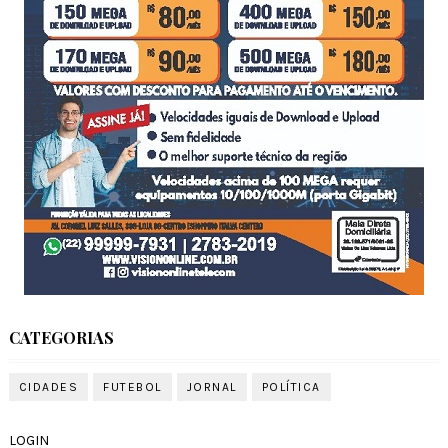
CATEGORIAS
CIDADES
FUTEBOL
JORNAL
POLÍTICA
LOGIN