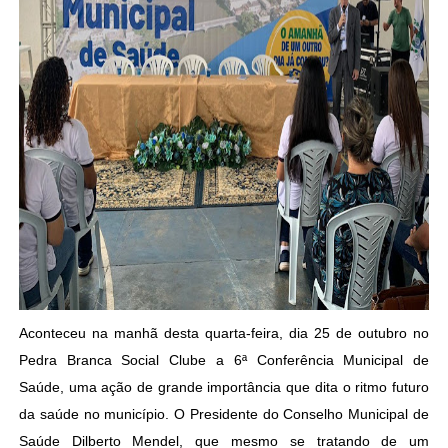
Aconteceu na manhã desta quarta-feira, dia 25 de outubro no
Pedra Branca Social Clube a 6ª Conferência Municipal de
Saúde, uma ação de grande importância que dita o ritmo futuro
da saúde no município. O Presidente do Conselho Municipal de
Saúde Dilberto Mendel, que mesmo se tratando de um