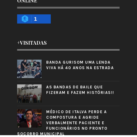
ONLINE
1
+VISITADAS
BANDA GURISOM UMA LENDA
VIVA HÁ 40 ANOS NA ESTRADA
AS BANDAS DE BAILE QUE
FIZERAM E FAZEM HISTÓRIAS!!
MÉDICO DE ITALVA PERDE A
COMPOSTURA E AGRIDE
VERBALMENTE PACIENTE E
FUNCIONÁRIOS NO PRONTO
SOCORRO MUNICIPAL