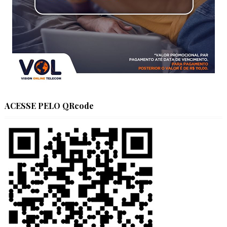
ACESSE PELO QRcode