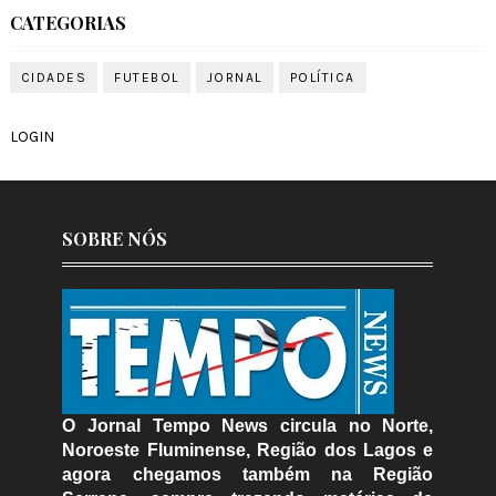
CATEGORIAS
CIDADES
FUTEBOL
JORNAL
POLÍTICA
LOGIN
SOBRE NÓS
O Jornal Tempo News circula no Norte,
Noroeste Fluminense, Região dos Lagos e
agora chegamos também na Região