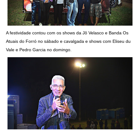
A festividade contou com os shows da Jô Velasco e Banda Os
Atuais do Forró no sábado e cavalgada e shows com Eliseu du
Vale e Pedro Garcia no domingo.