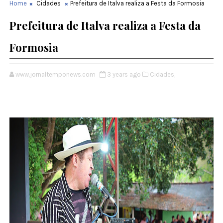
Home
Cidades
Prefeitura de Italva realiza a Festa da Formosia
Prefeitura de Italva realiza a Festa da
Formosia
www.jornaltemponews.com
3 years ago
Cidades,