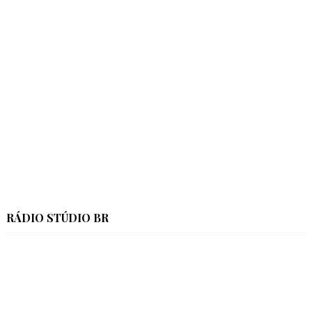
RÁDIO STÚDIO BR