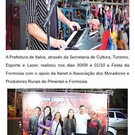
A Prefeitura de Italva, através da Secretaria de Cultura, Turismo,
Esporte e Lazer, realizou nos dias 30/09 e 01/10 a Festa da
Formosia com o apoio da Itanet e Associação dos Moradores e
Produtores Rurais de Pimentel e Formosia.