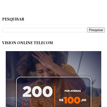
PESQUISAR
VISION ONLINE TELECOM