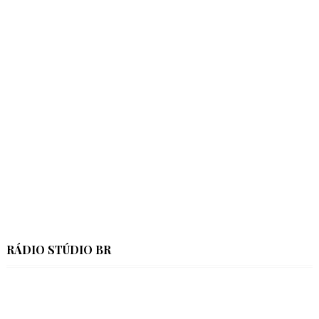
RÁDIO STÚDIO BR