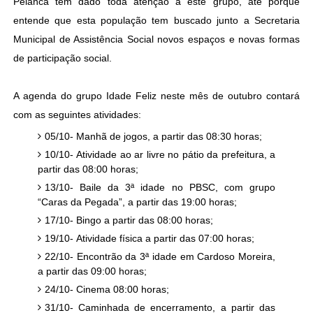
Pelanca tem dado toda atenção a este grupo, até porque
entende que esta população tem buscado junto a Secretaria
Municipal de Assistência Social novos espaços e novas formas
de participação social.
A agenda do grupo Idade Feliz neste mês de outubro contará
com as seguintes atividades:
05/10- Manhã de jogos, a partir das 08:30 horas;
10/10- Atividade ao ar livre no pátio da prefeitura, a
partir das 08:00 horas;
13/10- Baile da 3ª idade no PBSC, com grupo
“Caras da Pegada”, a partir das 19:00 horas;
17/10- Bingo a partir das 08:00 horas;
19/10- Atividade física a partir das 07:00 horas;
22/10- Encontrão da 3ª idade em Cardoso Moreira,
a partir das 09:00 horas;
24/10- Cinema 08:00 horas;
31/10- Caminhada de encerramento, a partir das