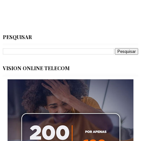
PESQUISAR
VISION ONLINE TELECOM