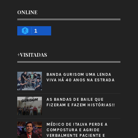
ONLINE
1
+VISITADAS
BANDA GURISOM UMA LENDA
VIVA HÁ 40 ANOS NA ESTRADA
AS BANDAS DE BAILE QUE
FIZERAM E FAZEM HISTÓRIAS!!
MÉDICO DE ITALVA PERDE A
COMPOSTURA E AGRIDE
VERBALMENTE PACIENTE E