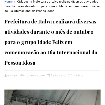
Home
Cidades
Prefeitura de Italva realizará diversas atividades
durante o mês de outubro para o grupo Idade Feliz em comemoração
ao Dia Internacional da Pessoa Idosa
Prefeitura de Italva realizará diversas
atividades durante o mês de outubro
para o grupo Idade Feliz em
comemoração ao Dia Internacional da
Pessoa Idosa
www.jornaltemponews.com
3 years ago
Cidades,