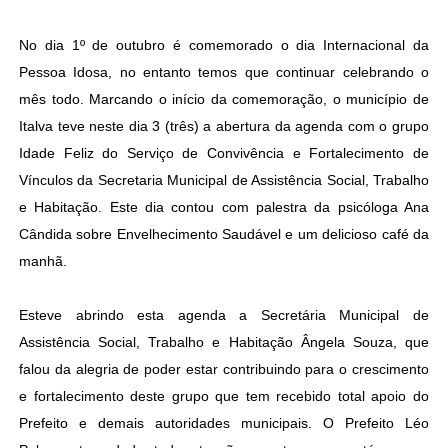
No dia 1º de outubro é comemorado o dia Internacional da
Pessoa Idosa, no entanto temos que continuar celebrando o
mês todo. Marcando o início da comemoração, o município de
Italva teve neste dia 3 (três) a abertura da agenda com o grupo
Idade Feliz do Serviço de Convivência e Fortalecimento de
Vínculos da Secretaria Municipal de Assistência Social, Trabalho
e Habitação. Este dia contou com palestra da psicóloga Ana
Cândida sobre Envelhecimento Saudável e um delicioso café da
manhã.
Esteve abrindo esta agenda a Secretária Municipal de
Assistência Social, Trabalho e Habitação Ângela Souza, que
falou da alegria de poder estar contribuindo para o crescimento
e fortalecimento deste grupo que tem recebido total apoio do
Prefeito e demais autoridades municipais. O Prefeito Léo