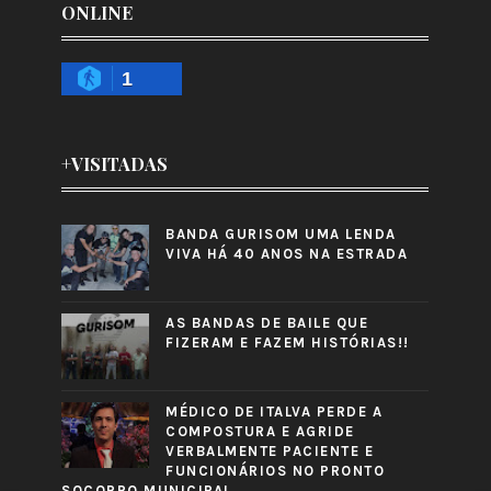
ONLINE
1
+VISITADAS
BANDA GURISOM UMA LENDA
VIVA HÁ 40 ANOS NA ESTRADA
AS BANDAS DE BAILE QUE
FIZERAM E FAZEM HISTÓRIAS!!
MÉDICO DE ITALVA PERDE A
COMPOSTURA E AGRIDE
VERBALMENTE PACIENTE E
FUNCIONÁRIOS NO PRONTO
SOCORRO MUNICIPAL