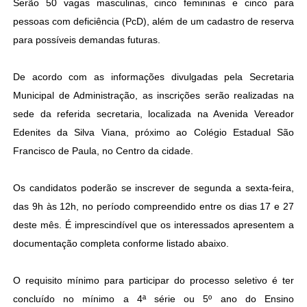
Serão 50 vagas masculinas, cinco femininas e cinco para
pessoas com deficiência (PcD), além de um cadastro de reserva
para possíveis demandas futuras.
De acordo com as informações divulgadas pela Secretaria
Municipal de Administração, as inscrições serão realizadas na
sede da referida secretaria, localizada na Avenida Vereador
Edenites da Silva Viana, próximo ao Colégio Estadual São
Francisco de Paula, no Centro da cidade.
Os candidatos poderão se inscrever de segunda a sexta-feira,
das 9h às 12h, no período compreendido entre os dias 17 e 27
deste mês. É imprescindível que os interessados apresentem a
documentação completa conforme listado abaixo.
O requisito mínimo para participar do processo seletivo é ter
concluído no mínimo a 4ª série ou 5º ano do Ensino