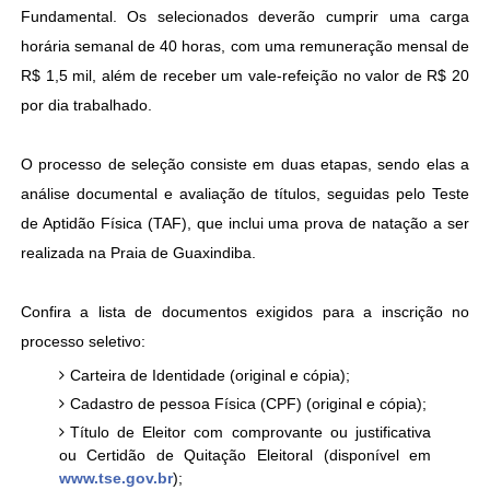
Fundamental. Os selecionados deverão cumprir uma carga
horária semanal de 40 horas, com uma remuneração mensal de
R$ 1,5 mil, além de receber um vale-refeição no valor de R$ 20
por dia trabalhado.
O processo de seleção consiste em duas etapas, sendo elas a
análise documental e avaliação de títulos, seguidas pelo Teste
de Aptidão Física (TAF), que inclui uma prova de natação a ser
realizada na Praia de Guaxindiba.
Confira a lista de documentos exigidos para a inscrição no
processo seletivo:
Carteira de Identidade (original e cópia);
Cadastro de pessoa Física (CPF) (original e cópia);
Título de Eleitor com comprovante ou justificativa
ou Certidão de Quitação Eleitoral (disponível em
www.tse.gov.br
);