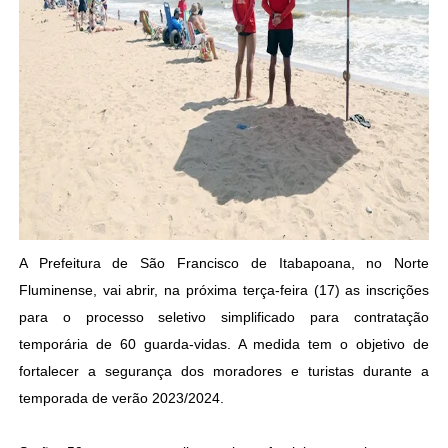
A Prefeitura de São Francisco de Itabapoana, no Norte
Fluminense, vai abrir, na próxima terça-feira (17) as inscrições
para o processo seletivo simplificado para contratação
temporária de 60 guarda-vidas. A medida tem o objetivo de
fortalecer a segurança dos moradores e turistas durante a
temporada de verão 2023/2024.