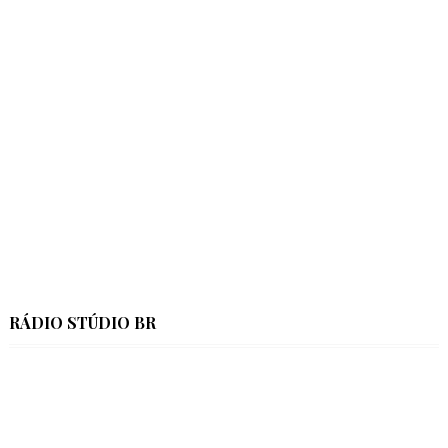
RÁDIO STÚDIO BR