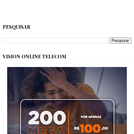
PESQUISAR
VISION ONLINE TELECOM