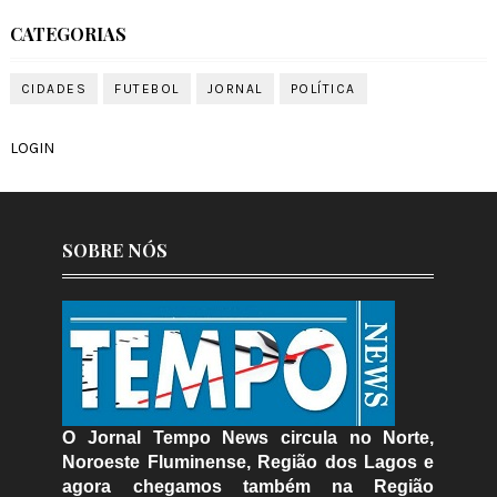
CATEGORIAS
CIDADES
FUTEBOL
JORNAL
POLÍTICA
LOGIN
SOBRE NÓS
O Jornal Tempo News circula no Norte,
Noroeste Fluminense, Região dos Lagos e
agora chegamos também na Região