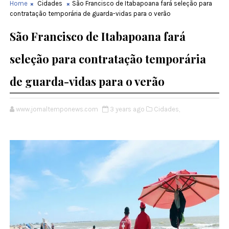
Home
Cidades
São Francisco de Itabapoana fará seleção para
contratação temporária de guarda-vidas para o verão
São Francisco de Itabapoana fará
seleção para contratação temporária
de guarda-vidas para o verão
www.jornaltemponews.com
3 years ago
Cidades,