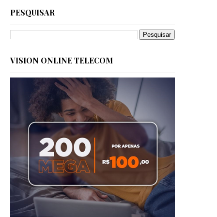
PESQUISAR
VISION ONLINE TELECOM