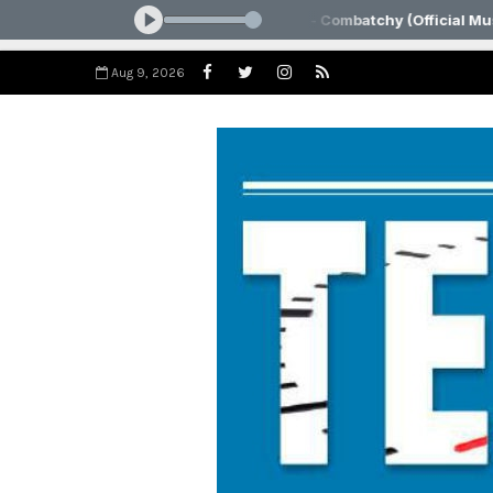
Aug 9, 2026