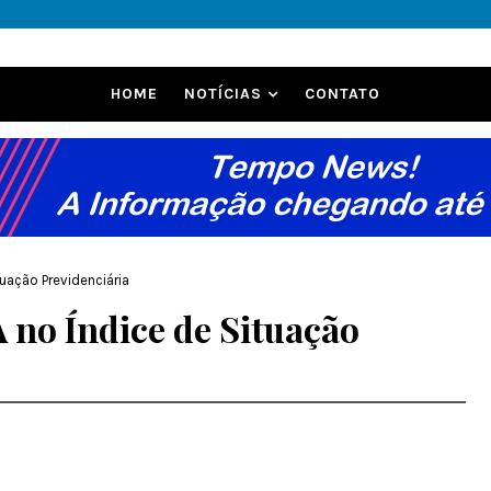
HOME
NOTÍCIAS
CONTATO
tuação Previdenciária
 no Índice de Situação