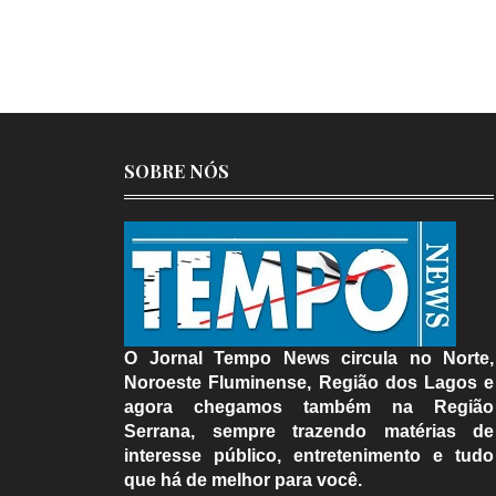
SOBRE NÓS
O Jornal Tempo News circula no Norte,
Noroeste Fluminense, Região dos Lagos e
agora chegamos também na Região
Serrana, sempre trazendo matérias de
interesse público, entretenimento e tudo
que há de melhor para você.