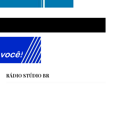
RÁDIO STÚDIO BR