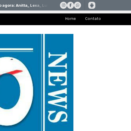
Home
Contato