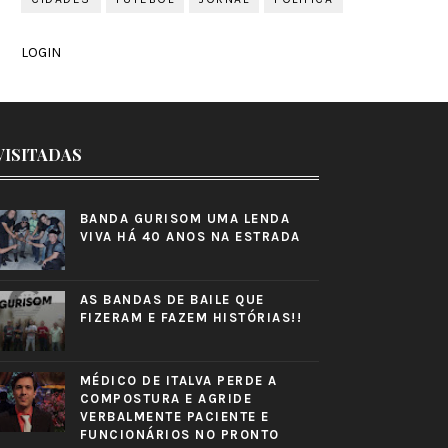
LOGIN
VISITADAS
BANDA GURISOM UMA LENDA
VIVA HÁ 40 ANOS NA ESTRADA
AS BANDAS DE BAILE QUE
FIZERAM E FAZEM HISTÓRIAS!!
MÉDICO DE ITALVA PERDE A
COMPOSTURA E AGRIDE
VERBALMENTE PACIENTE E
FUNCIONÁRIOS NO PRONTO