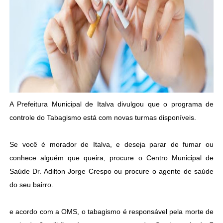
A Prefeitura Municipal de Italva divulgou que o programa de
controle do Tabagismo está com novas turmas disponíveis.
Se você é morador de Italva, e deseja parar de fumar ou
conhece alguém que queira, procure o Centro Municipal de
Saúde Dr. Adilton Jorge Crespo ou procure o agente de saúde
do seu bairro.
e acordo com a OMS, o tabagismo é responsável pela morte de