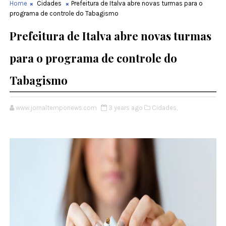
Home
Cidades
Prefeitura de Italva abre novas turmas para o
programa de controle do Tabagismo
Prefeitura de Italva abre novas turmas
para o programa de controle do
Tabagismo
www.jornaltemponews.com
3 years ago
Cidades,