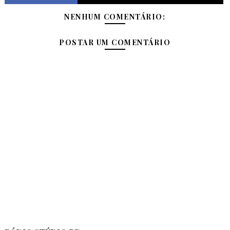
NENHUM COMENTÁRIO:
POSTAR UM COMENTÁRIO