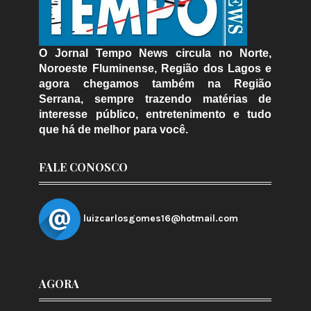
O Jornal Tempo News circula no Norte,
Noroeste Fluminense, Região dos Lagos e
agora chegamos também na Região
Serrana, sempre trazendo matérias de
interesse público, entretenimento e tudo
que há de melhor para você.
FALE CONOSCO
luizcarlosgomes16@hotmail.com
AGORA