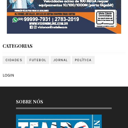
CATEGORIAS
CIDADES
FUTEBOL
JORNAL
POLÍTICA
LOGIN
SOBRE NÓS