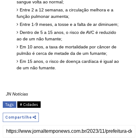
sangue volta ao normal;
Entre 2 a 12 semanas, a circulação melhora e a
função pulmonar aumenta;
Entre 1-9 meses, a tosse e a falta de ar diminuem;
Dentro de 5 a 15 anos, o risco de AVC é reduzido
ao de um não fumante;
Em 10 anos, a taxa de mortalidade por câncer de
pulmão é cerca de metade da de um fumante;
Em 15 anos, o risco de doença cardíaca é igual ao
de um não fumante.
JN Notícias
Tags
# Cidades
Compartilhe