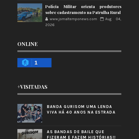
Polícia Militar orienta produtores
sobre cadastramento na Patrulha Rural
www.jornaltemponews.com
Aug 04,
2026
ONLINE
1
+VISITADAS
BANDA GURISOM UMA LENDA
VIVA HÁ 40 ANOS NA ESTRADA
AS BANDAS DE BAILE QUE
FIZERAM E FAZEM HISTÓRIAS!!