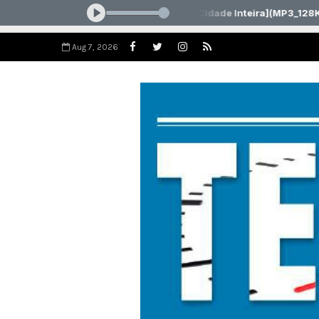
Aug 7, 2026