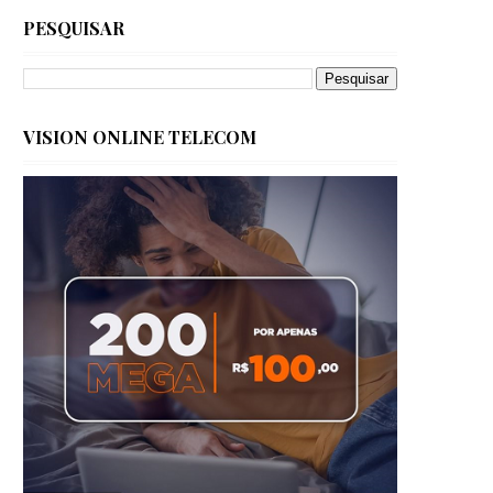
PESQUISAR
VISION ONLINE TELECOM