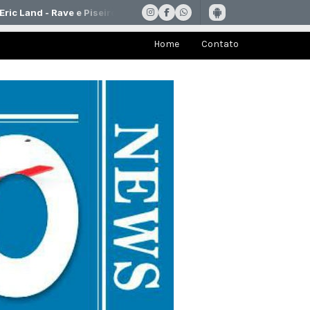
Home
Contato