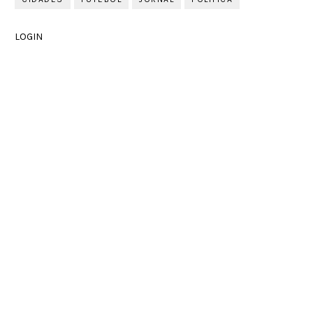
LOGIN