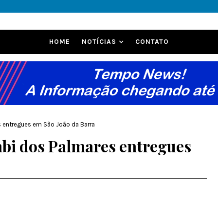
HOME
NOTÍCIAS
CONTATO
 entregues em São João da Barra
bi dos Palmares entregues