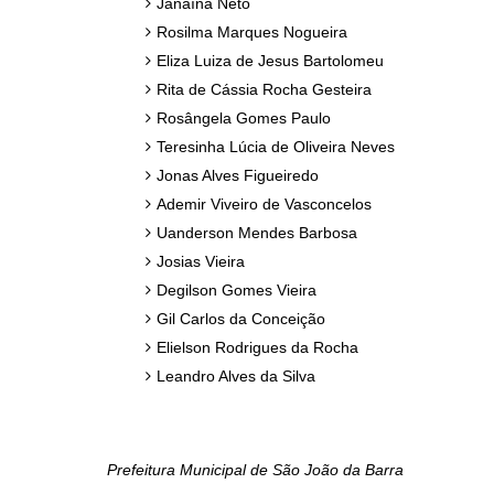
Janaína Neto
Rosilma Marques Nogueira
Eliza Luiza de Jesus Bartolomeu
Rita de Cássia Rocha Gesteira
Rosângela Gomes Paulo
Teresinha Lúcia de Oliveira Neves
Jonas Alves Figueiredo
Ademir Viveiro de Vasconcelos
Uanderson Mendes Barbosa
Josias Vieira
Degilson Gomes Vieira
Gil Carlos da Conceição
Elielson Rodrigues da Rocha
Leandro Alves da Silva
Prefeitura Municipal de São João da Barra