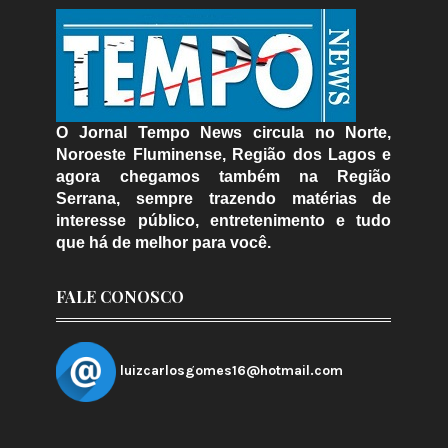
O Jornal Tempo News circula no Norte,
Noroeste Fluminense, Região dos Lagos e
agora chegamos também na Região
Serrana, sempre trazendo matérias de
interesse público, entretenimento e tudo
que há de melhor para você.
FALE CONOSCO
luizcarlosgomes16@hotmail.com