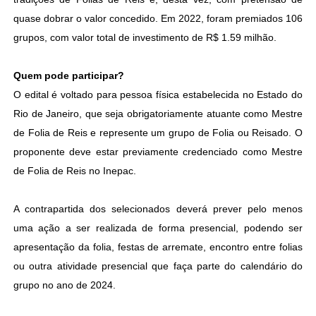
quase dobrar o valor concedido. Em 2022, foram premiados 106
grupos, com valor total de investimento de R$ 1.59 milhão.
Quem pode participar?
O edital é voltado para pessoa física estabelecida no Estado do
Rio de Janeiro, que seja obrigatoriamente atuante como Mestre
de Folia de Reis e represente um grupo de Folia ou Reisado. O
proponente deve estar previamente credenciado como Mestre
de Folia de Reis no Inepac.
A contrapartida dos selecionados deverá prever pelo menos
uma ação a ser realizada de forma presencial, podendo ser
apresentação da folia, festas de arremate, encontro entre folias
ou outra atividade presencial que faça parte do calendário do
grupo no ano de 2024.