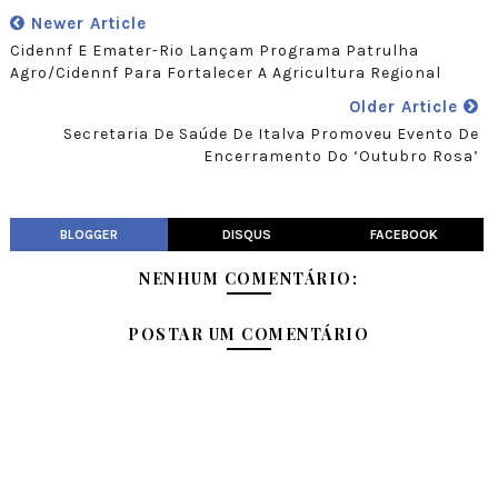
Newer Article
Cidennf E Emater-Rio Lançam Programa Patrulha
Agro/Cidennf Para Fortalecer A Agricultura Regional
Older Article
Secretaria De Saúde De Italva Promoveu Evento De
Encerramento Do ‘Outubro Rosa’
BLOGGER
DISQUS
FACEBOOK
NENHUM COMENTÁRIO:
POSTAR UM COMENTÁRIO