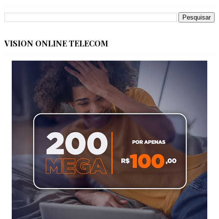
VISION ONLINE TELECOM