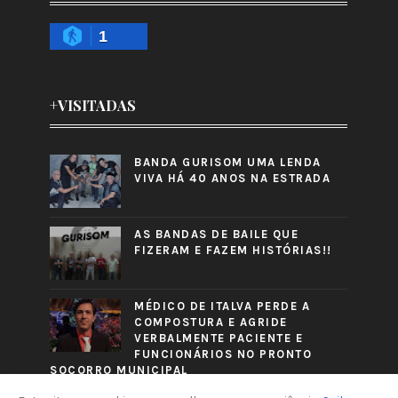
1
+VISITADAS
BANDA GURISOM UMA LENDA
VIVA HÁ 40 ANOS NA ESTRADA
AS BANDAS DE BAILE QUE
FIZERAM E FAZEM HISTÓRIAS!!
MÉDICO DE ITALVA PERDE A
COMPOSTURA E AGRIDE
VERBALMENTE PACIENTE E
FUNCIONÁRIOS NO PRONTO
SOCORRO MUNICIPAL