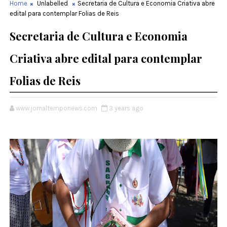
Home
Unlabelled
Secretaria de Cultura e Economia Criativa abre
edital para contemplar Folias de Reis
Secretaria de Cultura e Economia
Criativa abre edital para contemplar
Folias de Reis
www.jornaltemponews.com
3 years ago