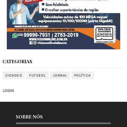
CATEGORIAS
CIDADES
FUTEBOL
JORNAL
POLÍTICA
LOGIN
SOBRE NÓS