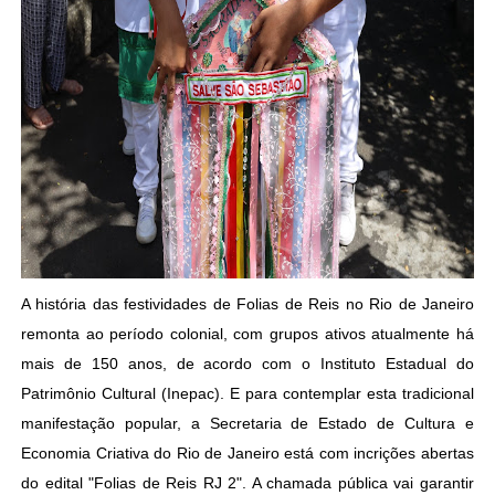
A história das festividades de Folias de Reis no Rio de Janeiro
remonta ao período colonial, com grupos ativos atualmente há
mais de 150 anos, de acordo com o Instituto Estadual do
Patrimônio Cultural (Inepac). E para contemplar esta tradicional
manifestação popular, a Secretaria de Estado de Cultura e
Economia Criativa do Rio de Janeiro está com incrições abertas
do edital "Folias de Reis RJ 2". A chamada pública vai garantir