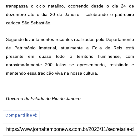
transpassa o ciclo natalino, ocorrendo desde o dia 24 de
dezembro até o dia 20 de Janeiro - celebrando o padroeiro
carioca São Sebastião.
Segundo levantamentos recentes realizados pelo Departamento
de Patrimônio Imaterial, atualmente a Folia de Reis está
presente em quase todo o território fluminense, com
aproximadamente 200 folias se apresentando, resistindo e
mantendo essa tradição viva na nossa cultura.
Governo do Estado do Rio de Janeiro
Compartilhe