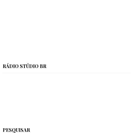
RÁDIO STÚDIO BR
PESQUISAR