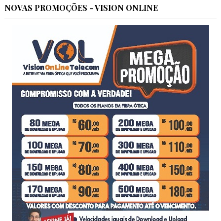
NOVAS PROMOÇÕES - VISION ONLINE