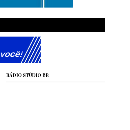
RÁDIO STÚDIO BR