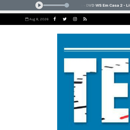
Aug 8, 2026