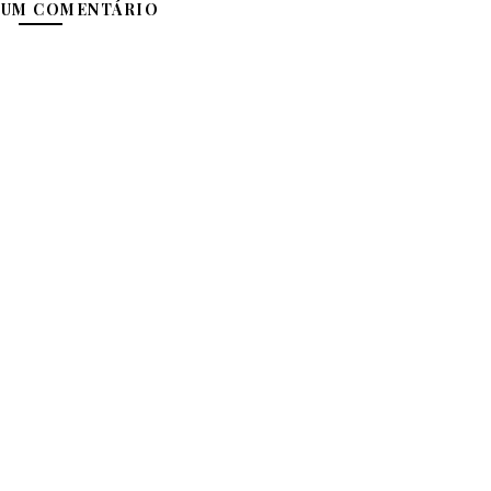
 UM COMENTÁRIO