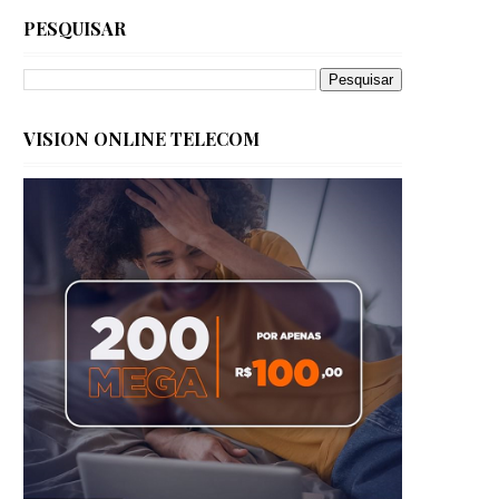
PESQUISAR
VISION ONLINE TELECOM