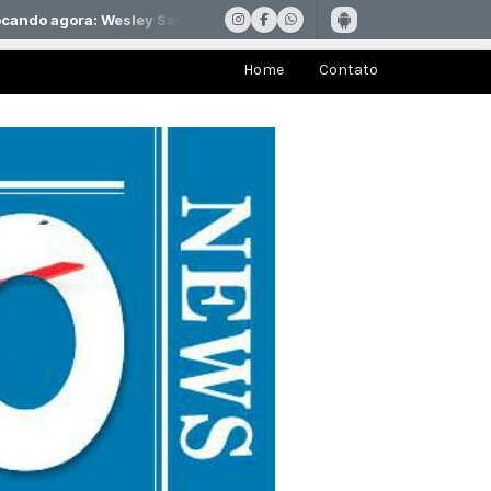
Home
Contato