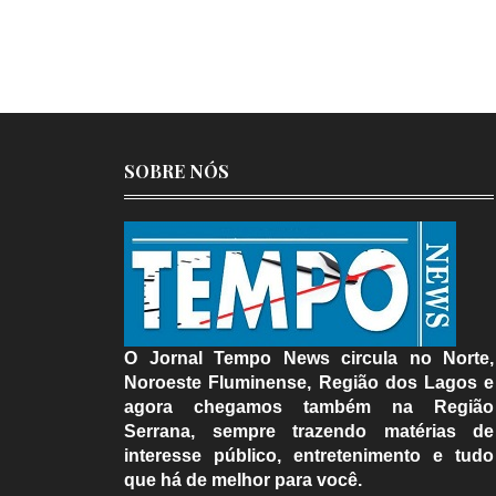
SOBRE NÓS
O Jornal Tempo News circula no Norte,
Noroeste Fluminense, Região dos Lagos e
agora chegamos também na Região
Serrana, sempre trazendo matérias de
interesse público, entretenimento e tudo
que há de melhor para você.