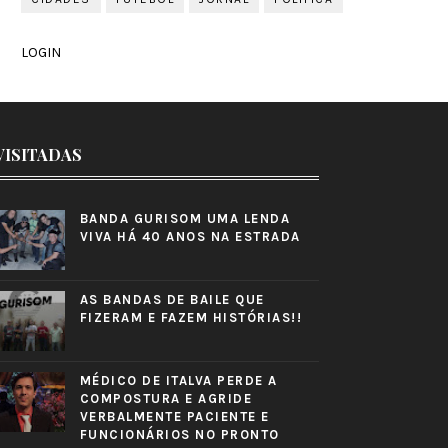
LOGIN
VISITADAS
BANDA GURISOM UMA LENDA
VIVA HÁ 40 ANOS NA ESTRADA
AS BANDAS DE BAILE QUE
FIZERAM E FAZEM HISTÓRIAS!!
MÉDICO DE ITALVA PERDE A
COMPOSTURA E AGRIDE
VERBALMENTE PACIENTE E
FUNCIONÁRIOS NO PRONTO