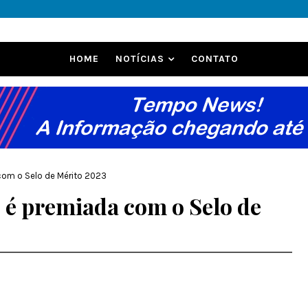
HOME
NOTÍCIAS
CONTATO
com o Selo de Mérito 2023
 é premiada com o Selo de