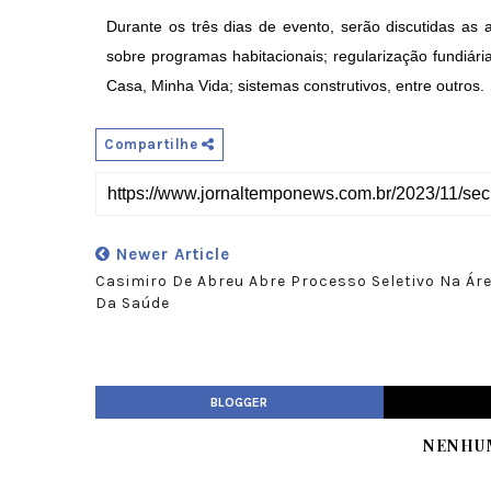
Durante os três dias de evento, serão discutidas a
sobre programas habitacionais; regularização fundiár
Casa, Minha Vida; sistemas construtivos, entre outros.
Compartilhe
Newer Article
Casimiro De Abreu Abre Processo Seletivo Na Ár
Da Saúde
BLOGGER
NENHU