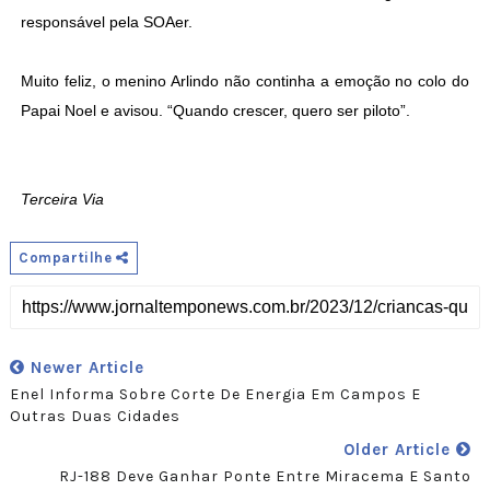
responsável pela SOAer.
Muito feliz, o menino Arlindo não continha a emoção no colo do
Papai Noel e avisou. “Quando crescer, quero ser piloto”.
Terceira Via
Compartilhe
Newer Article
Enel Informa Sobre Corte De Energia Em Campos E
Outras Duas Cidades
Older Article
RJ-188 Deve Ganhar Ponte Entre Miracema E Santo