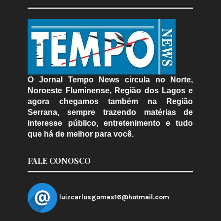
O Jornal Tempo News circula no Norte,
Noroeste Fluminense, Região dos Lagos e
agora chegamos também na Região
Serrana, sempre trazendo matérias de
interesse público, entretenimento e tudo
que há de melhor para você.
FALE CONOSCO
luizcarlosgomes16@hotmail.com