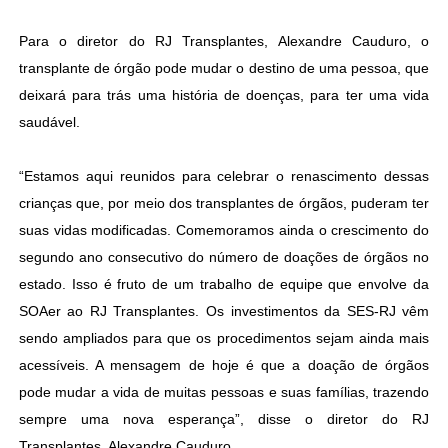
Para o diretor do RJ Transplantes, Alexandre Cauduro, o
transplante de órgão pode mudar o destino de uma pessoa, que
deixará para trás uma história de doenças, para ter uma vida
saudável.
“Estamos aqui reunidos para celebrar o renascimento dessas
crianças que, por meio dos transplantes de órgãos, puderam ter
suas vidas modificadas. Comemoramos ainda o crescimento do
segundo ano consecutivo do número de doações de órgãos no
estado. Isso é fruto de um trabalho de equipe que envolve da
SOAer ao RJ Transplantes. Os investimentos da SES-RJ vêm
sendo ampliados para que os procedimentos sejam ainda mais
acessíveis. A mensagem de hoje é que a doação de órgãos
pode mudar a vida de muitas pessoas e suas famílias, trazendo
sempre uma nova esperança”, disse o diretor do RJ
Transplantes, Alexandre Cauduro.