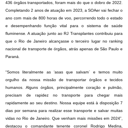
436 órgãos transportados, foram mais do que o dobro de 2022.
Completando 2 anos de atuação em 2023, a SOAer vai fechar o
ano com mais de 800 horas de voo, percorrendo todo o estado
e desempenhando função vital para o sistema de saúde
fluminense. A atuação junto ao RJ Transplantes contribuiu para
que o Rio de Janeiro alcançasse o terceiro lugar no ranking
nacional de transporte de órgãos, atrás apenas de São Paulo e
Paraná.
“Somos literalmente as ‘asas que salvam´ e temos muito
orgulho da nossa missão de transportar órgãos e tecidos
humanos. Alguns órgãos, principalmente coração e pulmão,
precisam de rapidez no transporte para chegar mais
rapidamente ao seu destino. Nossa equipe está à disposição 7
dias por semana para realizar esse transporte e salvar muitas
vidas no Rio de Janeiro. Que venham mais missões em 2024”,
destacou o comandante tenente coronel Rodrigo Medina,