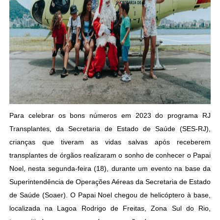
Para celebrar os bons números em 2023 do programa RJ
Transplantes, da Secretaria de Estado de Saúde (SES-RJ),
crianças que tiveram as vidas salvas após receberem
transplantes de órgãos realizaram o sonho de conhecer o Papai
Noel, nesta segunda-feira (18), durante um evento na base da
Superintendência de Operações Aéreas da Secretaria de Estado
de Saúde (Soaer). O Papai Noel chegou de helicóptero à base,
localizada na Lagoa Rodrigo de Freitas, Zona Sul do Rio,