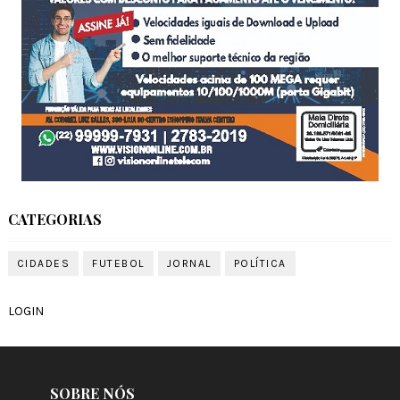
CATEGORIAS
CIDADES
FUTEBOL
JORNAL
POLÍTICA
LOGIN
SOBRE NÓS