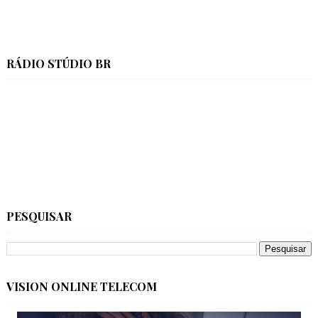
RÁDIO STÚDIO BR
PESQUISAR
VISION ONLINE TELECOM