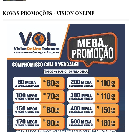
NOVAS PROMOÇÕES - VISION ONLINE