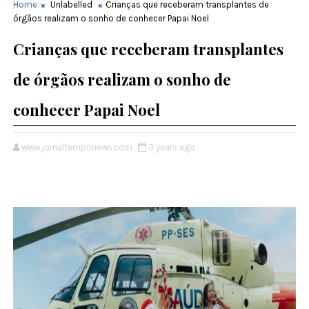
Home
Unlabelled
Crianças que receberam transplantes de
órgãos realizam o sonho de conhecer Papai Noel
Crianças que receberam transplantes
de órgãos realizam o sonho de
conhecer Papai Noel
www.jornaltemponews.com
3 years ago