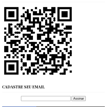
CADASTRE SEU EMAIL