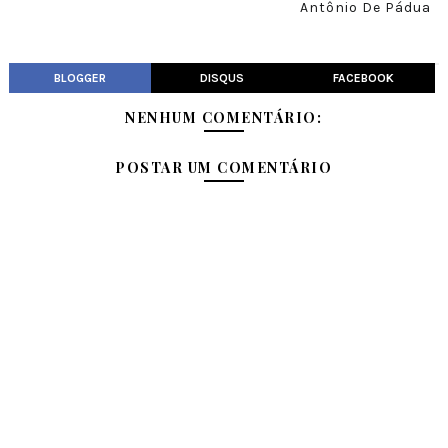
Antônio De Pádua
BLOGGER
DISQUS
FACEBOOK
NENHUM COMENTÁRIO:
POSTAR UM COMENTÁRIO