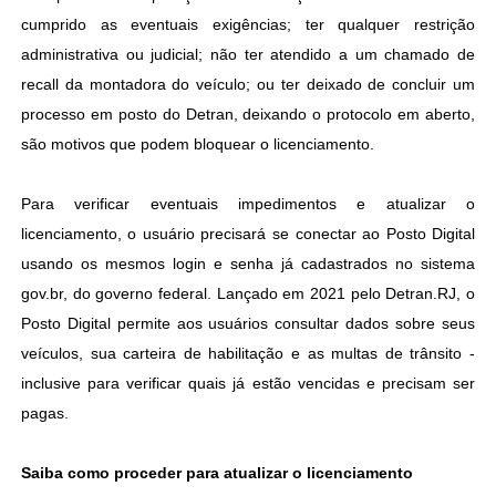
cumprido as eventuais exigências; ter qualquer restrição
administrativa ou judicial; não ter atendido a um chamado de
recall da montadora do veículo; ou ter deixado de concluir um
processo em posto do Detran, deixando o protocolo em aberto,
são motivos que podem bloquear o licenciamento.
Para verificar eventuais impedimentos e atualizar o
licenciamento, o usuário precisará se conectar ao Posto Digital
usando os mesmos login e senha já cadastrados no sistema
gov.br, do governo federal. Lançado em 2021 pelo Detran.RJ, o
Posto Digital permite aos usuários consultar dados sobre seus
veículos, sua carteira de habilitação e as multas de trânsito -
inclusive para verificar quais já estão vencidas e precisam ser
pagas.
Saiba como proceder para atualizar o licenciamento