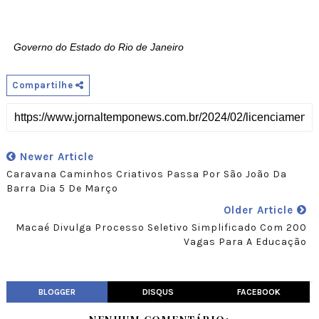
Governo do Estado do Rio de Janeiro
Compartilhe
Newer Article
Caravana Caminhos Criativos Passa Por São João Da
Barra Dia 5 De Março
Older Article
Macaé Divulga Processo Seletivo Simplificado Com 200
Vagas Para A Educação
BLOGGER
DISQUS
FACEBOOK