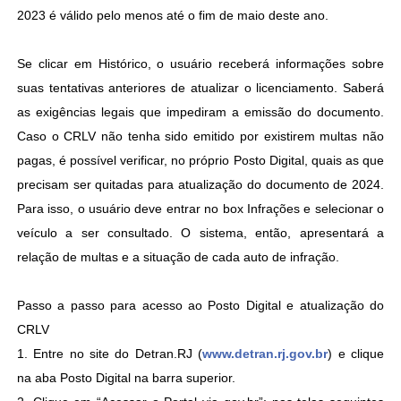
2023 é válido pelo menos até o fim de maio deste ano.
Se clicar em Histórico, o usuário receberá informações sobre
suas tentativas anteriores de atualizar o licenciamento. Saberá
as exigências legais que impediram a emissão do documento.
Caso o CRLV não tenha sido emitido por existirem multas não
pagas, é possível verificar, no próprio Posto Digital, quais as que
precisam ser quitadas para atualização do documento de 2024.
Para isso, o usuário deve entrar no box Infrações e selecionar o
veículo a ser consultado. O sistema, então, apresentará a
relação de multas e a situação de cada auto de infração.
Passo a passo para acesso ao Posto Digital e atualização do
CRLV
1. Entre no site do Detran.RJ (
www.detran.rj.gov.br
) e clique
na aba Posto Digital na barra superior.