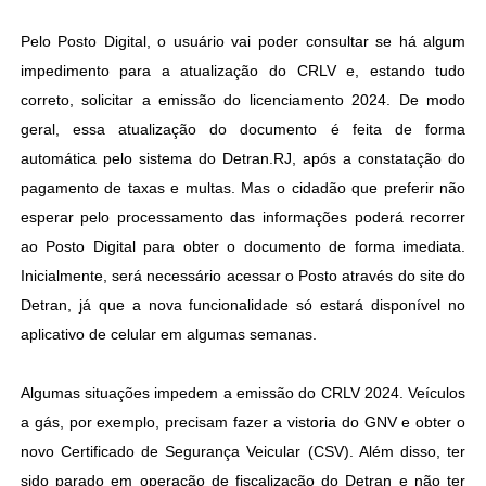
Pelo Posto Digital, o usuário vai poder consultar se há algum
impedimento para a atualização do CRLV e, estando tudo
correto, solicitar a emissão do licenciamento 2024. De modo
geral, essa atualização do documento é feita de forma
automática pelo sistema do Detran.RJ, após a constatação do
pagamento de taxas e multas. Mas o cidadão que preferir não
esperar pelo processamento das informações poderá recorrer
ao Posto Digital para obter o documento de forma imediata.
Inicialmente, será necessário acessar o Posto através do site do
Detran, já que a nova funcionalidade só estará disponível no
aplicativo de celular em algumas semanas.
Algumas situações impedem a emissão do CRLV 2024. Veículos
a gás, por exemplo, precisam fazer a vistoria do GNV e obter o
novo Certificado de Segurança Veicular (CSV). Além disso, ter
sido parado em operação de fiscalização do Detran e não ter