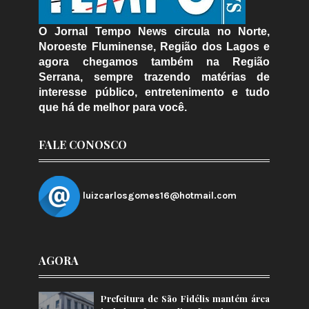
O Jornal Tempo News circula no Norte,
Noroeste Fluminense, Região dos Lagos e
agora chegamos também na Região
Serrana, sempre trazendo matérias de
interesse público, entretenimento e tudo
que há de melhor para você.
FALE CONOSCO
luizcarlosgomes16@hotmail.com
AGORA
Prefeitura de São Fidélis mantém área