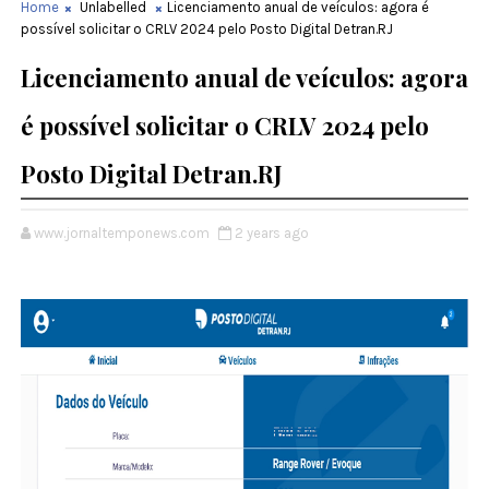
Home
Unlabelled
Licenciamento anual de veículos: agora é
possível solicitar o CRLV 2024 pelo Posto Digital Detran.RJ
Licenciamento anual de veículos: agora
é possível solicitar o CRLV 2024 pelo
Posto Digital Detran.RJ
www.jornaltemponews.com
2 years ago