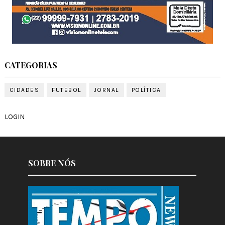
CATEGORIAS
CIDADES
FUTEBOL
JORNAL
POLÍTICA
LOGIN
SOBRE NÓS