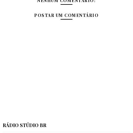
NENHUM COMENTÁRIO:
POSTAR UM COMENTÁRIO
RÁDIO STÚDIO BR