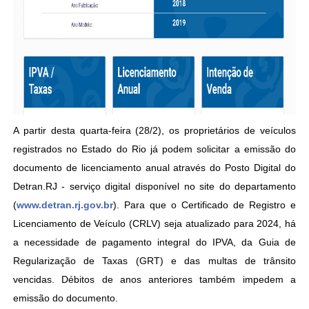
A partir desta quarta-feira (28/2), os proprietários de veículos
registrados no Estado do Rio já podem solicitar a emissão do
documento de licenciamento anual através do Posto Digital do
Detran.RJ - serviço digital disponível no site do departamento
(
www.detran.rj.gov.br
). Para que o Certificado de Registro e
Licenciamento de Veículo (CRLV) seja atualizado para 2024, há
a necessidade de pagamento integral do IPVA, da Guia de
Regularização de Taxas (GRT) e das multas de trânsito
vencidas. Débitos de anos anteriores também impedem a
emissão do documento.