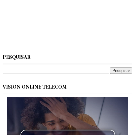
PESQUISAR
VISION ONLINE TELECOM