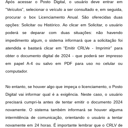
Após acessar o Posto Digital, o usuário deve entrar em
“Veículos”, selecionar o veículo a ser consultado e, em seguida,
procurar o box Licenciamento Anual. São oferecidas duas
opções: Solicitar ou Histórico. Ao clicar em Solicitar, o usuário
poderá se deparar com duas situações: não havendo
impedimento algum, o sistema informará que a solicitação foi
atendida e bastará clicar em “Emitir CRLVe - Imprimir” para
obter o documento digital de 2024 - que poderá ser impresso
em papel A-4 ou salvo em PDF para uso no celular ou
computador.
No entanto, se houver algo que impeça o licenciamento, o Posto
Digital vai informar qual é a exigência. Neste caso, o usuário
precisará cumpri-la antes de tentar emitir o documento 2024
novamente. O sistema também informará se houver alguma
intermitência de comunicação, orientando o usuário a tentar
novamente em 24 horas. É importante lembrar que o CRLV de