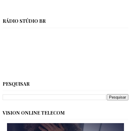
RÁDIO STÚDIO BR
PESQUISAR
VISION ONLINE TELECOM