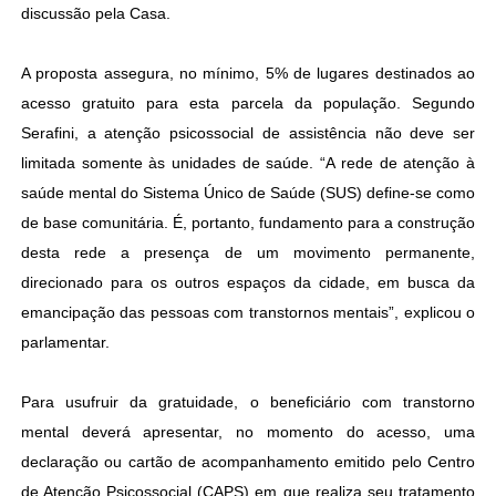
discussão pela Casa.
A proposta assegura, no mínimo, 5% de lugares destinados ao
acesso gratuito para esta parcela da população. Segundo
Serafini, a atenção psicossocial de assistência não deve ser
limitada somente às unidades de saúde. “A rede de atenção à
saúde mental do Sistema Único de Saúde (SUS) define-se como
de base comunitária. É, portanto, fundamento para a construção
desta rede a presença de um movimento permanente,
direcionado para os outros espaços da cidade, em busca da
emancipação das pessoas com transtornos mentais”, explicou o
parlamentar.
Para usufruir da gratuidade, o beneficiário com transtorno
mental deverá apresentar, no momento do acesso, uma
declaração ou cartão de acompanhamento emitido pelo Centro
de Atenção Psicossocial (CAPS) em que realiza seu tratamento