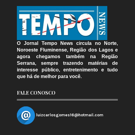
O Jornal Tempo News circula no Norte,
Noroeste Fluminense, Região dos Lagos e
agora chegamos também na Região
Serrana, sempre trazendo matérias de
interesse público, entretenimento e tudo
que há de melhor para você.
FALE CONOSCO
luizcarlosgomes16@hotmail.com