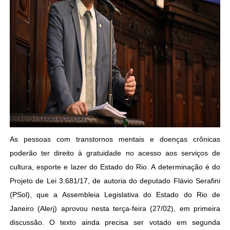
As pessoas com transtornos mentais e doenças crônicas
poderão ter direito à gratuidade no acesso aos serviços de
cultura, esporte e lazer do Estado do Rio. A determinação é do
Projeto de Lei 3.681/17, de autoria do deputado Flávio Serafini
(PSol), que a Assembleia Legislativa do Estado do Rio de
Janeiro (Alerj) aprovou nesta terça-feira (27/02), em primeira
discussão. O texto ainda precisa ser votado em segunda