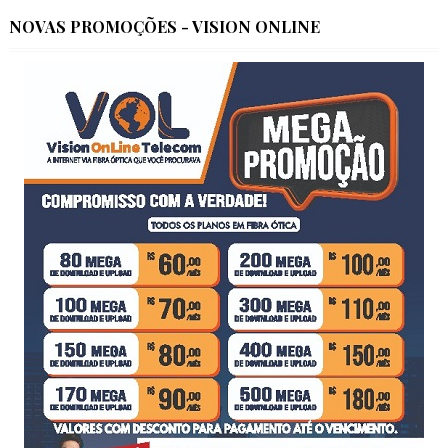
NOVAS PROMOÇÕES - VISION ONLINE