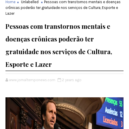
Home
Unlabelled
Pessoas com transtornos mentais e doenças
crônicas poderão ter gratuidade nos serviços de Cultura, Esporte e
Lazer
Pessoas com transtornos mentais e
doenças crônicas poderão ter
gratuidade nos serviços de Cultura,
Esporte e Lazer
www.jornaltemponews.com
2 years ago