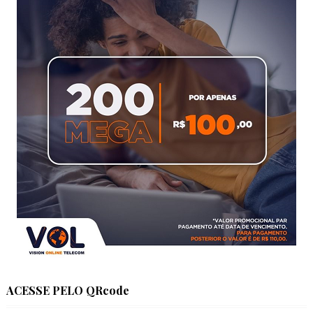
ACESSE PELO QRcode