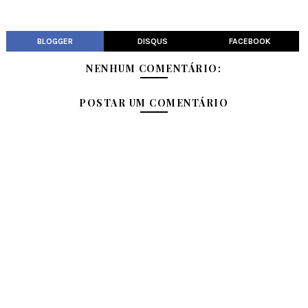
BLOGGER
DISQUS
FACEBOOK
NENHUM COMENTÁRIO:
POSTAR UM COMENTÁRIO