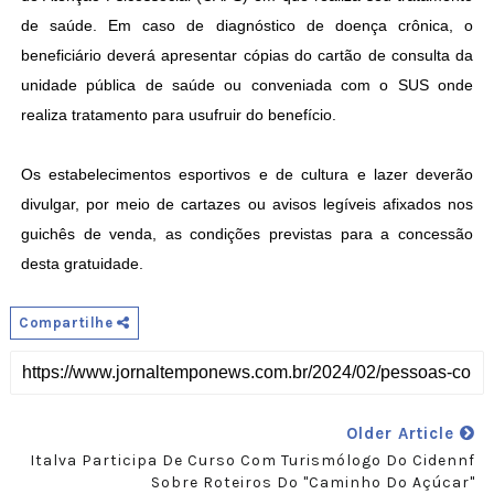
de saúde. Em caso de diagnóstico de doença crônica, o
beneficiário deverá apresentar cópias do cartão de consulta da
unidade pública de saúde ou conveniada com o SUS onde
realiza tratamento para usufruir do benefício.
Os estabelecimentos esportivos e de cultura e lazer deverão
divulgar, por meio de cartazes ou avisos legíveis afixados nos
guichês de venda, as condições previstas para a concessão
desta gratuidade.
Compartilhe
Older Article
Italva Participa De Curso Com Turismólogo Do Cidennf
Sobre Roteiros Do "Caminho Do Açúcar"