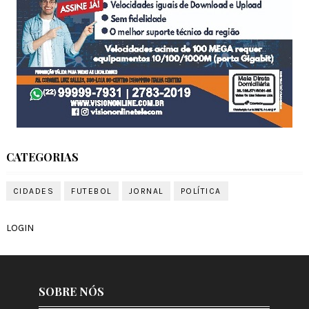
CATEGORIAS
CIDADES
FUTEBOL
JORNAL
POLÍTICA
LOGIN
SOBRE NÓS