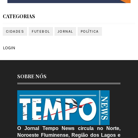
CATEGORIAS
CIDADES
FUTEBOL
JORNAL
POLÍTICA
LOGIN
SOBRE NÓS
O Jornal Tempo News circula no Norte,
Noroeste Fluminense, Região dos Lagos e