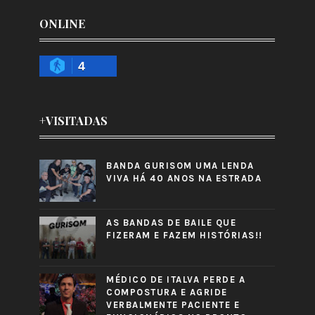
ONLINE
4
+VISITADAS
BANDA GURISOM UMA LENDA
VIVA HÁ 40 ANOS NA ESTRADA
AS BANDAS DE BAILE QUE
FIZERAM E FAZEM HISTÓRIAS!!
MÉDICO DE ITALVA PERDE A
COMPOSTURA E AGRIDE
VERBALMENTE PACIENTE E