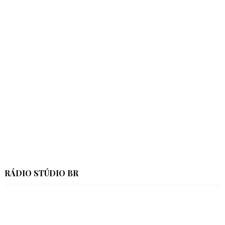
RÁDIO STÚDIO BR