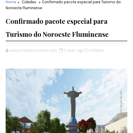
Home
Cidades
Confirmado pacote especial para Turismo do
Noroeste Fluminense
Confirmado pacote especial para
Turismo do Noroeste Fluminense
www.jornaltemponews.com
2 years ago
Cidades,