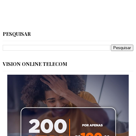
PESQUISAR
VISION ONLINE TELECOM