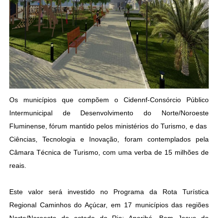
Os municípios que compõem o Cidennf-Consórcio Público
Intermunicipal de Desenvolvimento do
Norte/Noroeste
Fluminense, fórum mantido pelos ministérios do Turismo, e das
Ciências, Tecnologia e Inovação, foram contemplados pela
Câmara Técnica de Turismo, com uma verba de 15 milhões de
reais.
Este valor será investido no Programa da Rota Turística
Regional Caminhos do Açúcar, em 17 municípios das regiões