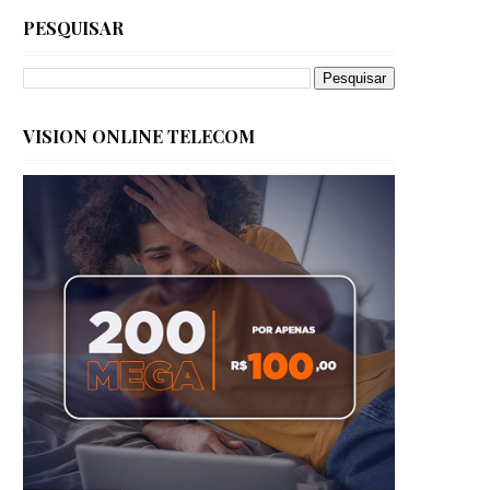
PESQUISAR
VISION ONLINE TELECOM