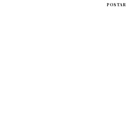
POSTAR