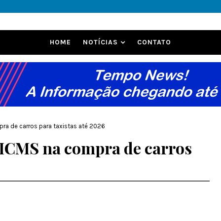
HOME
NOTÍCIAS
CONTATO
pra de carros para taxistas até 2026
e ICMS na compra de carros