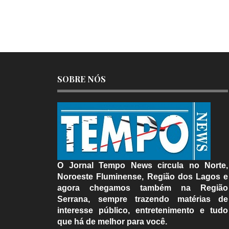
SOBRE NÓS
O Jornal Tempo News circula no Norte,
Noroeste Fluminense, Região dos Lagos e
agora chegamos também na Região
Serrana, sempre trazendo matérias de
interesse público, entretenimento e tudo
que há de melhor para você.