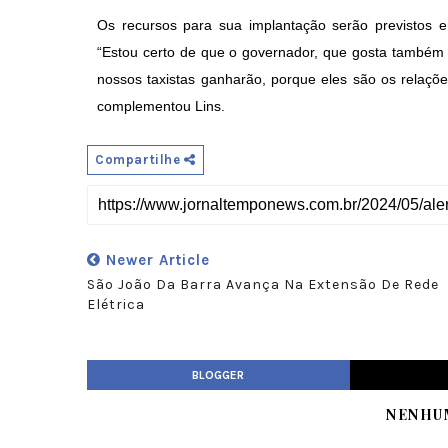
Os recursos para sua implantação serão previstos 
“Estou certo de que o governador, que gosta também d
nossos taxistas ganharão, porque eles são os relaçõe
complementou Lins.
Compartilhe
Newer Article
São João Da Barra Avança Na Extensão De Rede
Elétrica
BLOGGER
NENHU