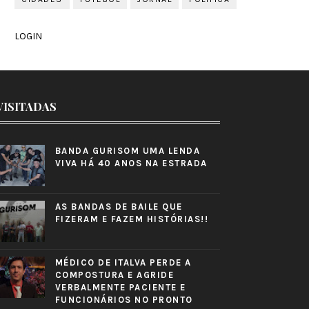
LOGIN
VISITADAS
BANDA GURISOM UMA LENDA
VIVA HÁ 40 ANOS NA ESTRADA
AS BANDAS DE BAILE QUE
FIZERAM E FAZEM HISTÓRIAS!!
MÉDICO DE ITALVA PERDE A
COMPOSTURA E AGRIDE
VERBALMENTE PACIENTE E
FUNCIONÁRIOS NO PRONTO