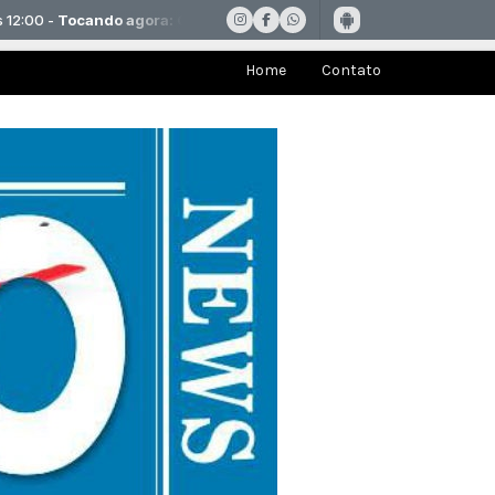
Home
Contato