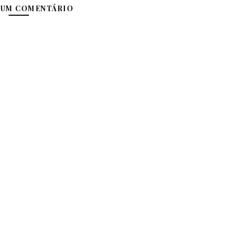
 UM COMENTÁRIO