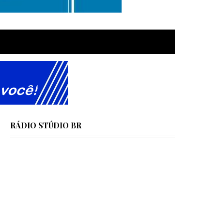
RÁDIO STÚDIO BR