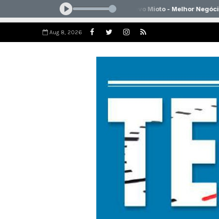
Aug 8, 2026